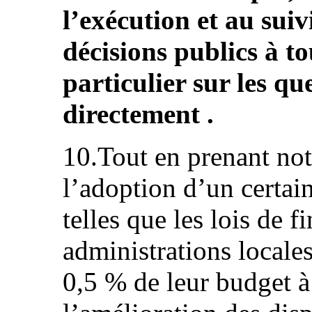
l’exécution et au suiv
décisions publics à to
particulier sur les qu
directement .
10.Tout en prenant not
l’adoption d’un certai
telles que les lois de 
administrations locales
0,5 % de leur budget à