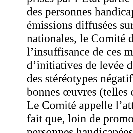
des personnes handica
émissions diffusées sur
nationales, le Comité 
l’insuffisance de ces m
d’initiatives de levée 
des stéréotypes négatif
bonnes œuvres (telles 
Le Comité appelle l’att
fait que, loin de promo
personnes handicapées 