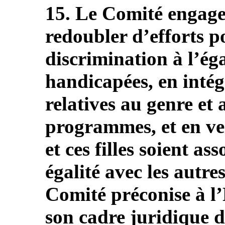
15. Le Comité engage
redoubler d’efforts p
discrimination à l’éga
handicapées, en intég
relatives au genre et
programmes, et en ve
et ces filles soient as
égalité avec les autre
Comité préconise à l’
son cadre juridique de