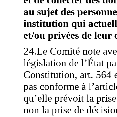
au sujet des personn
institution qui actue
et/ou privées de leur
24.Le Comité note ave
législation de l’État par
Constitution, art. 564 
pas conforme à l’artic
qu’elle prévoit la prise
non la prise de décision