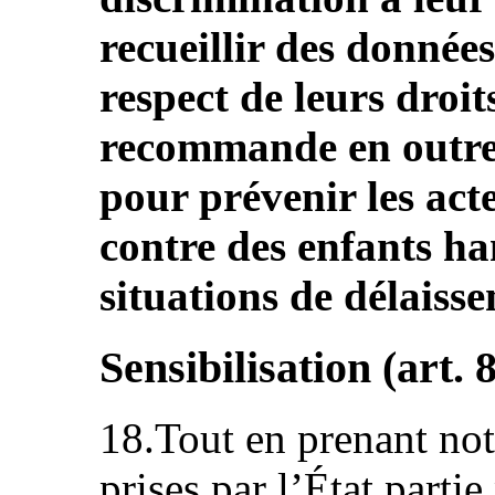
recueillir des données
respect de leurs droit
recommande en outre
pour prévenir les acte
contre des enfants han
situations de délaiss
Sensibilisation (art. 8
18.Tout en prenant not
prises par l’État partie