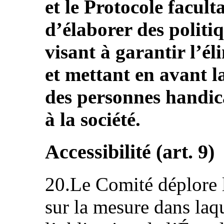
et le Protocole facult
d’élaborer des polit
visant à garantir l’él
et mettant en avant la
des personnes handica
à la société.
Accessibilité (art. 9)
20.Le Comité déplore 
sur la mesure dans laqu