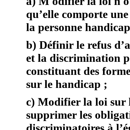
a) M odifier la loi n 
qu’elle comporte une 
la personne handicap
b) Définir le refus 
et la discrimination 
constituant des forme
sur le handicap ;
c) Modifier la loi sur
supprimer les obligat
discriminatoires à l’