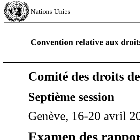
Nations Unies
Convention relative aux droi
Comité des droits d
Septième session
Genève, 16-20 avril 2
Examen des rapport