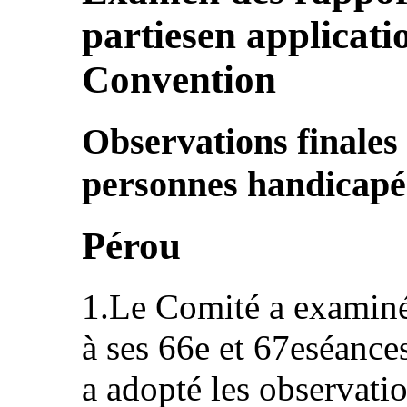
partiesen applicatio
Convention
Observations finales
personnes handicapé
Pérou
1.Le Comité a examiné 
à ses 66e et 67eséances
a adopté les observatio