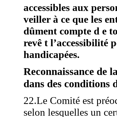
accessibles aux perso
veiller à ce que les en
dûment compte d e to
revê t l’accessibilité
handicapées.
Reconnaissance de la
dans des conditions d’
22.Le Comité est préoc
selon lesquelles un ce