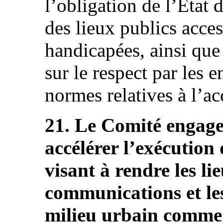
l’obligation de l’État 
des lieux publics acce
handicapées, ainsi que
sur le respect par les e
normes relatives à l’acc
21. Le Comité engage
accélérer l’exécution
visant à rendre les lie
communications et les
milieu urbain comme 