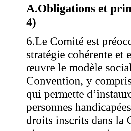
A.Obligations et prin
4)
6.Le Comité est préoc
stratégie cohérente et
œuvre le modèle social
Convention, y compris
qui permette d’instaure
personnes handicapées e
droits inscrits dans la