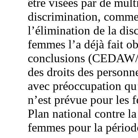
être visées par de mult
discrimination, comme
l’élimination de la dis
femmes l’a déjà fait ob
conclusions (CEDAW/
des droits des personn
avec préoccupation qu
n’est prévue pour les
Plan national contre la
femmes pour la pério