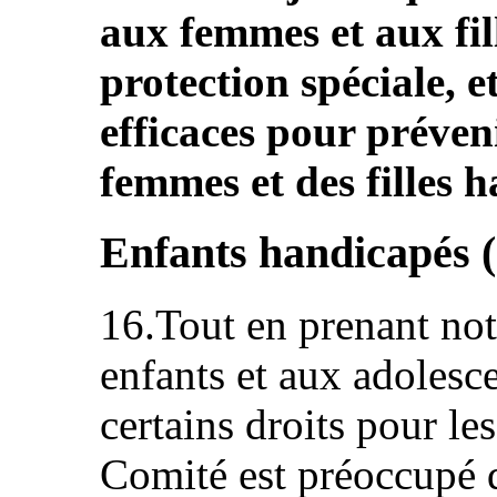
aux femmes et aux fi
protection spéciale, 
efficaces pour préveni
femmes et des filles 
Enfants handicapés (
16.Tout en prenant not
enfants et aux adolesc
certains droits pour le
Comité est préoccupé q