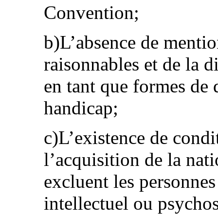
Convention;
b)L’absence de menti
raisonnables et de la d
en tant que formes de 
handicap;
c)L’existence de condi
l’acquisition de la nat
excluent les personnes
intellectuel ou psychos