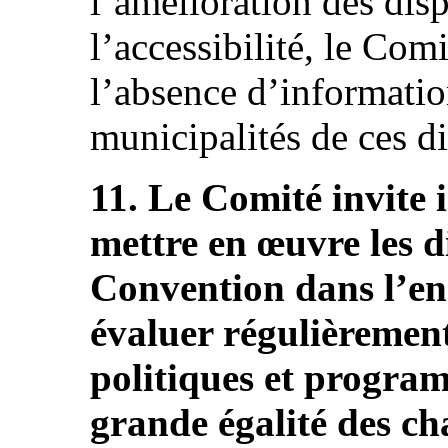
l’amélioration des dispo
l’accessibilité, le Com
l’absence d’information
municipalités de ces d
11. Le Comité invite 
mettre en œuvre les d
Convention dans l’en
évaluer régulièrement
politiques et progra
grande égalité des ch