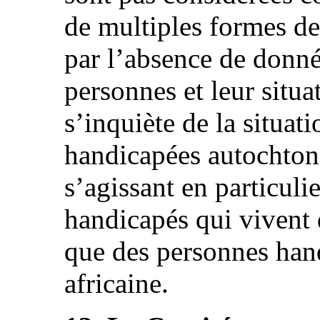
de multiples formes de
par l’absence de donné
personnes et leur situa
s’inquiète de la situat
handicapées autochtone
s’agissant en particuli
handicapés qui vivent d
que des personnes han
africaine.