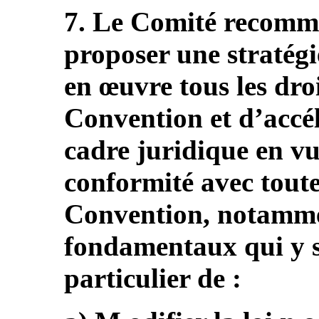
7. Le Comité recomma
proposer une stratég
en œuvre tous les dro
Convention et d’accé
cadre juridique en vu
conformité avec toutes
Convention, notammen
fondamentaux qui y s
particulier de :