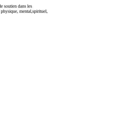
e soutien dans les
physique, mental,spirituel,