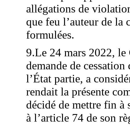
allégations de violati
que feu l’auteur de la
formulées.
9.Le 24 mars 2022, le
demande de cessation 
l’État partie, a consid
rendait la présente co
décidé de mettre fin 
à l’article 74 de son r