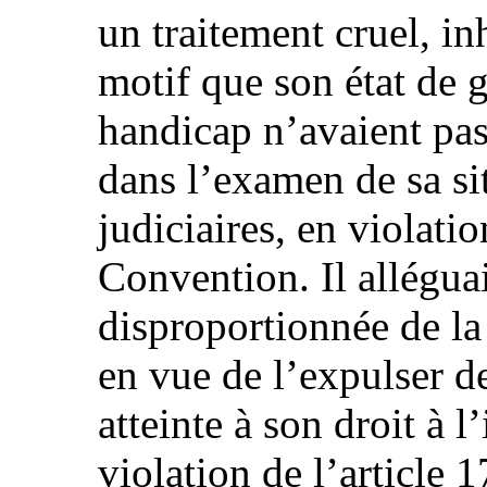
un traitement cruel, i
motif que son état de 
handicap n’avaient pas
dans l’examen de sa sit
judiciaires, en violatio
Convention. Il alléguai
disproportionnée de la 
en vue de l’expulser d
atteinte à son droit à l
violation de l’article 