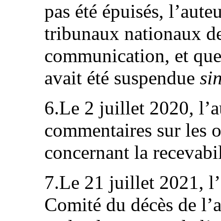
pas été épuisés, l’auteu
tribunaux nationaux de
communication, et que
avait été suspendue
si
6.Le 2 juillet 2020, l’
commentaires sur les o
concernant la recevabil
7.Le 21 juillet 2021, l
Comité du décès de l’