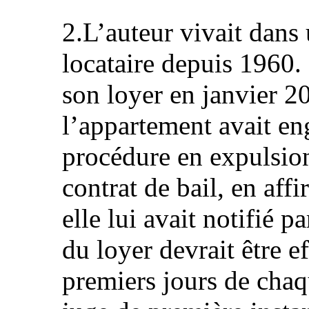
2.L’auteur vivait dans 
locataire depuis 1960.
son loyer en janvier 20
l’appartement avait en
procédure en expulsi
contrat de bail, en aff
elle lui avait notifié 
du loyer devrait être e
premiers jours de chaq