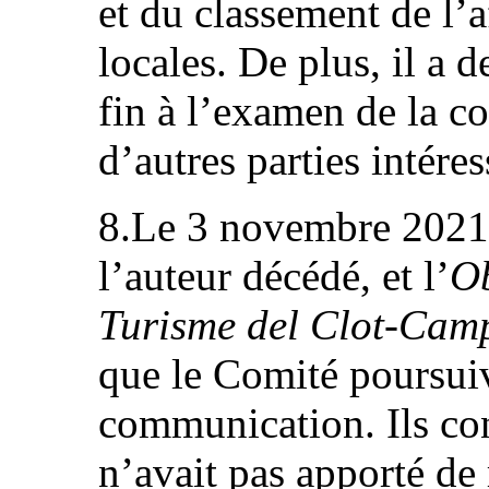
et du classement de l’af
locales. De plus, il a
fin à l’examen de la c
d’autres parties intéres
8.Le 3 novembre 2021,
l’auteur décédé, et l’
Ob
Turisme del Clot-Camp
que le Comité poursui
communication. Ils con
n’avait pas apporté de 