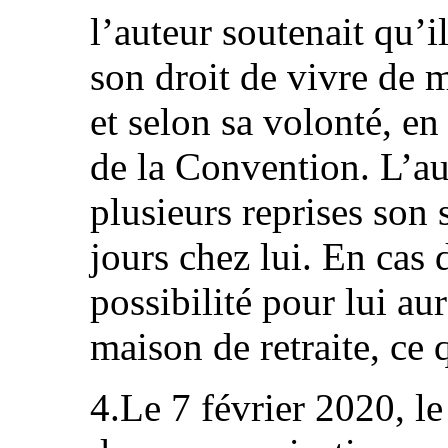
l’auteur soutenait qu’il
son droit de vivre de 
et selon sa volonté, en 
de la Convention. L’au
plusieurs reprises son 
jours chez lui. En cas 
possibilité pour lui aur
maison de retraite, ce 
4.Le 7 février 2020, l