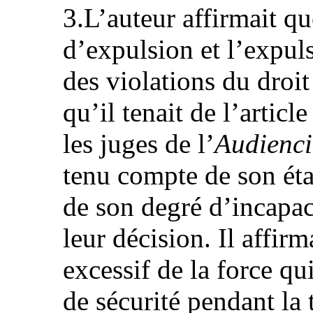
3.L’auteur affirmait qu
d’expulsion et l’expul
des violations du droit
qu’il tenait de l’articl
les juges de l’
Audienci
tenu compte de son ét
de son degré d’incapa
leur décision. Il affirm
excessif de la force qui
de sécurité pendant la 