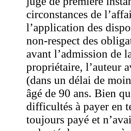
juge de première insta
circonstances de l’affai
l’application des dispo
non-respect des obligat
avant l’admission de la
propriétaire, l’auteur 
(dans un délai de moins 
âgé de 90 ans. Bien qu’
difficultés à payer en 
toujours payé et n’avai