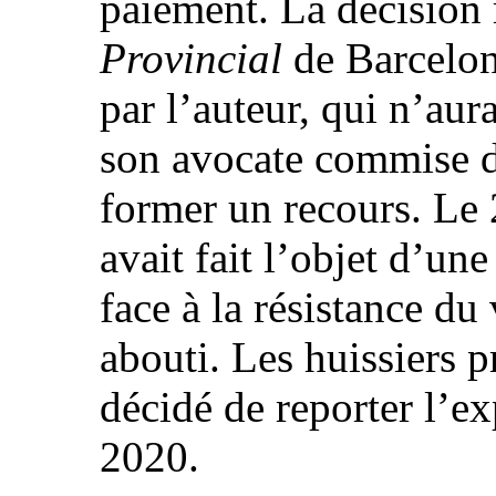
paiement. La décision 
Provincial
de Barcelon
par l’auteur, qui n’au
son avocate commise d’
former un recours. Le 
avait fait l’objet d’un
face à la résistance du
abouti. Les huissiers p
décidé de reporter l’e
2020.