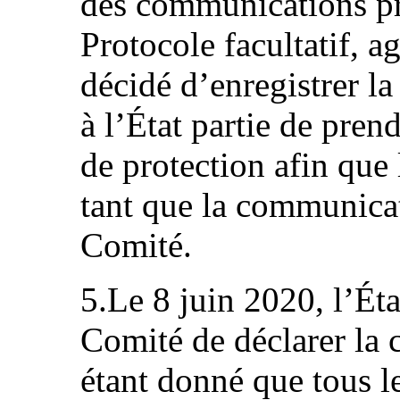
des communications pré
Protocole facultatif, 
décidé d’enregistrer 
à l’État partie de pren
de protection afin que 
tant que la communicat
Comité.
5.Le 8 juin 2020, l’Ét
Comité de déclarer la
étant donné que tous l