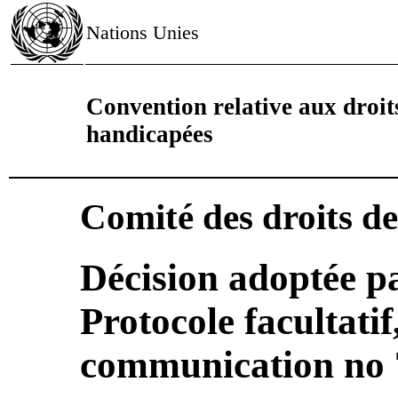
Nations Unies
Convention relative aux droit
handicapées
Comité des droits d
Décision adoptée pa
Protocole facultatif
communication no 7