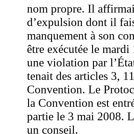
nom propre. Il affirmai
d’expulsion dont il fai
manquement à son contr
être exécutée le mardi 
une violation par l’État
tenait des articles 3, 1
Convention. Le Protoco
la Convention est entr
partie le 3 mai 2008. L
un conseil.