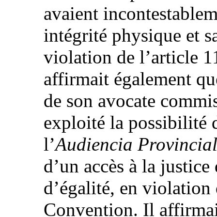
avaient incontestablem
intégrité physique et s
violation de l’article 
affirmait également qu
de son avocate commise
exploité la possibilité
l’
Audiencia Provincia
d’un accès à la justice
d’égalité, en violation 
Convention. Il affirmai