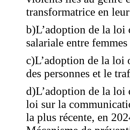
transformatrice en leur
b)L’adoption de la loi 
salariale entre femmes
c)L’adoption de la loi 
des personnes et le tra
d)L’adoption de la loi
loi sur la communicati
la plus récente, en 202