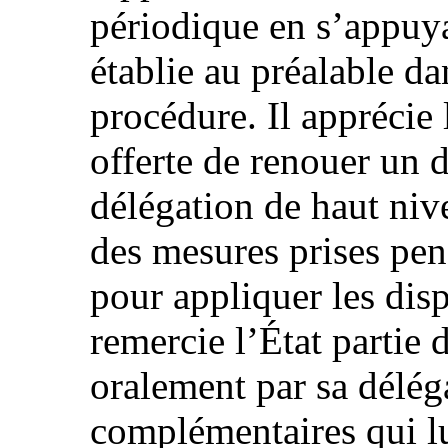
périodique en s’appuyan
établie au préalable da
procédure. Il apprécie 
offerte de renouer un d
délégation de haut nive
des mesures prises pen
pour appliquer les disp
remercie l’État partie 
oralement par sa délég
complémentaires qui l