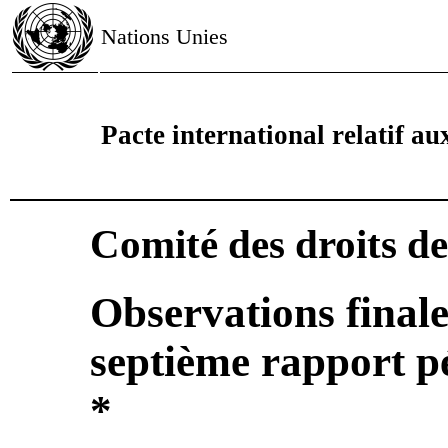
Nations Unies
Pacte international relatif aux
Comité des droits d
Observations finale
septième rapport p
*