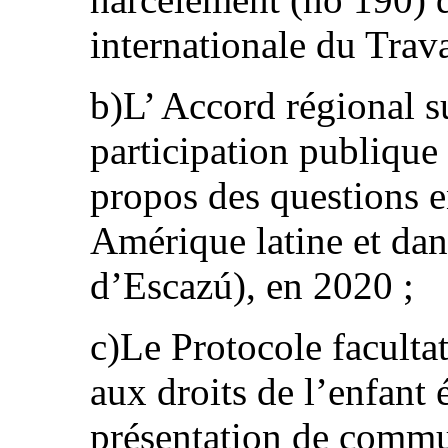
internationale du Trava
b)L’ Accord régional su
participation publique e
propos des questions 
Amérique latine et dan
d’Escazú), en 2020 ;
c)Le Protocole facultat
aux droits de l’enfant 
présentation de commu