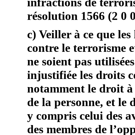
infractions de terror
résolution 1566 (2 0 0
c) Veiller à ce que les 
contre le terrorisme e
ne soient pas utilisée
injustifiée les droits 
notamment le droit à l
de la personne, et le 
y compris celui des av
des membres de l’oppo