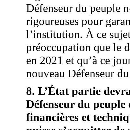
Défenseur du peuple n
rigoureuses pour garan
l’institution. À ce suj
préoccupation que le de
en 2021 et qu’à ce jou
nouveau Défenseur du p
8. L’État partie devr
Défenseur du peuple 
financières et techniq