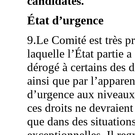
candidates.
État d’urgence
9.Le Comité est très p
laquelle l’État partie a
dérogé à certains des d
ainsi que par l’apparen
d’urgence aux niveaux 
ces droits ne devraient
que dans des situation
exceptionnelles. Il re