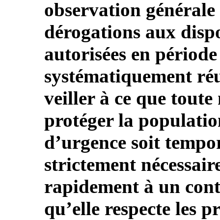
observation générale 
dérogations aux dispo
autorisées en période
systématiquement réu
veiller à ce que tout
protéger la populatio
d’urgence soit tempor
strictement nécessaire
rapidement à un contr
qu’elle respecte les p