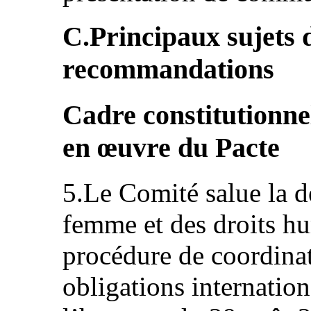
C.Principaux sujets 
recommandations
Cadre constitutionnel
en œuvre du Pacte
5.Le Comité salue la d
femme et des droits h
procédure de coordinat
obligations internation