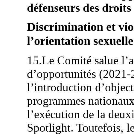
défenseurs des droit
Discrimination et vi
l’orientation sexuelle
15.Le Comité salue l’a
d’opportunités (2021-2
l’introduction d’object
programmes nationaux 
l’exécution de la deuxi
Spotlight. Toutefois, 