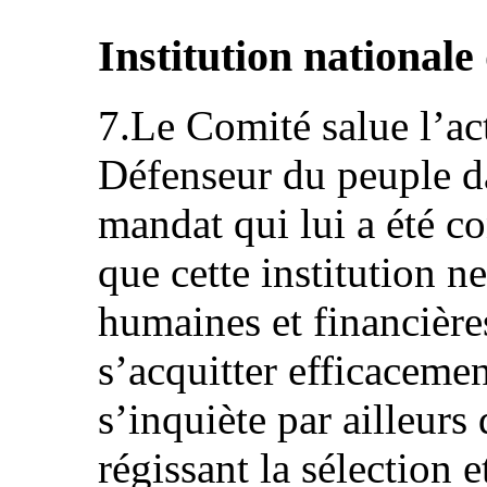
Institution nationale
7.Le Comité salue l’a
Défenseur du peuple da
mandat qui lui a été co
que cette institution n
humaines et financière
s’acquitter efficaceme
s’inquiète par ailleurs 
régissant la sélection 