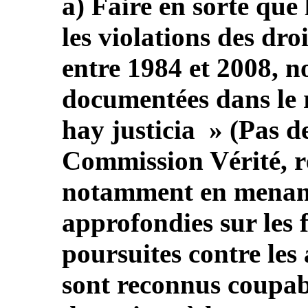
a) Faire en sorte que 
les violations des dr
entre 1984 et 2008, n
documentées dans le 
hay justicia » (Pas de
Commission Vérité, r
notamment en menant
approfondies sur les 
poursuites contre les 
sont reconnus coupab