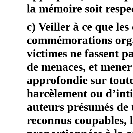
la mémoire soit respec
c) Veiller à ce que le
commémorations orga
victimes ne fassent pa
de menaces, et mener
approfondie sur toute
harcèlement ou d’inti
auteurs présumés de tel
reconnus coupables, 