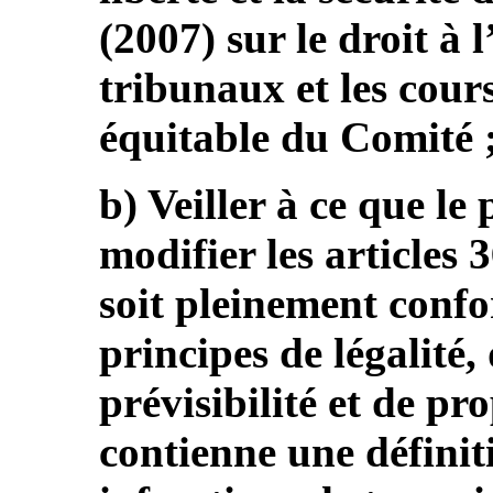
(2007) sur le droit à l
tribunaux et les cours
équitable du Comité 
b) Veiller à ce que le 
modifier les articles
soit pleinement conf
principes de légalité,
prévisibilité et de pro
contienne une définiti