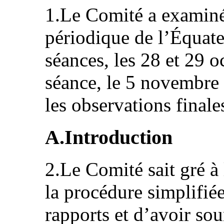
1.Le Comité a examiné
périodique de l’Équate
séances, les 28 et 29 
séance, le 5 novembre
les observations finale
A.Introduction
2.Le Comité sait gré à 
la procédure simplifié
rapports et d’avoir so