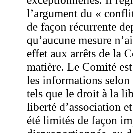
l’argument du « conflit
de façon récurrente de
qu’aucune mesure n’ait
effet aux arrêts de la 
matière. Le Comité es
les informations selon 
tels que le droit à la li
liberté d’association et
été limités de façon im