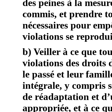
des peines à la mesure
commis, et prendre to
nécessaires pour empê
violations se reprodui
b) Veiller à ce que to
violations des droit
le passé et leur famil
intégrale, y compris 
de réadaptation et d
appropriée, et à ce que