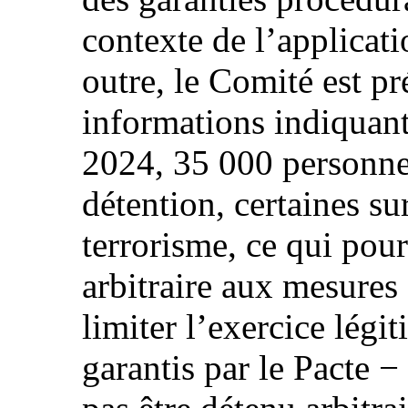
contexte de l’applicat
outre, le Comité est pr
informations indiquant
2024, 35 000 personnes
détention, certaines su
terrorisme, ce qui pour
arbitraire aux mesures 
limiter l’exercice légit
garantis par le Pacte 