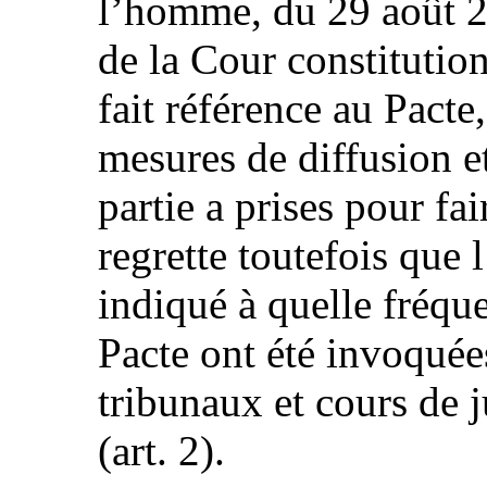
l’homme, du 29 août 20
de la Cour constitution
fait référence au Pacte
mesures de diffusion e
partie a prises pour fai
regrette toutefois que l
indiqué à quelle fréqu
Pacte ont été invoquée
tribunaux et cours de j
(art. 2).