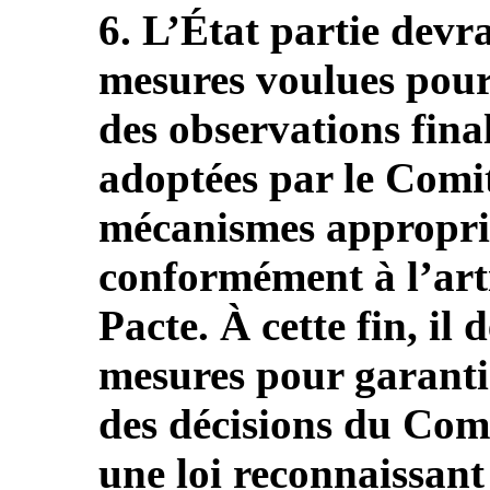
6. L’État partie devra
mesures voulues pour
des observations final
adoptées par le Comit
mécanismes appropriés
conformément à l’arti
Pacte. À cette fin, il
mesures pour garantir
des décisions du Comi
une loi reconnaissant