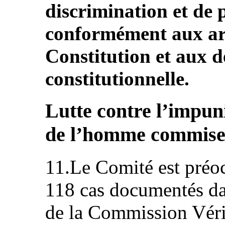
discrimination et de 
conformément aux arti
Constitution et aux d
constitutionnelle.
Lutte contre l’impuni
de l’homme commises
11.Le Comité est préoc
118 cas documentés dan
de la Commission Véri