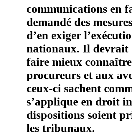
communications en fa
demandé des mesures 
d’en exiger l’exécuti
nationaux. Il devrait
faire mieux connaître
procureurs et aux avoc
ceux-ci sachent comm
s’applique en droit in
dispositions soient p
les tribunaux.