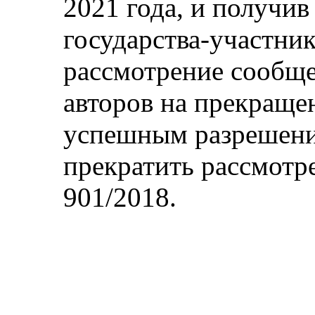
2021 года, и получив
государства-участни
рассмотрение сообще
авторов на прекращен
успешным разрешени
прекратить рассмот
901/2018.