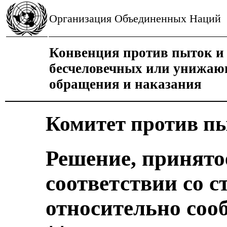
Организация Объединенных Наций
Конвенция против пыток и 
бесчеловечных или унижаю
обращения и наказания
Комитет против п
Решение, принято
соответствии со с
относительно соо