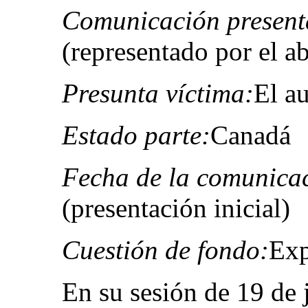
Comunicación present
(representado por el 
Presunta víctima:
El au
Estado parte:
Canadá
Fecha de la comunica
(presentación inicial)
Cuestión de fondo:
Exp
En su sesión de 19 de 