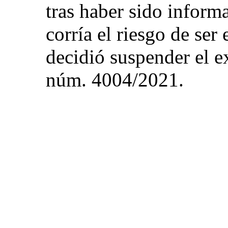
tras haber sido inform
corría el riesgo de ser
decidió suspender el 
núm. 4004/2021.