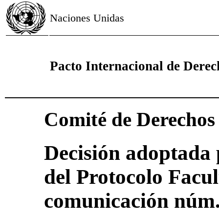
Naciones Unidas
Pacto Internacional de Derech
Comité de Derecho
Decisión adoptada 
del Protocolo Facul
comunicación núm.