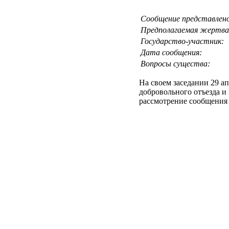
Сообщение представлен
Предполагаемая жертва
Государство-участник:
Дата сообщения:
Вопросы существа:
На своем заседании 29 ап
добровольного отъезда и
рассмотрение сообщения 