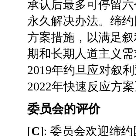
承认后最多可停留六
永久解决办法。缔约
方案措施，以满足叙
期和长期人道主义需求
2019年约旦应对叙利
2022年快速反应方
委员会的评价
[
C
]: 委员会欢迎缔约