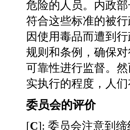
危险的人员。内政部
符合这些标准的被行
因使用毒品而遭到行
规则和条例，确保对
可靠性进行监督。然
实执行的程度，人们
委员会的评价
[
C
]: 委员会注意到