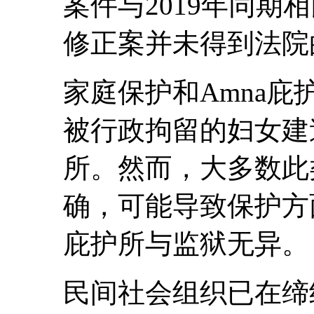
案件与2019年同期
修正案并未得到法院
家庭保护和Amna
被行政拘留的妇女建
所。然而，大多数此
确，可能导致保护方
庇护所与监狱无异。
民间社会组织已在缔