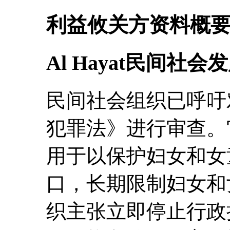
利益攸关方资料概
Al Hayat民间社会
民间社会组织已呼吁
犯罪法》进行审查。
用于以保护妇女和女
口，长期限制妇女和
织主张立即停止行政