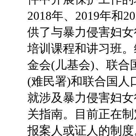
2018年、2019年
供了与暴力侵害妇女
培训课程和讲习班。
金会(儿基会)、联
(难民署)和联合国
就涉及暴力侵害妇女
关指南。目前正在制
报案人或证人的制度