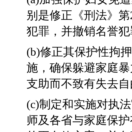
别是修正《刑法》第
犯罪，并撤销名誉犯
(b)修正其保护性拘
施，确保躲避家庭暴
支助而不致有失去自
(c)制定和实施对执
师及各省与家庭保护