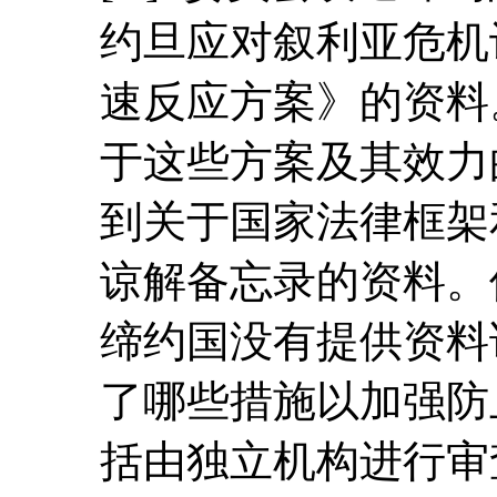
约旦应对叙利亚危机计划
速反应方案》的资料
于这些方案及其效力
到关于国家法律框架
谅解备忘录的资料。
缔约国没有提供资料
了哪些措施以加强防
括由独立机构进行审