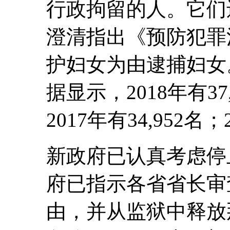
行政拘留的人。它们
澄清指出《预防犯罪
护妇女为由逮捕妇女
据显示，2018年有3
2017年有34,952名；
新政府已认真考虑停
府已指示各省省长审
由，并从监狱中释放