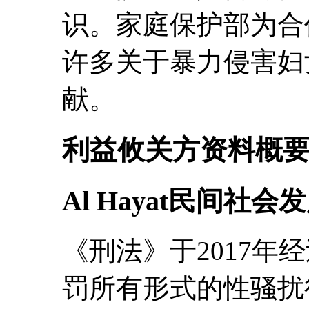
识。家庭保护部为合
许多关于暴力侵害妇
献。
利益攸关方资料概
Al Hayat民间社会
《刑法》于2017年
罚所有形式的性骚扰