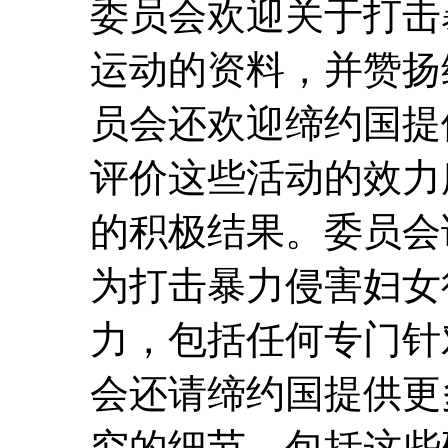
委员会欢迎关于打击
运动的资料，并赞扬
员会还欢迎缔约国提
评价这些活动的效力
的积极结果。委员会
为打击暴力侵害妇女
力，包括任何专门针
会还请缔约国提供更
究的细节，包括这些