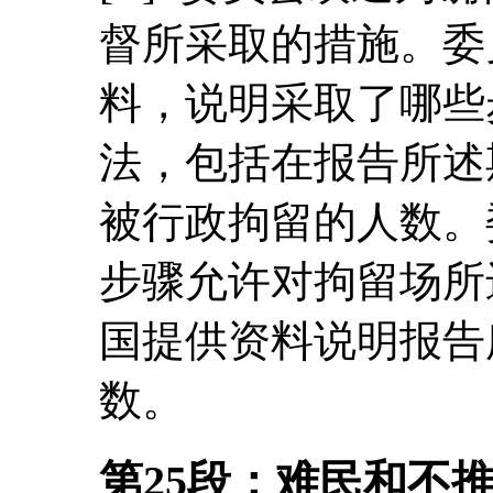
督所采取的措施。委
料，说明采取了哪些
法，包括在报告所述
被行政拘留的人数。
步骤允许对拘留场所
国提供资料说明报告
数。
第25段：难民和不