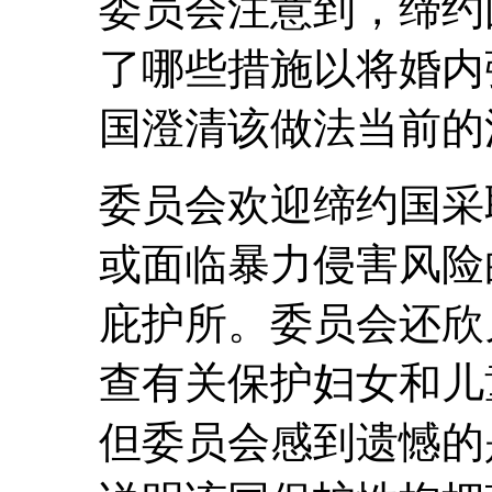
委员会注意到，缔约
了哪些措施以将婚内
国澄清该做法当前的
委员会欢迎缔约国采
或面临暴力侵害风险
庇护所。委员会还欣
查有关保护妇女和儿
但委员会感到遗憾的