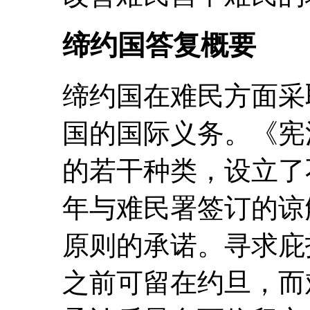
缔约国答复概要
缔约国在难民方面采
国的国际义务。《宪法
的若干种类，设立了不
年与难民署签订的谅
原则的承诺。寻求庇
之前可留在约旦，而