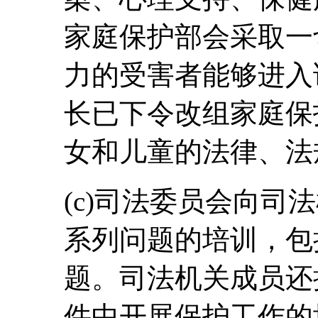
家庭保护部会采取一
力的受害者能够进入
长已下令改组家庭保
女和儿童的法律、法
(c)司法委员会向司
系列问题的培训，包
题。司法机关成员还
件中开展保护工作的