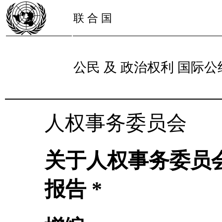
联 合 国
公民 及 政治权利 国际公
人权事务委员会
关于人权事务委员
报告 *