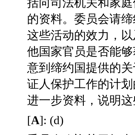
括向司法机关和家庭
的资料。委员会请缔
这些活动的效力，以
他国家官员是否能够
意到缔约国提供的关
证人保护工作的计划
进一步资料，说明这
[
A
]: (d)