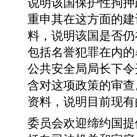
说明该国保护性拘押
重申其在这方面的建
料，说明该国是否仍
包括名誉犯罪在内的
公共安全局局长下令
含对这项政策的审查
资料，说明目前现有
委员会欢迎缔约国提