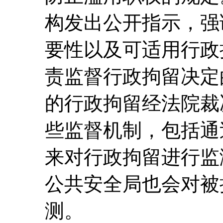
构发出公开指示，强
要性以及可适用行政
责监督行政拘留决定
的行政拘留经法院裁
些监督机制，包括通
来对行政拘留进行监
公共安全局也会对被
测。