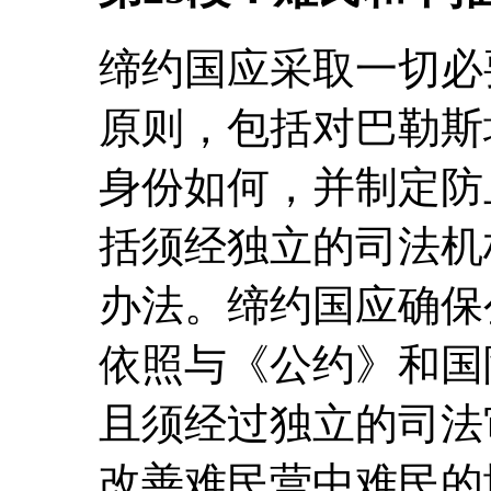
缔约国应采取一切必
原则，包括对巴勒斯
身份如何，并制定防
括须经独立的司法机
办法。缔约国应确保
依照与《公约》和国
且须经过独立的司法
改善难民营中难民的