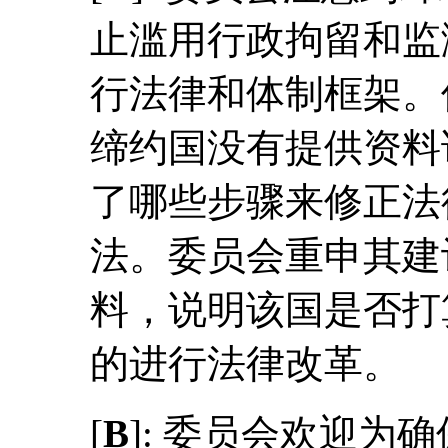
止滥用行政拘留和监
行法律和体制框架。
缔约国没有提供资料
了哪些步骤来修正法
法。委员会重申其建
料，说明该国是否打
的进行法律改革。
[
B
]: 委员会欢迎为