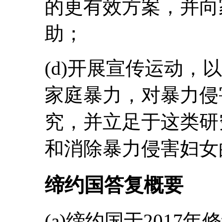
的更有效方案，并向
助；
(d)开展宣传运动，
家庭暴力，对暴力侵
究，并立足于这类研
和消除暴力侵害妇女
缔约国答复概要
(a)缔约国于201