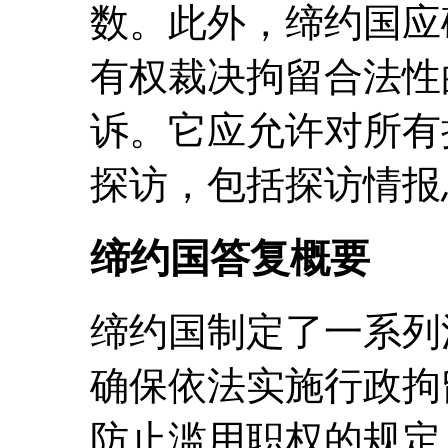
数。此外，缔约国应
有权裁决拘留合法性
诉。它应允许对所有
探访，包括探访情报
缔约国答复概要
缔约国制定了一系列
确保依法实施行政拘
防止滥用职权的规定