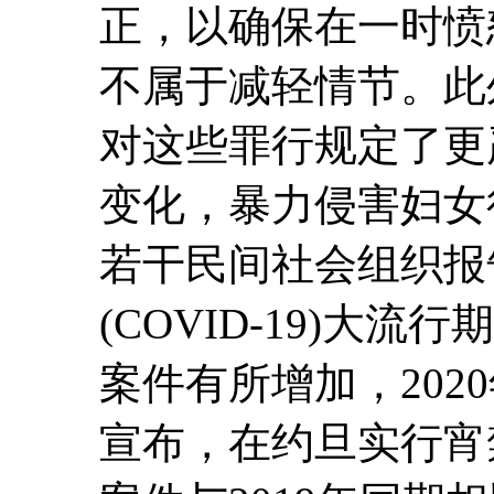
正，以确保在一时愤
不属于减轻情节。此
对这些罪行规定了更
变化，暴力侵害妇女
若干民间社会组织报告
(COVID-19)大
案件有所增加，202
宣布，在约旦实行宵