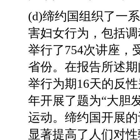
(d)缔约国组织了一
害妇女行为，包括调
举行了754次讲座，受
省份。在报告所述期
举行为期16天的反性
年开展了题为“大胆
运动。缔约国开展的
显著提高了人们对性