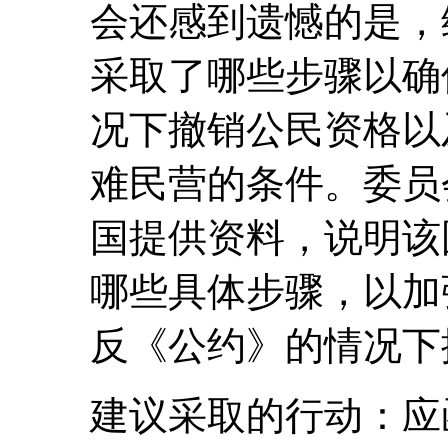
会还感到遗憾的是，
采取了哪些步骤以确
况下撤销公民资格以
难民营的条件。委员
国提供资料，说明该
哪些具体步骤，以加
反《公约》的情况下
建议采取的行动：应