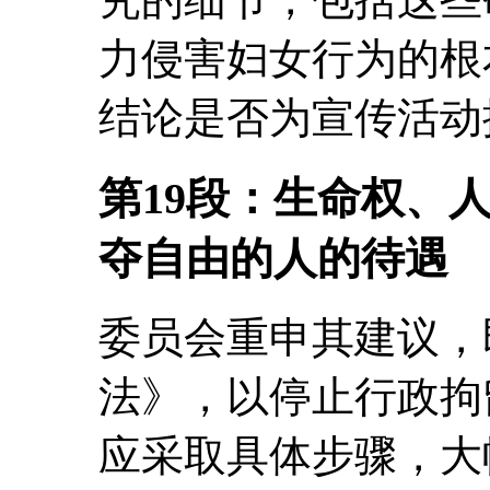
力侵害妇女行为的根
结论是否为宣传活动
第19段：生命权、
夺自由的人的待遇
委员会重申其建议，
法》，以停止行政拘
应采取具体步骤，大