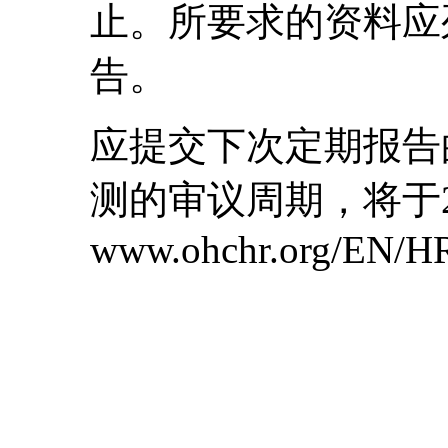
止。所要求的资料应
告。
应提交下次定期报告的
测的审议周期，将于2
www.ohchr.org/EN/HR