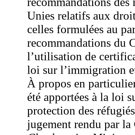
recommandations des 
Unies relatifs aux dr
celles formulées au pa
recommandations du C
l’utilisation de certifi
loi sur l’immigration e
À propos en particulie
été apportées à la loi s
protection des réfugiés
jugement rendu par la 