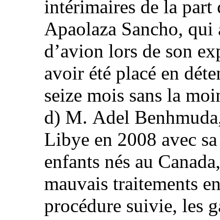
intérimaires de la par
Apaolaza Sancho, qui a
d’avion lors de son ex
avoir été placé en dét
seize mois sans la moi
d) M. Adel Benhmuda, 
Libye en 2008 avec sa
enfants nés au Canada, 
mauvais traitements en
procédure suivie, les g