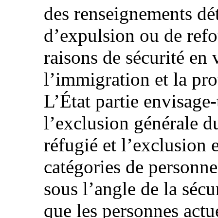
des renseignements dét
d’expulsion ou de ref
raisons de sécurité en v
l’immigration et la pro
L’État partie envisage
l’exclusion générale d
réfugié et l’exclusion 
catégories de personne
sous l’angle de la sécur
que les personnes actu