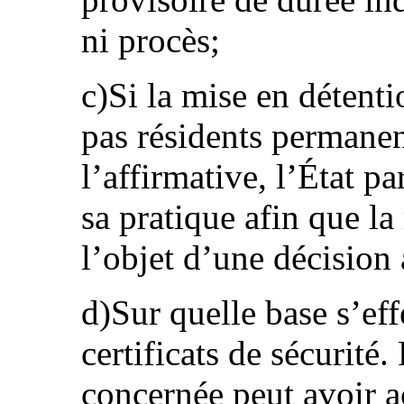
ni procès;
c)Si la mise en détenti
pas résidents permanen
l’affirmative, l’État pa
sa pratique afin que la
l’objet d’une décision 
d)Sur quelle base s’ef
certificats de sécurité.
concernée peut avoir a