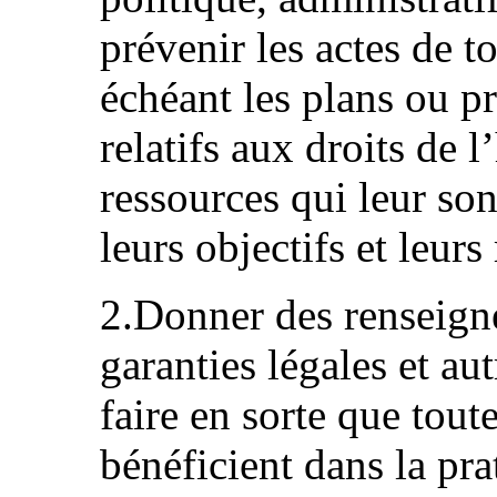
prévenir les actes de t
échéant les plans ou 
relatifs aux droits de 
ressources qui leur son
leurs objectifs et leurs 
2.Donner des renseigne
garanties légales et au
faire en sorte que tout
bénéficient dans la pra