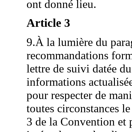
ont donné lieu.
Article 3
9.À la lumière du para
recommandations formu
lettre de suivi datée d
informations actualisée
pour respecter de mani
toutes circonstances le
3 de la Convention et 