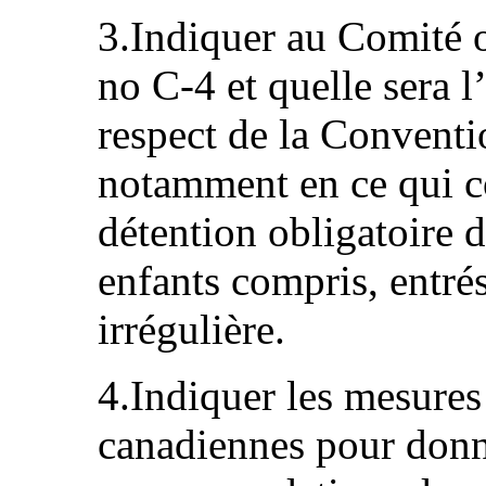
3.Indiquer au Comité où
no C-4 et quelle sera l’
respect de la Conventio
notamment en ce qui c
détention obligatoire 
enfants compris, entr
irrégulière.
4.Indiquer les mesures 
canadiennes pour donn