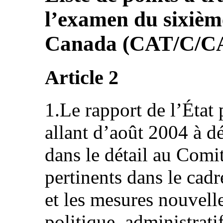
l’examen du sixièm
Canada (CAT/C/C
Article 2
1.Le rapport de l’État 
allant d’août 2004 à 
dans le détail au Comi
pertinents dans le cadr
et les mesures nouvell
politique, administrati