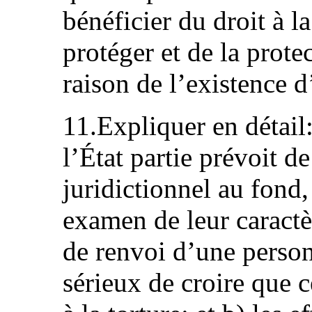
bénéficier du droit à l
protéger et de la prote
raison de l’existence d
11.Expliquer en détail
l’État partie prévoit 
juridictionnel au fond,
examen de leur caractè
de renvoi d’une person
sérieux de croire que c