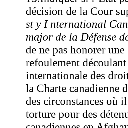
décision de la Cour su
st y I nternational Can
major de la Défense de
de ne pas honorer une 
refoulement découlant 
internationale des dro
la Charte canadienne de
des circonstances où il
torture pour des déten
canadiennes en Afghani