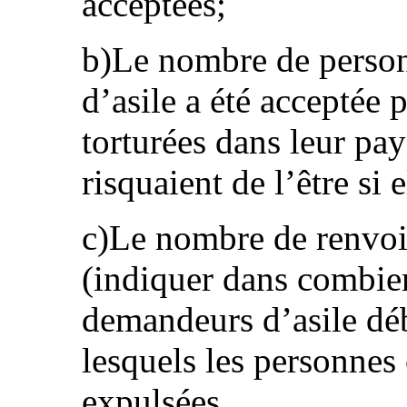
acceptées;
b)Le nombre de perso
d’asile a été acceptée 
torturées dans leur pay
risquaient de l’être si 
c)Le nombre de renvoi
(indiquer dans combien 
demandeurs d’asile déb
lesquels les personnes
expulsées.