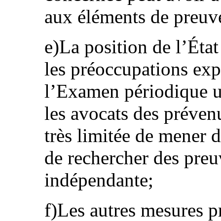
aux éléments de preuve
e)La position de l’État
les préoccupations exp
l’Examen périodique un
les avocats des préven
très limitée de mener d
de rechercher des pre
indépendante;
f)Les autres mesures p