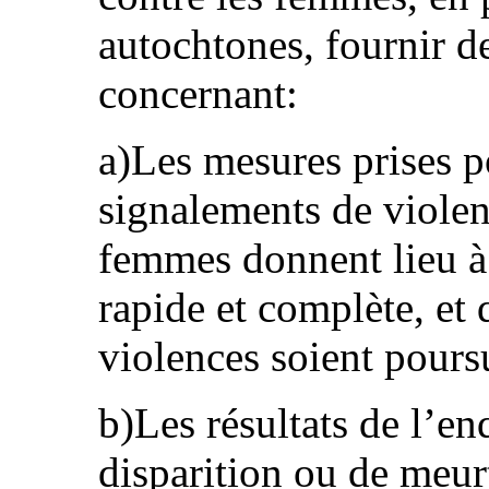
autochtones, fournir d
concernant:
a)Les mesures prises po
signalements de violen
femmes donnent lieu à
rapide et complète, et 
violences soient pours
b)Les résultats de l’enq
disparition ou de meu