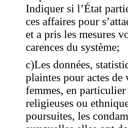
Indiquer si l’État part
ces affaires pour s’at
et a pris les mesures 
carences du système;
c)Les données, statistiq
plaintes pour actes de
femmes, en particulie
religieuses ou ethnique
poursuites, les condam