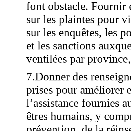
font obstacle. Fournir 
sur les plaintes pour v
sur les enquêtes, les 
et les sanctions auxque
ventilées par province,
7.Donner des renseign
prises pour améliorer e
l’assistance fournies a
êtres humains, y compri
prévention, de la réins