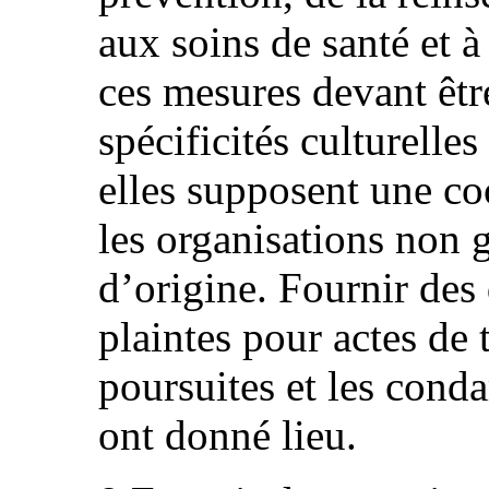
aux soins de santé et 
ces mesures devant être
spécificités culturelle
elles supposent une co
les organisations non 
d’origine. Fournir des 
plaintes pour actes de t
poursuites et les cond
ont donné lieu.