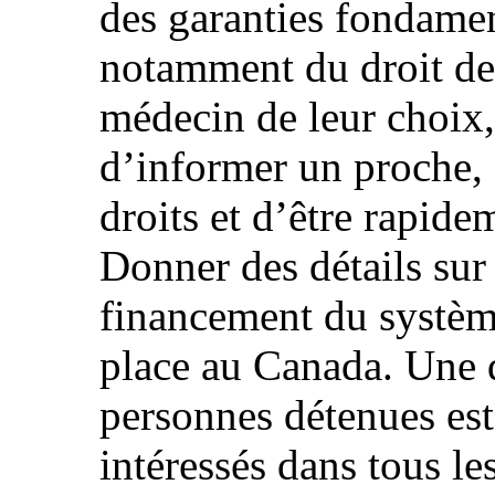
des garanties fondamen
notamment du droit de 
médecin de leur choix,
d’informer un proche, 
droits et d’être rapide
Donner des détails sur
financement du système
place au Canada. Une d
personnes détenues est-
intéressés dans tous le