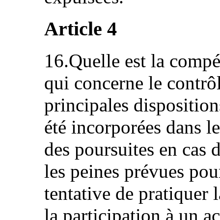
Article 4
16.Quelle est la compé
qui concerne le contrôl
principales dispositio
été incorporées dans le
des poursuites en cas 
les peines prévues pour 
tentative de pratiquer l
la participation à un ac