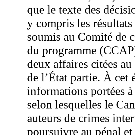
que le texte des décisi
y compris les résultat
soumis au Comité de co
du programme (CCAP) 
deux affaires citées a
de l’État partie. À cet
informations portées à
selon lesquelles le Can
auteurs de crimes inte
poursuivre au pénal et