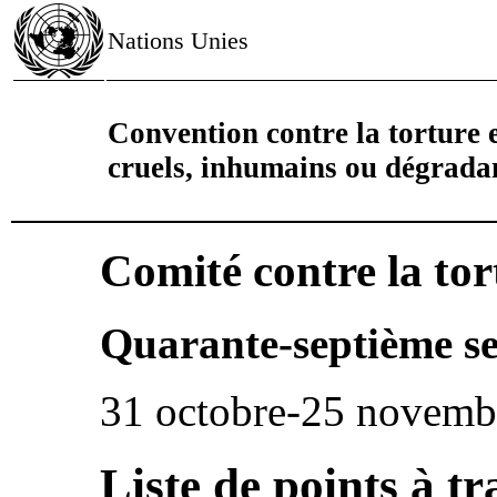
Nations Unies
Convention contre la torture e
cruels, inhumains ou dégrada
Comité contre la tor
Quarante-septième se
31 octobre-25 novemb
Liste de points à tr