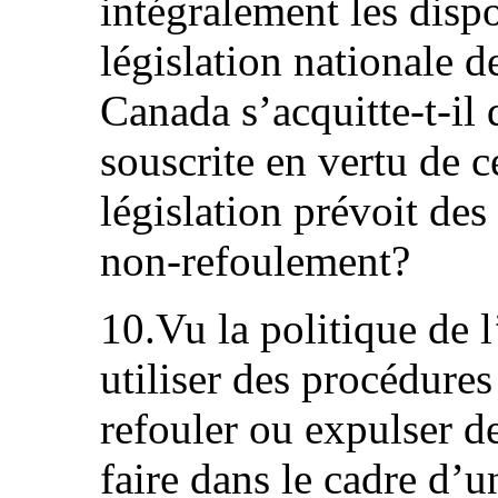
intégralement les dispo
législation nationale d
Canada s’acquitte-t-il 
souscrite en vertu de ce
législation prévoit des
non-refoulement?
10.Vu la politique de l
utiliser des procédure
refouler ou expulser de
faire dans le cadre d’