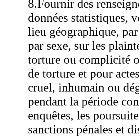
8.Fournir des renseign
données statistiques, v
lieu géographique, par
par sexe, sur les plaint
torture ou complicité o
de torture et pour actes
cruel, inhumain ou dég
pendant la période cons
enquêtes, les poursuite
sanctions pénales et di