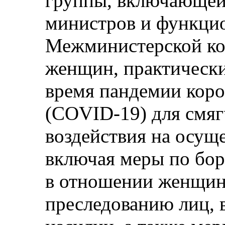
группы, включающей 
министров и функци
Межминистерской ко
женщин, практически
время пандемии коро
(COVID-19) для смяг
воздействия на осущ
включая меры по бор
в отношении женщин,
преследованию лиц, 