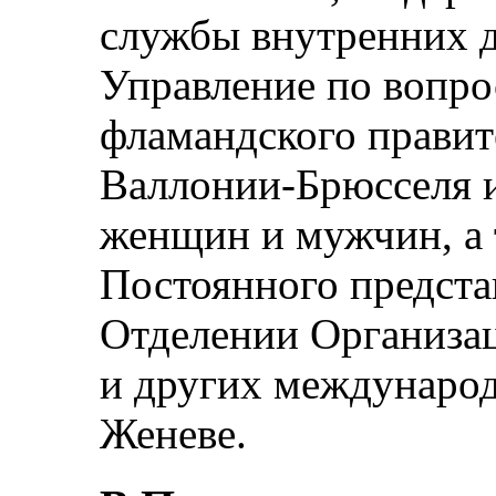
службы внутренних д
Управление по вопро
фламандского правит
Валлонии-Брюсселя и
женщин и мужчин, а 
Постоянного предста
Отделении Организа
и других международ
Женеве.