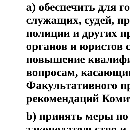
a) обеспечить для 
служащих, судей, п
полиции и других 
органов и юристов 
повышение квалифи
вопросам, касающи
Факультативного пр
рекомендаций Коми
b) принять меры п
законодательство и