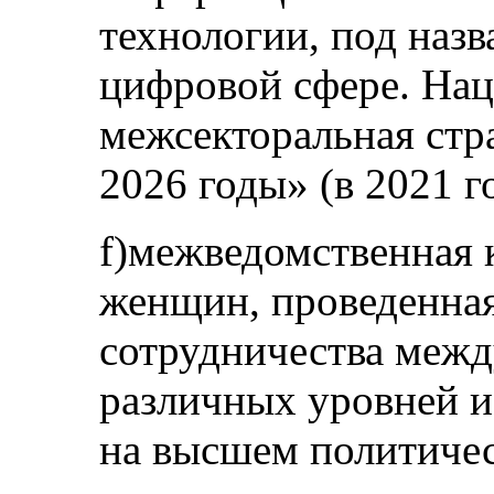
технологии, под наз
цифровой сфере. Нац
межсекторальная стр
2026 годы» (в 2021 г
f)межведомственная 
женщин, проведенная
сотрудничества межд
различных уровней и
на высшем политичес