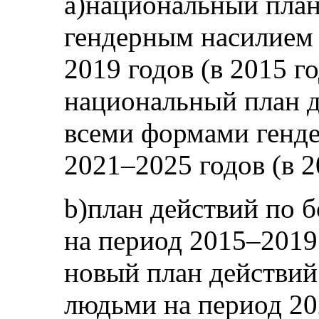
a)национальный план
гендерным насилием 
2019 годов (в 2015 г
национальный план д
всеми формами генде
2021–2025 годов (в 2
b)план действий по 
на период 2015–2019 
новый план действий 
людьми на период 20