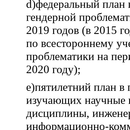
d)федеральный план 
гендерной проблемат
2019 годов (в 2015 г
по всестороннему уч
проблематики на пер
2020 году);
e)пятилетний план в
изучающих научные 
дисциплины, инженер
информационно-ком