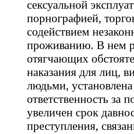
сексуальной эксплуат
порнографией, торго
содействием незаконн
проживанию. В нем 
отягчающих обстояте
наказания для лиц, в
людьми, установлена
ответственность за 
увеличен срок давнос
преступления, связан