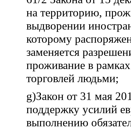
на территорию, прож
выдворении иностран
которому распоряже
заменяется разрешен
проживание в рамках
торговлей людьми;
g)Закон от 31 мая 20
поддержку усилий ев
выполнению обязател