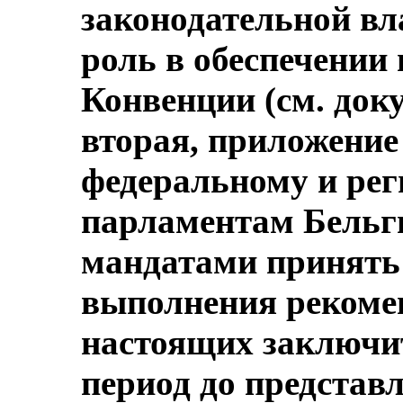
законодательной в
роль в обеспечении
Конвенции (см. доку
вторая, приложение 
федеральному и ре
парламентам Бельги
мандатами принять
выполнения рекоме
настоящих заключи
период до представ