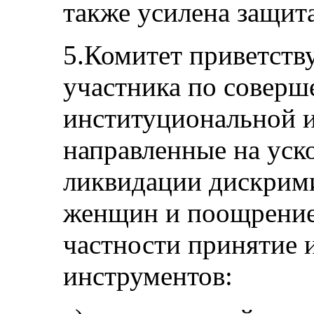
также усилена защит
5.Комитет приветству
участника по соверш
институциональной и
направленные на уск
ликвидации дискрим
женщин и поощрение 
частности принятие 
инструментов: