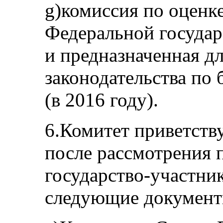
g)комиссия по оценк
Федеральной госуда
и предназначенная д
законодательства по
(в 2016 году).
6.Комитет приветству
после рассмотрения 
государство-участни
следующие документ