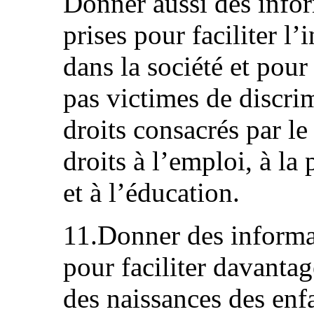
Donner aussi des infor
prises pour faciliter l
dans la société et pour
pas victimes de discri
droits consacrés par le 
droits à l’emploi, à la 
et à l’éducation.
11.Donner des informat
pour faciliter davantag
des naissances des enfa