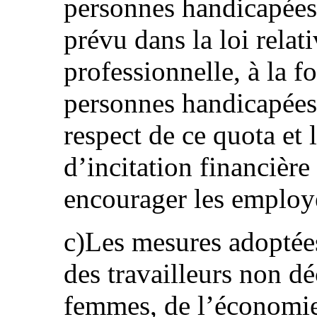
personnes handicapées 
prévu dans la loi relat
professionnelle, à la f
personnes handicapées,
respect de ce quota et 
d’incitation financière
encourager les employe
c)Les mesures adoptées
des travailleurs non dé
femmes, de l’économie