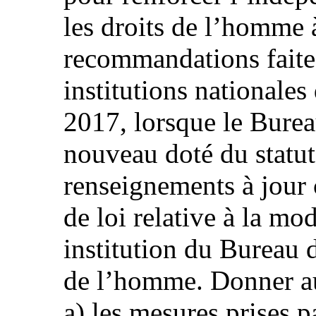
les droits de l’homme 
recommandations faites
institutions nationale
2017, lorsque le Burea
nouveau doté du statut
renseignements à jour 
de loi relative à la mod
institution du Bureau 
de l’homme. Donner au
a) les mesures prises p