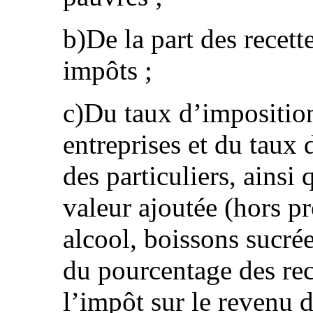
b)De la part des recet
impôts ;
c)Du taux d’imposition
entreprises et du taux
des particuliers, ainsi 
valeur ajoutée (hors pr
alcool, boissons sucrée
du pourcentage des rec
l’impôt sur le revenu d