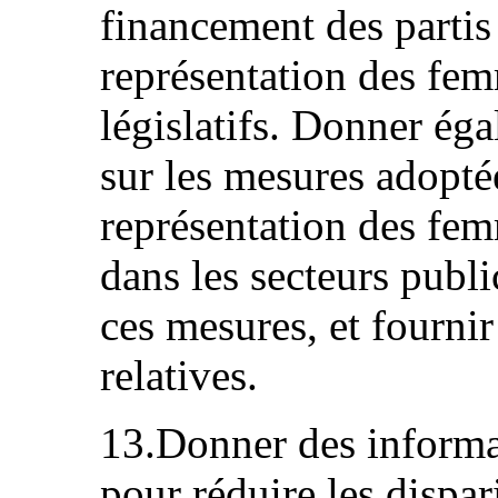
financement des partis 
représentation des fem
législatifs. Donner ég
sur les mesures adopté
représentation des fem
dans les secteurs public
ces mesures, et fournir
relatives.
13.Donner des informat
pour réduire les dispar