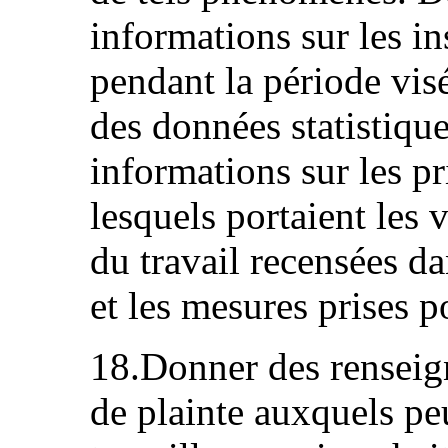
informations sur les i
pendant la période visé
des données statistique
informations sur les p
lesquels portaient les v
du travail recensées da
et les mesures prises p
18.Donner des renseig
de plainte auxquels peu