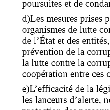
poursuites et de conda
d)Les mesures prises p
organismes de lutte con
de l’État et des entit
prévention de la corru
la lutte contre la corru
coopération entre ces 
e)L’efficacité de la lég
les lanceurs d’alerte, 