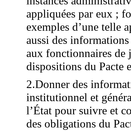
instances administrati
appliquées par eux ; f
exemples d’une telle a
aussi des informations
aux fonctionnaires de 
dispositions du Pacte e
2.Donner des informati
institutionnel et génér
l’État pour suivre et 
des obligations du Pac