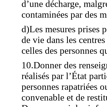
d’une décharge, malgré
contaminées par des mi
d)Les mesures prises p
de vie dans les centres
celles des personnes q
10.Donner des renseig
réalisés par l’État part
personnes rapatriées 
convenable et de restit