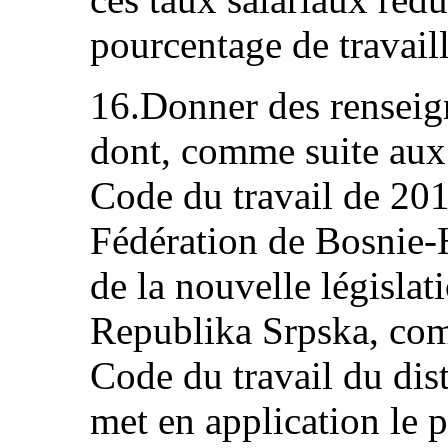
pourcentage de travail
16.Donner des renseig
dont, comme suite aux
Code du travail de 201
Fédération de Bosnie‑
de la nouvelle législat
Republika Srpska, com
Code du travail du dist
met en application le p