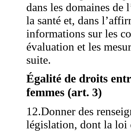
dans les domaines de l
la santé et, dans l’aff
informations sur les co
évaluation et les mesu
suite.
Égalité de droits ent
femmes (art. 3)
12.Donner des renseign
législation, dont la loi 