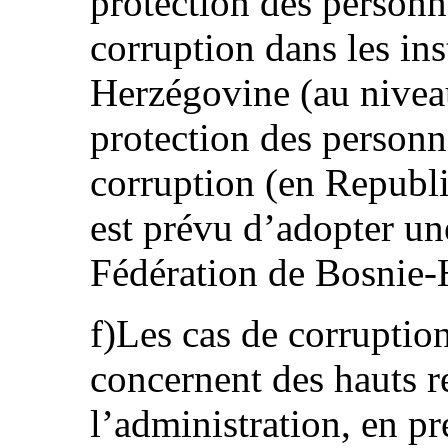
protection des personn
corruption dans les ins
Herzégovine (au niveau 
protection des personn
corruption (en Republik
est prévu d’adopter un
Fédération de Bosnie-
f)Les cas de corruptio
concernent des hauts r
l’administration, en p