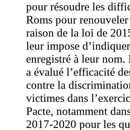
pour résoudre les diffi
Roms pour renouveler l
raison de la loi de 201
leur impose d’indiquer
enregistré à leur nom. P
a évalué l’efficacité d
contre la discriminati
victimes dans l’exercic
Pacte, notamment dans 
2017-2020 pour les qu