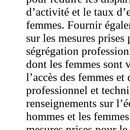
d’activité et le taux 
femmes. Fournir égale
sur les mesures prises 
ségrégation professionn
dont les femmes sont v
l’accès des femmes et 
professionnel et techn
renseignements sur l’éc
hommes et les femmes d
mesures prises pour le 