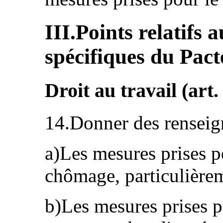
III.Points relatifs 
spécifiques du Pacte
Droit au travail (art.
14.Donner des renseig
a)Les mesures prises po
chômage, particulièrem
b)Les mesures prises p