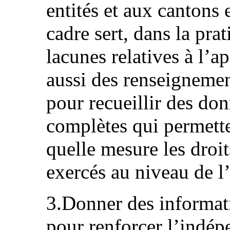
entités et aux cantons
cadre sert, dans la prat
lacunes relatives à l’a
aussi des renseignemen
pour recueillir des do
complètes qui permett
quelle mesure les droit
exercés au niveau de l’
3.Donner des informati
pour renforcer l’indé