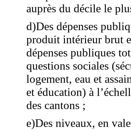
auprès du décile le plu
d)Des dépenses publiq
produit intérieur brut 
dépenses publiques tot
questions sociales (séc
logement, eau et assai
et éducation) à l’échell
des cantons ;
e)Des niveaux, en vale