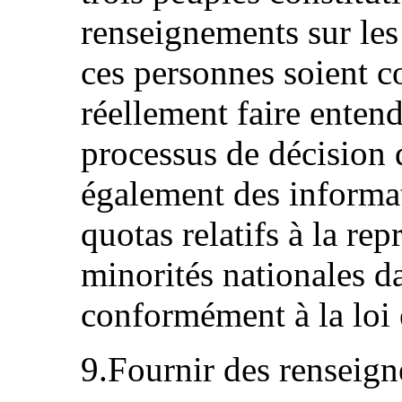
renseignements sur les
ces personnes soient c
réellement faire entend
processus de décision 
également des informat
quotas relatifs à la r
minorités nationales d
conformément à la loi 
9.Fournir des renseign