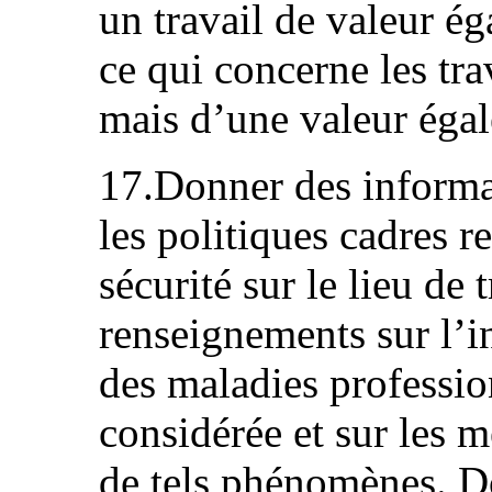
un travail de valeur ég
ce qui concerne les tr
mais d’une valeur égal
17.Donner des informat
les politiques cadres re
sécurité sur le lieu de 
renseignements sur l’i
des maladies professio
considérée et sur les m
de tels phénomènes. D