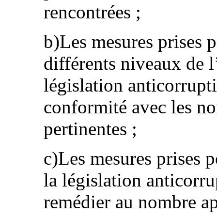
rencontrées ;
b)Les mesures prises 
différents niveaux de l
législation anticorrupt
conformité avec les no
pertinentes ;
c)Les mesures prises p
la législation anticorru
remédier au nombre a