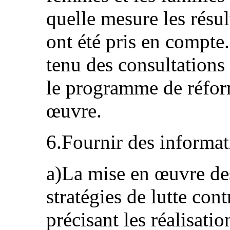
quelle mesure les résul
ont été pris en compte. 
tenu des consultations
le programme de réfor
œuvre.
6.Fournir des informat
a)La mise en œuvre de
stratégies de lutte cont
précisant les réalisatio