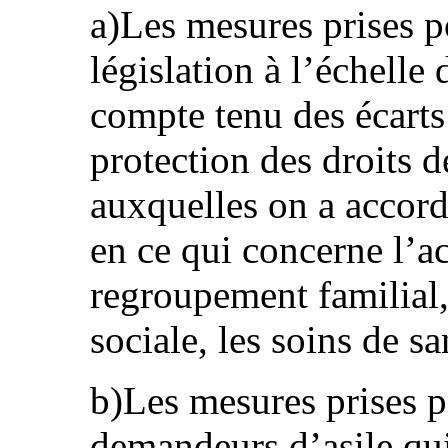
a)Les mesures prises p
législation à l’échelle 
compte tenu des écarts
protection des droits d
auxquelles on a accord
en ce qui concerne l’ac
regroupement familial, 
sociale, les soins de sa
b)Les mesures prises 
demandeurs d’asile qui