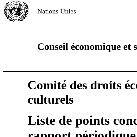
Nations Unies
Conseil économique et s
Comité des droits é
culturels
Liste de points con
rapport périodique 