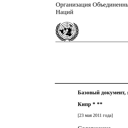
Организация Объединенн
Наций
Базовый документ, 
Кипр * **
[23 мая 2011 года]