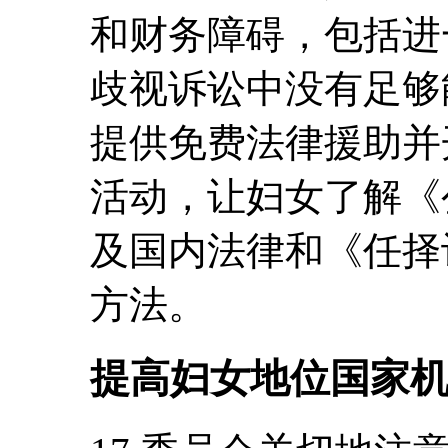
和财务障碍，包括进
歧视诉讼中没有足够
提供免费法律援助并
活动，让妇女了解《
及国内法律和《任择
方法。
提高妇女地位国家