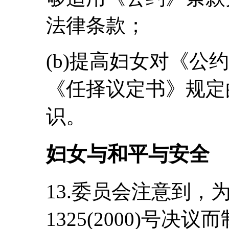
法律条款；
(b)提高妇女对《公
《任择议定书》规定
识。
妇女与和平与安全
13.委员会注意到，
1325(2000)号决议