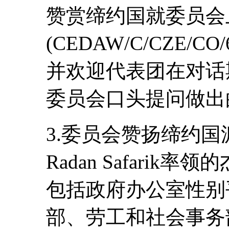
赞赏缔约国就委员会
(CEDAW/C/CZE/C
并欢迎代表团在对话
委员会口头提问做出
3.委员会赞扬缔约
Radan Safari
包括政府办公室性别
部、劳工和社会事务