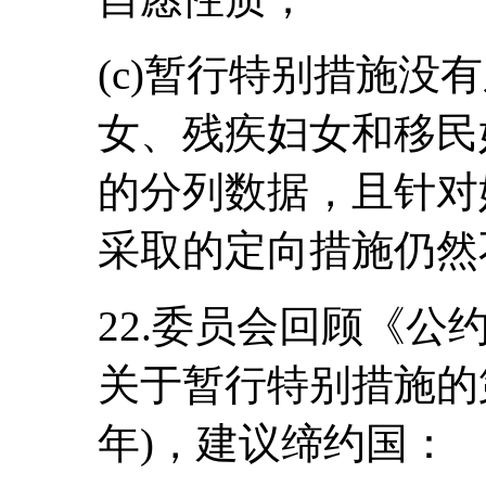
(c)暂行特别措施没
女、残疾妇女和移民
的分列数据，且针对
采取的定向措施仍然
22.委员会回顾《
关于暂行特别措施的第
年)，建议缔约国：