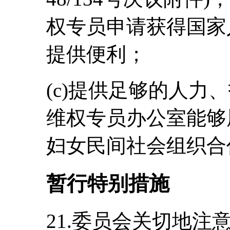
权专员申请获得国家
提供便利；
(c)提供足够的人力
维权专员办公室能够
妇女民间社会组织合
暂行特别措施
21.委员会关切地注