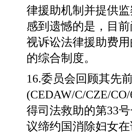
律援助机制并提供监
感到遗憾的是，目前
视诉讼法律援助费用
的综合制度。
16.委员会回顾其先
(CEDAW/C/CZE/
得司法救助的第33号一
议缔约国消除妇女在