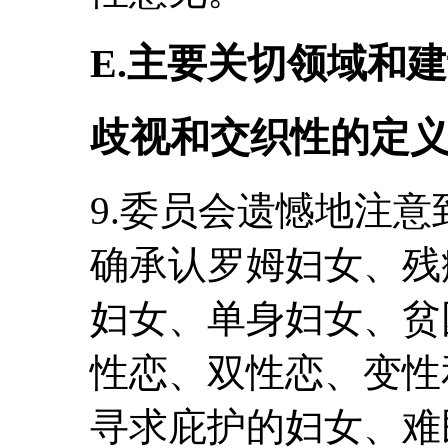
E.主要关切领域和
歧视和交织性的定
9.委员会遗憾地注
确承认罗姆妇女、残
妇女、单身妇女、贫
性恋、双性恋、变性和
寻求庇护的妇女、难