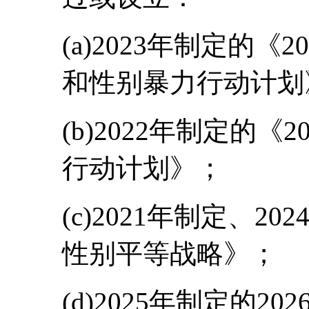
(a)2023年制定的《2
和性别暴力行动计划
(b)2022年制定的《2
行动计划》；
(c)2021年制定、202
性别平等战略》；
(d)2025年制定的20