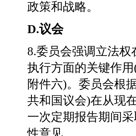
政策和战略。
D.议会
8.委员会强调立法
执行方面的关键作用(见
附件六)。委员会根
共和国议会)在从现
一次定期报告期间采
性意见。