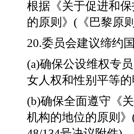
根据《关于促进和保
的原则》(《巴黎原
20.委员会建议缔约
(a)确保公设维权专
女人权和性别平等的
(b)确保全面遵守《
机构的地位的原则》(
48/134号决议附