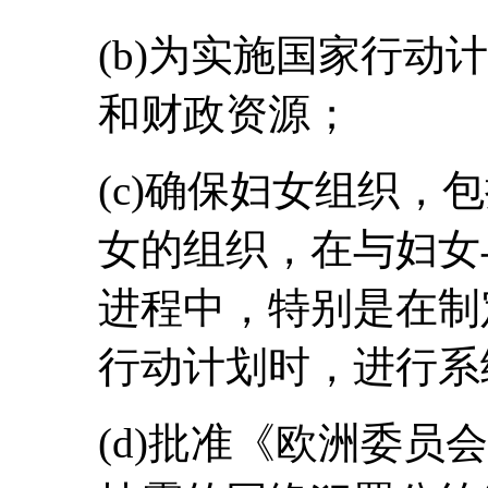
(b)为实施国家行动
和财政资源；
(c)确保妇女组织，
女的组织，在与妇女
进程中，特别是在制
行动计划时，进行系
(d)批准《欧洲委员