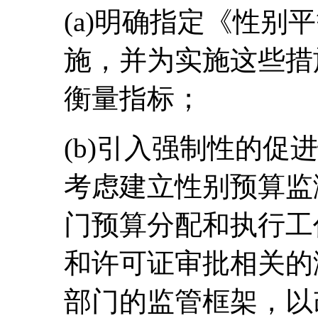
(a)明确指定《性别
施，并为实施这些措
衡量指标；
(b)引入强制性的促
考虑建立性别预算监
门预算分配和执行工
和许可证审批相关的
部门的监管框架，以