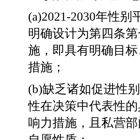
(a)2021-2030
明确设计为第四条第
施，即具有明确目标
措施；
(b)缺乏诸如促进性
性在决策中代表性的
响力措施，且私营部
自愿性质；