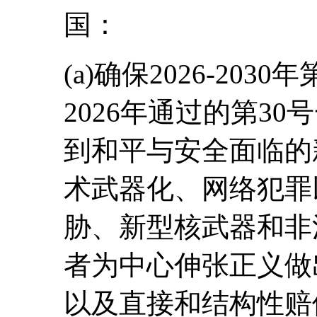
国：
(a)确保2026-20
2026年通过的第3
到和平与安全面临的
术武器化、网络犯罪
胁、新型核武器和非
者为中心伸张正义做
以及直接和结构性赔