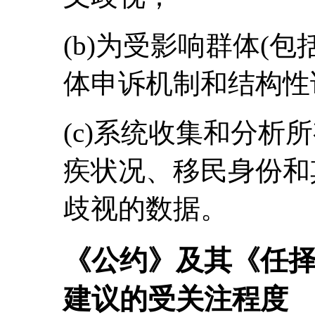
(b)为受影响群体(
体申诉机制和结构性
(c)系统收集和分析
疾状况、移民身份和
歧视的数据。
《公约》及其《任
建议的受关注程度