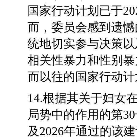
国家行动计划已于20
而，委员会感到遗憾
统地切实参与决策以
相关性暴力和性别暴
而以往的国家行动计
14.根据其关于妇
局势中的作用的第30号
及2026年通过的该