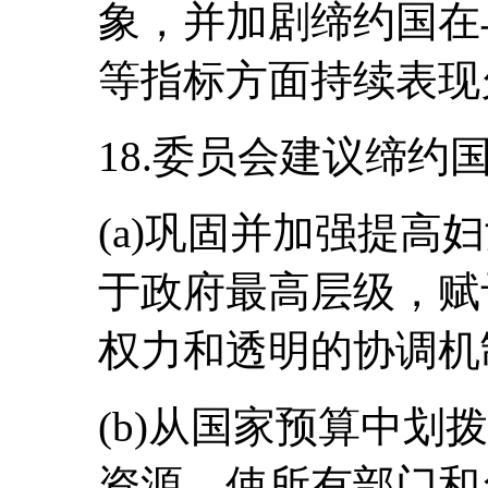
象，并加剧缔约国在
等指标方面持续表现
18.委员会建议缔约
(a)巩固并加强提高
于政府最高层级，赋
权力和透明的协调机
(b)从国家预算中划
资源，使所有部门和