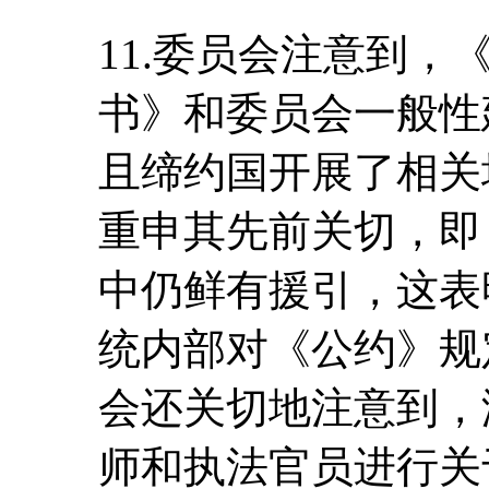
11.委员会注意到
书》和委员会一般性
且缔约国开展了相关
重申其先前关切，即
中仍鲜有援引，这表
统内部对《公约》规
会还关切地注意到，
师和执法官员进行关