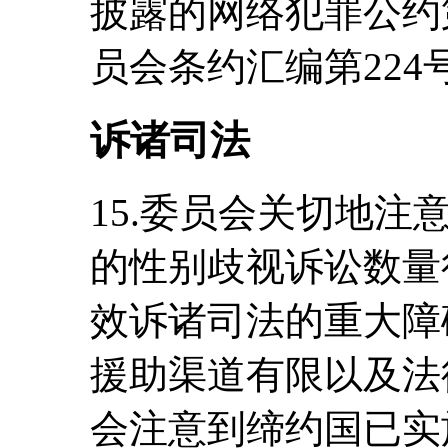
披露的网络犯罪公约
员会条约汇编第224
诉诸司法
15.委员会关切地
的性别歧视诉讼数量
效诉诸司法的重大障
援助渠道有限以及法
会注意到缔约国已实