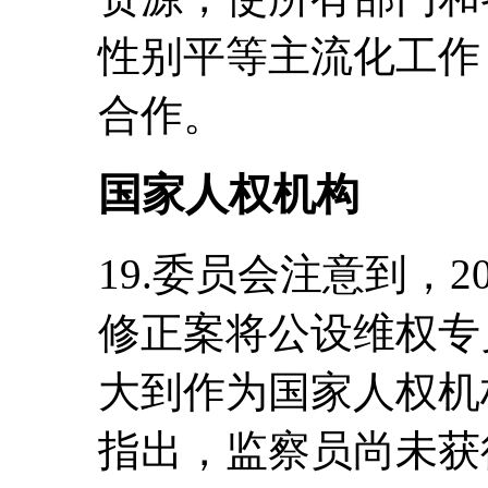
性别平等主流化工作
合作。
国家人权机构
19.委员会注意到，2
修正案将公设维权专
大到作为国家人权机
指出，监察员尚未获