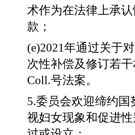
术作为在法律上承认
款；
(e)2021年通过
次性补偿及修订若干相关
Coll.号法案。
5.委员会欢迎缔约
视妇女现象和促进性
过或设立：