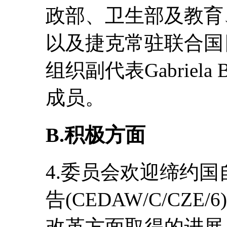
政部、卫生部及教育
以及捷克常驻联合国
组织副代表Gabriela
成员。
B.积极方面
4.委员会欢迎缔约国
告(CEDAW/C/CZ
改革方面取得的进展