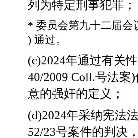
列为特定刑事犯罪；
* 委员会第九十二届会议 (2
) 通过。
(c)2024年通过有
40/2009 Coll
意的强奸的定义；
(d)2024年采纳宪法法
52/23号案件的判