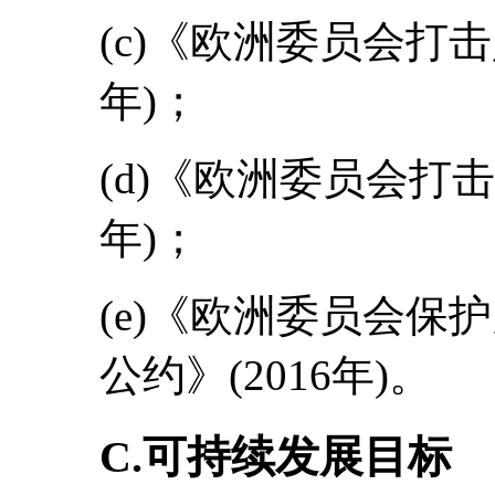
(c)《欧洲委员会打击
年)；
(d)《欧洲委员会打击
年)；
(e)《欧洲委员会保
公约》(2016年)。
C.可持续发展目标