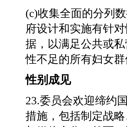
(c)收集全面的分列
府设计和实施有针对
据，以满足公共或私
性不足的所有妇女群
性别成见
23.委员会欢迎缔
措施，包括制定战略