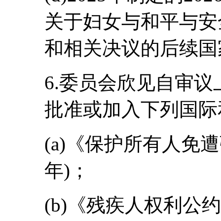
关于妇女与和平与安全的
和相关决议的后续国
6.委员会欣见自审
批准或加入下列国际
(a)《保护所有人免遭
年)；
(b)《残疾人权利公约