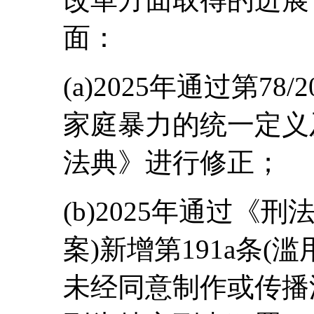
面：
(a)2025年通过第78/
家庭暴力的统一定义
法典》进行修正；
(b)2025年通过《刑法典
案)新增第191a条(
未经同意制作或传播