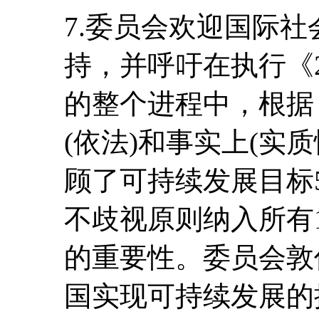
7.委员会欢迎国际
持，并呼吁在执行《2
的整个进程中，根据
(依法)和事实上(实
顾了可持续发展目标
不歧视原则纳入所有
的重要性。委员会敦
国实现可持续发展的