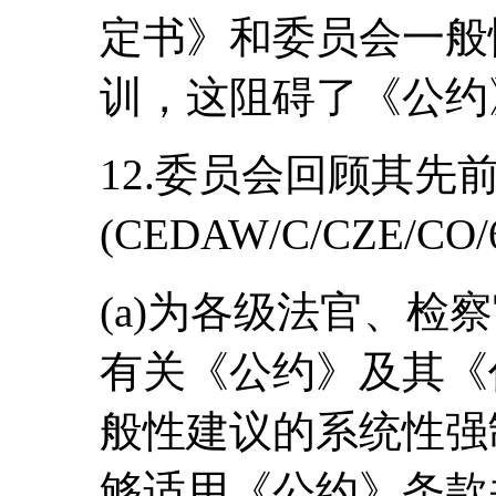
定书》和委员会一般
训，这阻碍了《公约
12.委员会回顾其先
(CEDAW/C/CZE/
(a)为各级法官、检
有关《公约》及其《
般性建议的系统性强
够适用《公约》条款