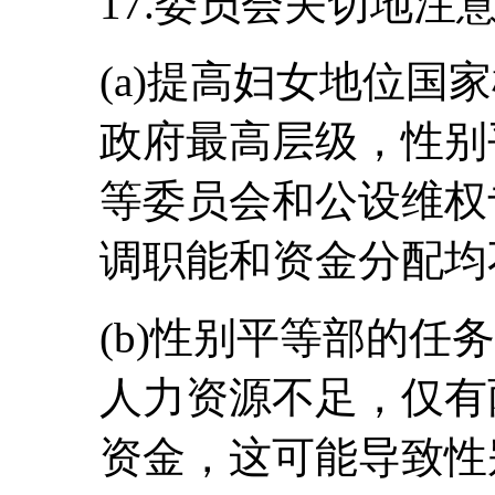
17.委员会关切地注
(a)提高妇女地位国
政府最高层级，性别
等委员会和公设维权
调职能和资金分配均
(b)性别平等部的任
人力资源不足，仅有
资金，这可能导致性