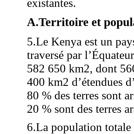
existantes.
A.Territoire et popul
5.Le Kenya est un pays
traversé par l’Équateur
582 650 km2, dont 560
400 km2 d’étendues d
80 % des terres sont ar
20 % sont des terres ar
6.La population totale