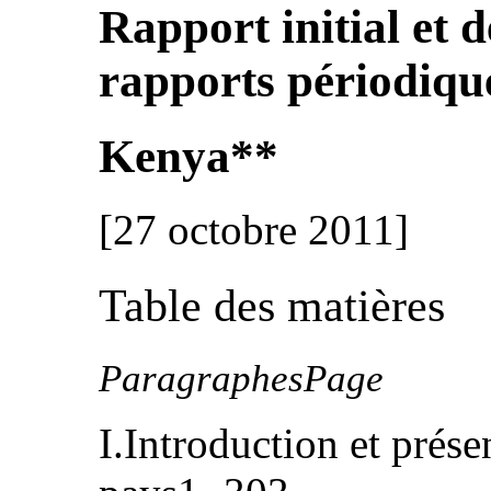
Rapport initial et
rapports périodiqu
Kenya**
[27 octobre 2011]
Table des matières
ParagraphesPage
I.Introduction et prése