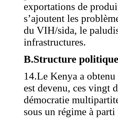
exportations de produi
s’ajoutent les problèm
du VIH/sida, le paludi
infrastructures.
B.Structure politiqu
14.Le Kenya a obtenu 
est devenu, ces vingt 
démocratie multipartit
sous un régime à parti