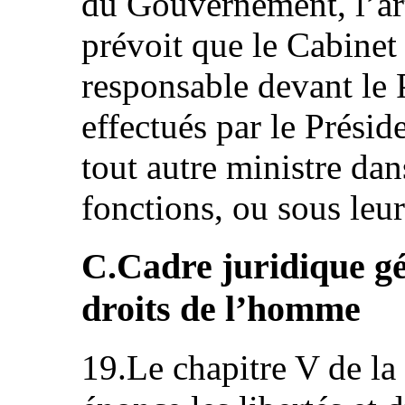
du Gouvernement, l’art
prévoit que le Cabinet
responsable devant le 
effectués par le Présid
tout autre ministre dan
fonctions, ou sous leur
C.Cadre juridique gé
droits de l’homme
19.Le chapitre V de la