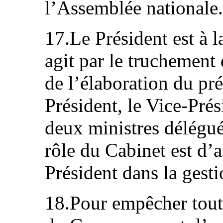
l’Assemblée nationale.
17.Le Président est à l
agit par le truchement
de l’élaboration du pr
Président, le Vice-Prés
deux ministres délégué
rôle du Cabinet est d’as
Président dans la gesti
18.Pour empêcher tout 