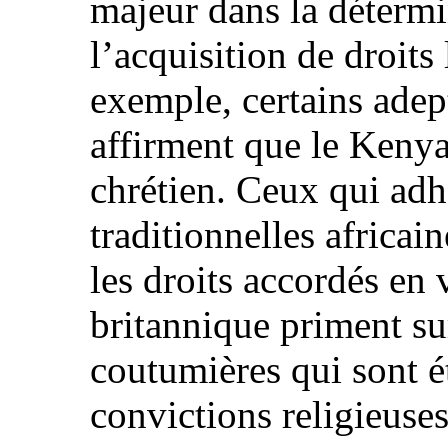
majeur dans la détermi
l’acquisition de droits 
exemple, certains adep
affirment que le Keny
chrétien. Ceux qui adh
traditionnelles africai
les droits accordés en
britannique priment su
coutumières qui sont é
convictions religieuses