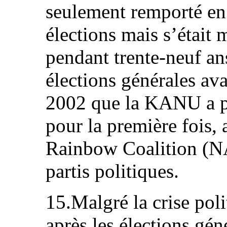
seulement remporté en
élections mais s’était
pendant trente-neuf an
élections générales ava
2002 que la KANU a pe
pour la première fois, 
Rainbow Coalition (N
partis politiques.
15.Malgré la crise poli
après les élections gé