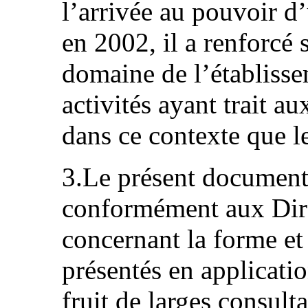
l’arrivée au pouvoir 
en 2002, il a renforcé 
domaine de l’établisse
activités ayant trait a
dans ce contexte que le
3.Le présent document 
conformément aux Dire
concernant la forme et
présentés en applicatio
fruit de larges consult