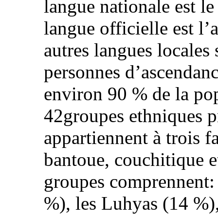
langue nationale est le
langue officielle est l
autres langues locales
personnes d’ascendance
environ 90 % de la pop
42groupes ethniques p
appartiennent à trois f
bantoue, couchitique e
groupes comprennent: 
%), les Luhyas (14 %),