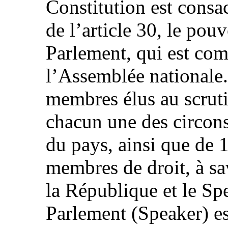
Constitution est consa
de l’article 30, le pouv
Parlement, qui est com
l’Assemblée nationale
membres élus au scruti
chacun une des circons
du pays, ainsi que de
membres de droit, à sa
la République et le Sp
Parlement (Speaker) es