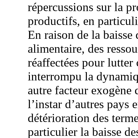
répercussions sur la p
productifs, en particul
En raison de la baisse 
alimentaire, des ressou
réaffectées pour lutter
interrompu la dynami
autre facteur exogène 
l’instar d’autres pays 
détérioration des term
particulier la baisse d