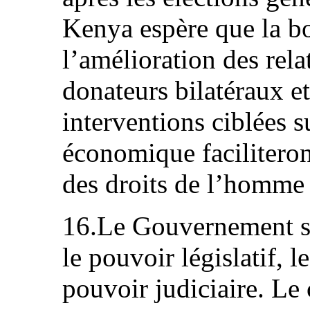
Kenya espère que la b
l’amélioration des rela
donateurs bilatéraux et
interventions ciblées su
économique faciliteront
des droits de l’homme 
16.Le Gouvernement se
le pouvoir législatif, l
pouvoir judiciaire. Le 