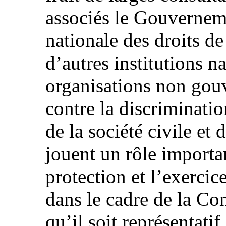
associés le Gouvernem
nationale des droits 
d’autres institutions n
organisations non gou
contre la discriminatio
de la société civile et 
jouent un rôle importa
protection et l’exerci
dans le cadre de la Co
qu’il soit représentatif