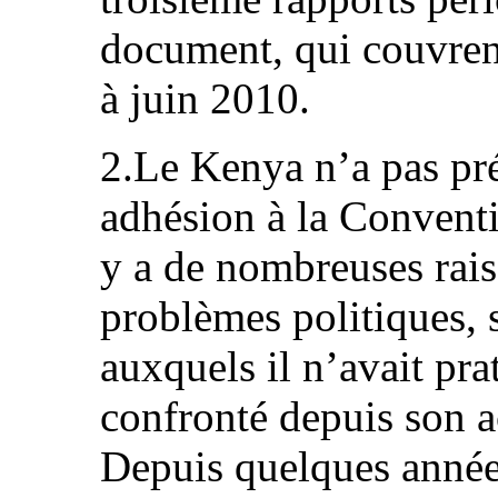
document, qui couvrent
à juin 2010.
2.Le Kenya n’a pas pré
adhésion à la Conventi
y a de nombreuses rais
problèmes politiques,
auxquels il n’avait pra
confronté depuis son a
Depuis quelques années