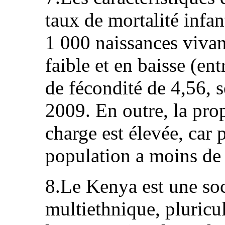
taux de mortalité infan
1 000 naissances vivan
faible et en baisse (ent
de fécondité de 4,56, s
2009. En outre, la pro
charge est élevée, car 
population a moins de
8.Le Kenya est une soc
multiethnique, pluricul