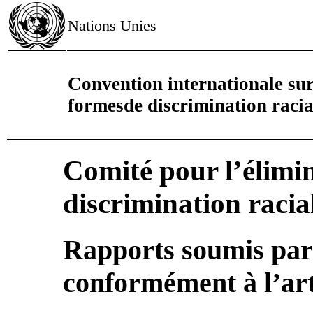
Nations Unies
Convention internationale surl
formesde discrimination racia
Comité pour l’élimin
discrimination racia
Rapports soumis par 
conformément à l’art