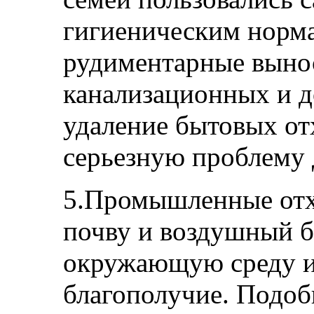
гигиеническим норма
рудиментарные вынос
канализационных и д
удаление бытовых от
серьезную проблему 
5.Промышленные отх
почву и воздушный б
окружающую среду и
благополучие. Подоб