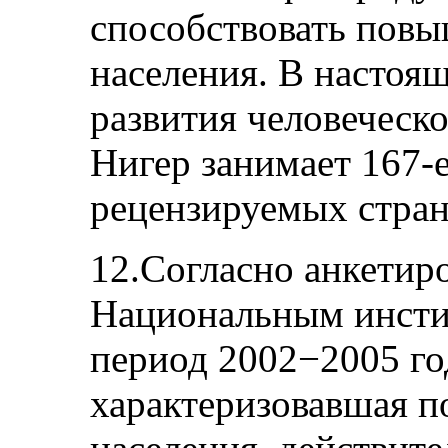
способствовать пов
населения. В настоящ
развития человеческ
Нигер занимает 167-е
рецензируемых стран
12.Согласно анкетир
Национальным инстит
период 2002−2005 го
характеризовавшая п