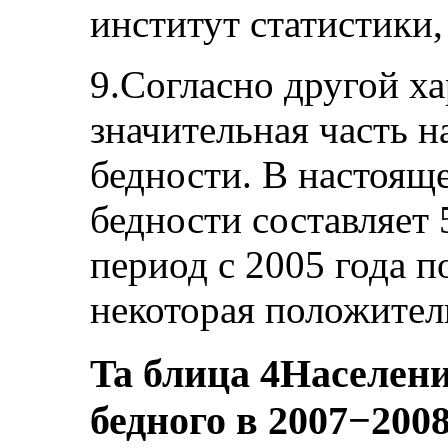
институт статистики,
9.Согласно другой ха
значительная часть н
бедности. В настояще
бедности составляет 
период с 2005 года п
некоторая положител
Ta блица 4
Населени
бедного в 2007−2008