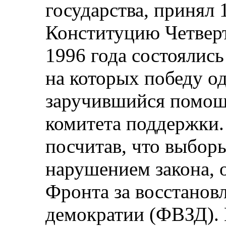
государства, принял 
Конституцию Четверт
1996 года состоялис
на которых победу о
заручившийся помо
комитета поддержки
посчитав, что выбор
нарушением закона, 
Фронта за восстанов
демократии (ФВЗД). 