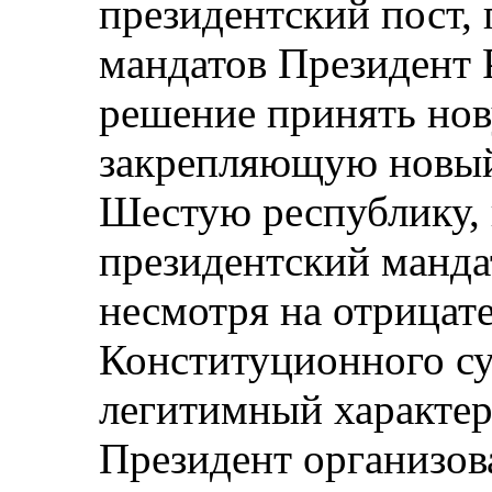
президентский пост, 
мандатов Президент 
решение принять но
закрепляющую новый
Шестую республику,
президентский мандат
несмотря на отрицат
Конституционного су
легитимный характер
Президент организов