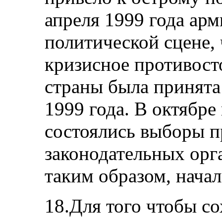
апреля 1999 года арм
политической сцене,
кризисное противост
страны была принят
1999 года. В октябре
состоялись выборы п
законодательных орга
таким образом, нача
18.Для того чтобы со