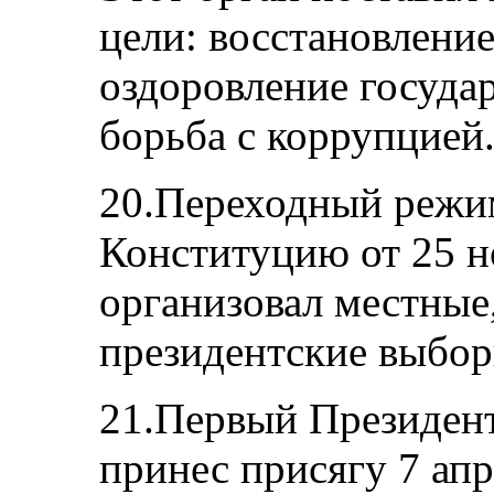
цели: восстановлени
оздоровление госуда
борьба с коррупцией
20.Переходный режи
Конституцию от 25 н
организовал местные
президентские выбор
21.Первый Президен
принес присягу 7 апр