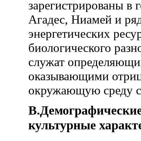
зарегистрированы в г
Агадес, Ниамей и ряд
энергетических ресу
биологического разн
служат определяющи
оказывающими отрица
окружающую среду с
В.Демографические
культурные характ