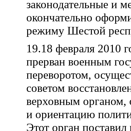
законодательные и м
окончательно оформи
режиму Шестой респ
19.18 февраля 2010 г
прерван военным го
переворотом, осуще
советом восстановле
верховным органом, 
и ориентацию полити
Этот орган поставил