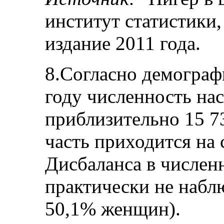
институт статистики,
издание 2011 года.
8.Согласно демограф
году численность на
приблизительно 15 7
часть приходится на 
Дисбаланса в числен
практически не набл
50,1% женщин).