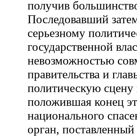
получив большинство
Последовавший затем
серьезному политиче
государственной влас
невозможностью сов
правительства и глав
политическую сцену 
положившая конец эт
национального спасе
орган, поставленный 