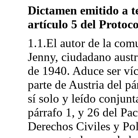
Dictamen emitido a te
artículo 5 del Protoc
1.1.El autor de la com
Jenny, ciudadano austr
de 1940. Aduce ser víc
parte de Austria del pá
sí solo y leído conjunt
párrafo 1, y 26 del Pac
Derechos Civiles y Polí