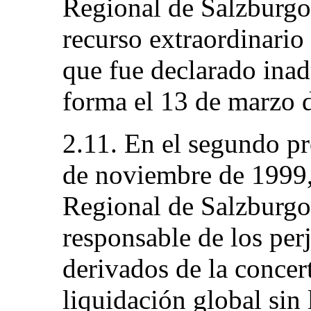
Regional de Salzburgo.
recurso extraordinario
que fue declarado inad
forma el 13 de marzo 
2.11. En el segundo pr
de noviembre de 1999, 
Regional de Salzburgo
responsable de los perj
derivados de la concer
liquidación global sin 