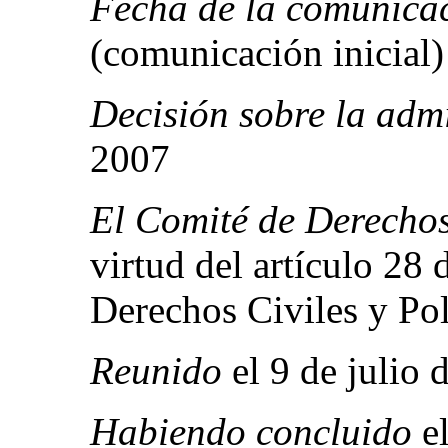
Fecha de la comunicac
(comunicación inicial)
Decisión sobre la admi
2007
El Comité de Derech
virtud del artículo 28 
Derechos Civiles y Pol
Reunido
el 9 de julio 
Habiendo concluido
el