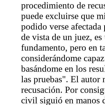
procedimiento de recus
puede excluirse que mi
podido verse afectada 
de vista de un juez, es
fundamento, pero en ta
considerándome capaz 
basándome en los resul
las pruebas". El autor 
recusación. Por consig
civil siguió en manos 