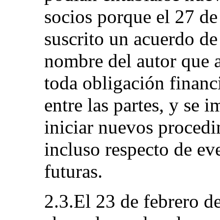
socios porque el 27 de
suscrito un acuerdo de
nombre del autor que 
toda obligación financi
entre las partes, y se i
iniciar nuevos procedi
incluso respecto de ev
futuras.
2.3.El 23 de febrero d