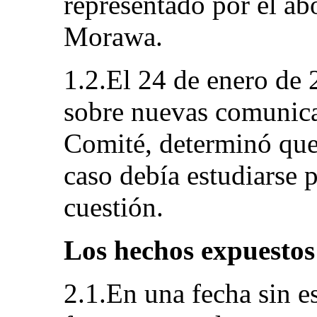
representado por el a
Morawa.
1.2.El 24 de enero de 
sobre nuevas comunica
Comité, determinó que 
caso debía estudiarse 
cuestión.
Los hechos expuestos
2.1.En una fecha sin es