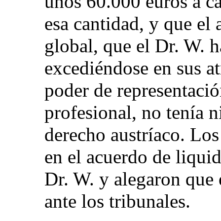
unos 60.000 euros a c
esa cantidad, y que el
global, que el Dr. W. 
excediéndose en sus a
poder de representació
profesional, no tenía n
derecho austríaco. Los
en el acuerdo de liquid
Dr. W. y alegaron que 
ante los tribunales.