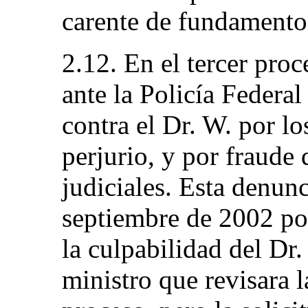
carente de fundamento
2.12. En el tercer pro
ante la Policía Federa
contra el Dr. W. por lo
perjurio, y por fraude 
judiciales. Esta denun
septiembre de 2002 po
la culpabilidad del Dr.
ministro que revisara l