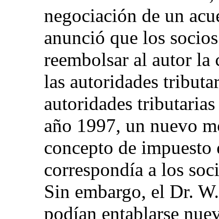
negociación de un acu
anunció que los socios
reembolsar al autor la
las autoridades tributa
autoridades tributarias
año 1997, un nuevo m
concepto de impuesto 
correspondía a los soc
Sin embargo, el Dr. W.
podían entablarse nuev