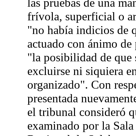
las pruebas de una ma
frívola, superficial o 
"no había indicios de 
actuado con ánimo de p
"la posibilidad de que
excluirse ni siquiera e
organizado". Con respe
presentada nuevamente 
el tribunal consideró q
examinado por la Sala