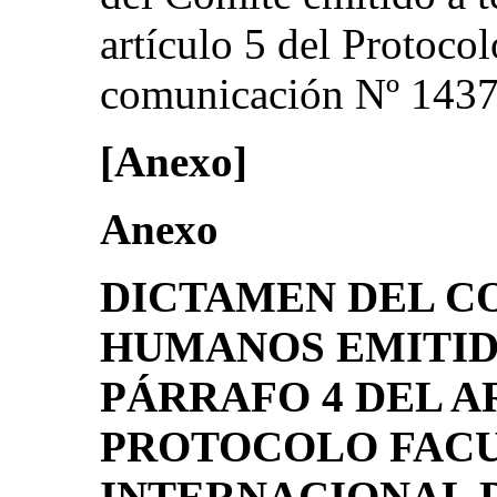
artículo 5 del Protocol
comunicación Nº 1437
[Anexo]
Anexo
DICTAMEN DEL C
HUMANOS EMITID
PÁRRAFO 4 DEL A
PROTOCOLO FACU
INTERNACIONAL 