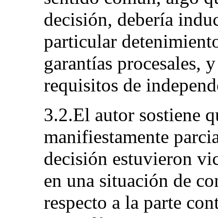
decisión, debería indu
particular detenimiento
garantías procesales, 
requisitos de independ
3.2.El autor sostiene q
manifiestamente parcial
decisión estuvieron vic
en una situación de co
respecto a la parte con