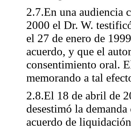
2.7.En una audiencia c
2000 el Dr. W. testific
el 27 de enero de 1999
acuerdo, y que el auto
consentimiento oral. E
memorando a tal efect
2.8.El 18 de abril de 
desestimó la demanda d
acuerdo de liquidación