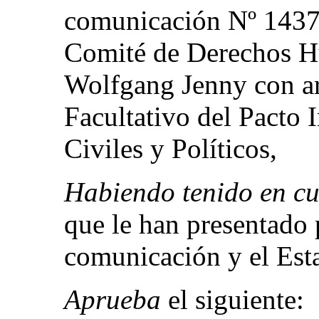
comunicación Nº 1437/
Comité de Derechos H
Wolfgang Jenny con ar
Facultativo del Pacto 
Civiles y Políticos,
Habiendo tenido en c
que le han presentado p
comunicación y el Esta
Aprueba
el siguiente: