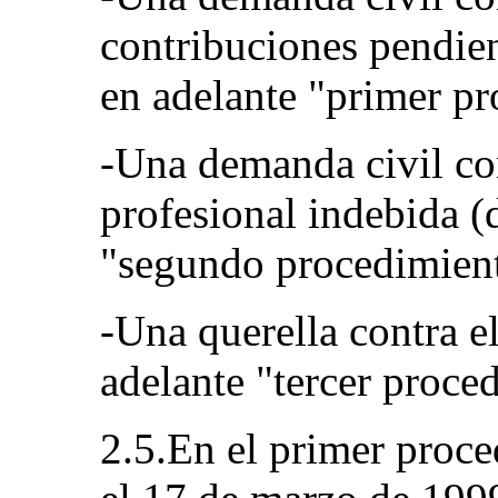
contribuciones pendie
en adelante "primer pr
-Una demanda civil con
profesional indebida 
"segundo procedimient
-Una querella contra 
adelante "tercer proce
2.5.En el primer proce