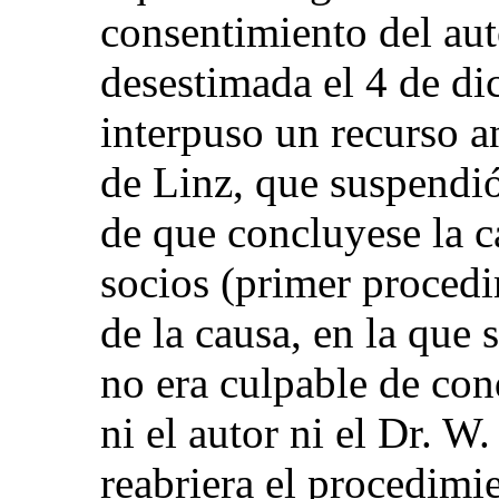
consentimiento del au
desestimada el 4 de di
interpuso un recurso a
de Linz, que suspendió
de que concluyese la c
socios (primer procedi
de la causa, en la que 
no era culpable de con
ni el autor ni el Dr. W.
reabriera el procedimi