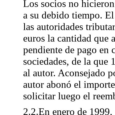
Los socios no hicieron
a su debido tiempo. E
las autoridades tribut
euros la cantidad que a
pendiente de pago en 
sociedades, de la que 
al autor. Aconsejado p
autor abonó el importe
solicitar luego el reem
2.2.En enero de 1999, 