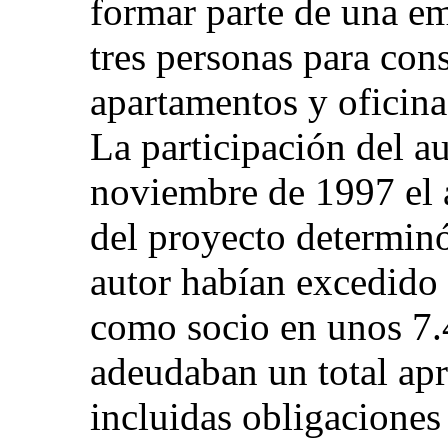
formar parte de una em
tres personas para cons
apartamentos y oficina
La participación del a
noviembre de 1997 el 
del proyecto determinó
autor habían excedido 
como socio en unos 7.
adeudaban un total ap
incluidas obligaciones 