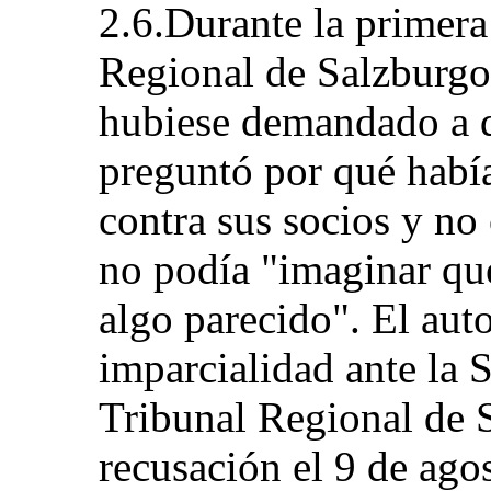
2.6.Durante la primera 
Regional de Salzburgo
hubiese demandado a q
preguntó por qué habí
contra sus socios y no
no podía "imaginar qu
algo parecido". El auto
imparcialidad ante la 
Tribunal Regional de 
recusación el 9 de ago