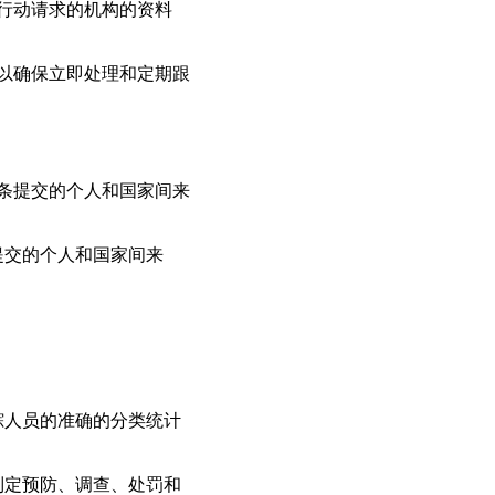
行动请求的机构的资料
施以确保立即处理和定期跟
二条提交的个人和国家间来
提交的个人和国家间来
踪人员的准确的分类统计
制定预防、调查、处罚和