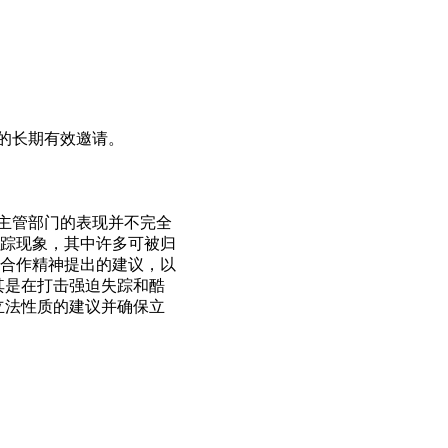
的长期有效邀请。
分主管部门的表现并不完全
踪现象，其中许多可被归
合作精神提出的建议，以
其是在打击强迫失踪和酷
立法性质的建议并确保立