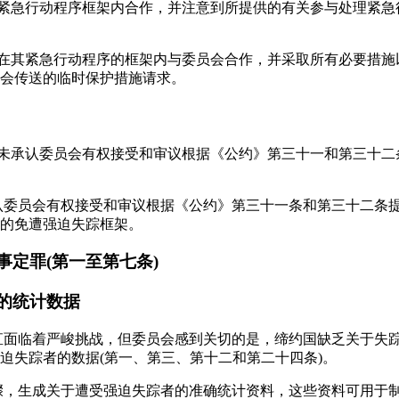
其紧急行动程序框架内合作，并注意到所提供的有关参与处理紧急
续在其紧急行动程序的框架内与委员会合作，并采取所有必要措
会传送的临时保护措施请求。
尚未承认委员会有权接受和审议根据《公约》第三十一和第三十
。
承认委员会有权接受和审议根据《公约》第三十一条和第三十二条
的免遭强迫失踪框架。
事定罪(第一至第七条)
的统计数据
一直面临着严峻挑战，但委员会感到关切的是，缔约国缺乏关于失
迫失踪者的数据(第一、第三、第十二和第二十四条)。
步骤，生成关于遭受强迫失踪者的准确统计资料，这些资料可用于