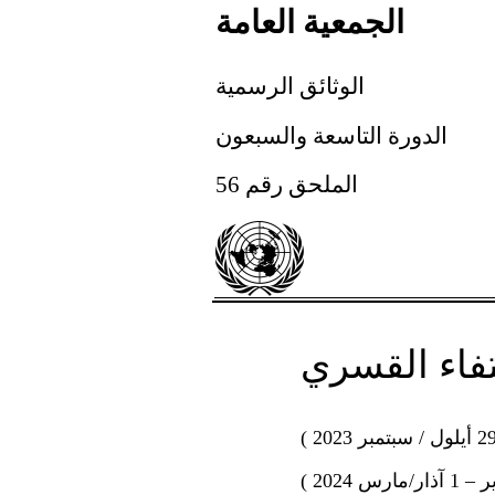
الجمعية العامة
الوثائق الرسمية
الدورة التاسعة والسبعون
الملحق رقم 56
ختفاء القسري