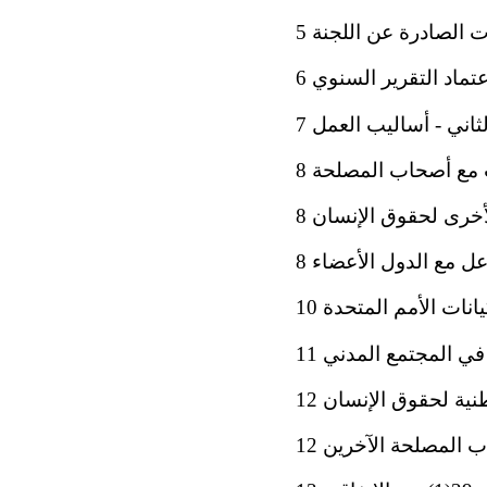
ت الصادرة عن اللجنة 5
عتماد التقرير السنوي 6
لثاني - أساليب العمل 7
ت مع أصحاب المصلحة 8
لأخرى لحقوق الإنسان 8
اعل مع الدول الأعضاء 8
نات الأمم المتحدة 10
ي المجتمع المدني 11
ية لحقوق الإنسان 12
 المصلحة الآخرين 12