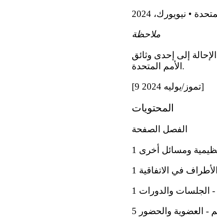
تحدة • نيويورك، 2024
ملاحظة
لإحالة إلى إحدى وثائق
الأمم المتحدة.
[9 تموز/يوليه 2024]
المحتويات
الفصل الصفحة
نظيمية ومسائل أخرى 1
لأطراف في الاتفاقية 1
 - الجلسات والدورات 1
 - العضوية والحضور 5