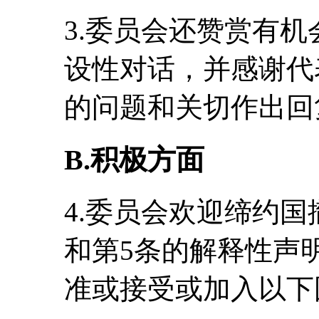
3.委员会还赞赏有
设性对话，并感谢代
的问题和关切作出回
B.积极方面
4.委员会欢迎缔约国
和第5条的解释性声
准或接受或加入以下