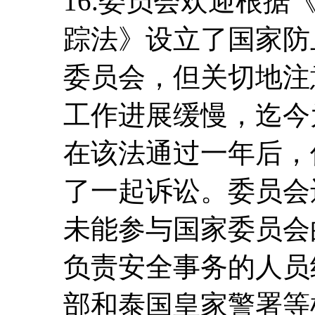
16.委员会欢迎根
踪法》设立了国家防
委员会，但关切地注
工作进展缓慢，迄今
在该法通过一年后，
了一起诉讼。委员会
未能参与国家委员会
负责安全事务的人员
部和泰国皇家警署等