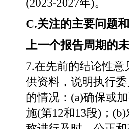
(2023-2027年)。
C.关注的主要问题
上一个报告周期的
7.在先前的结论性
供资料，说明执行委
的情况：(a)确保或
施(第12和13段)；
称进行及时、公正和有效