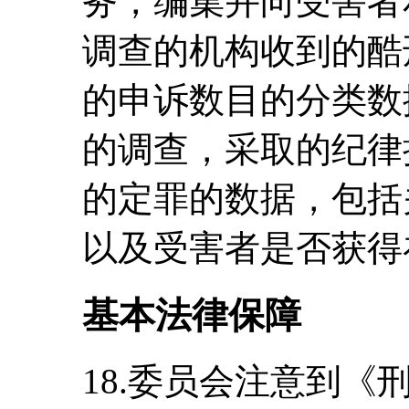
务，编集并向受害者
调查的机构收到的酷
的申诉数目的分类数
的调查，采取的纪律
的定罪的数据，包括
以及受害者是否获得
基本法律保障
18.委员会注意到