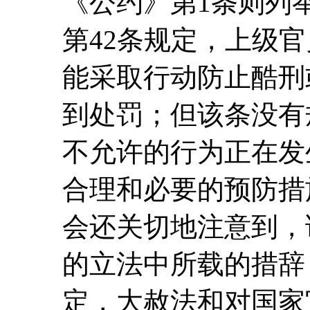
《公约》第1条则列
第42条规定，上级
能采取行动防止酷刑
到处罚；但该条没有
不允许的行为正在发
合理和必要的预防措
会还关切地注意到，
的立法中所载的措辞
定，大赦法和对国家