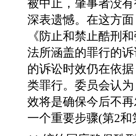
被中止，肇事者没有
深表遗憾。在这方面
《防止和禁止酷刑和
法所涵盖的罪行的诉
的诉讼时效仍在依据
类罪行。委员会认为
效将是确保今后不再
一个重要步骤(第2和