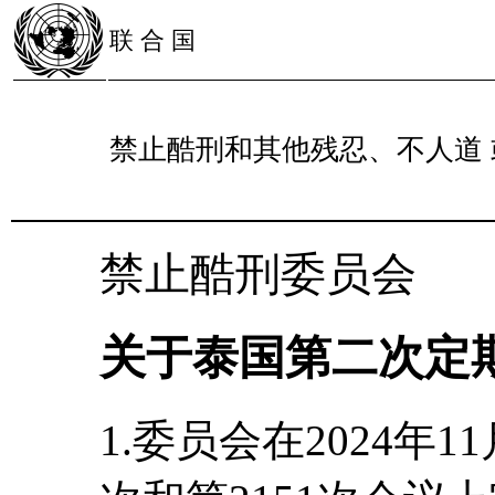
联 合 国
禁止酷刑和其他残忍、不人道
禁止酷刑委员会
关于泰国第二次定期
1.委员会在2024年1