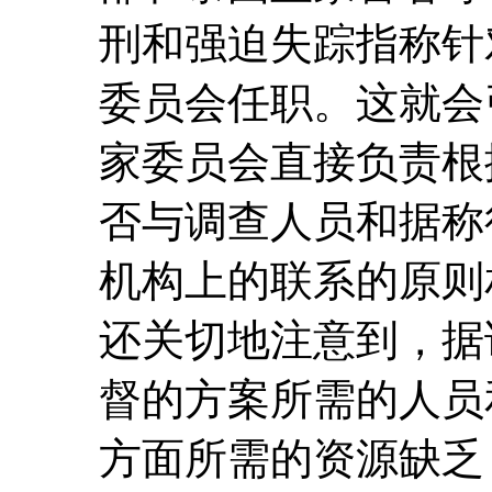
刑和强迫失踪指称针
委员会任职。这就会
家委员会直接负责根
否与调查人员和据称
机构上的联系的原则
还关切地注意到，据
督的方案所需的人员
方面所需的资源缺乏