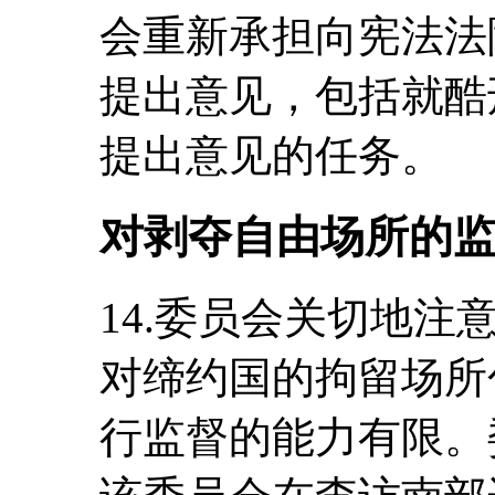
会重新承担向宪法法
提出意见，包括就酷
提出意见的任务。
对剥夺自由场所的
14.委员会关切地
对缔约国的拘留场所
行监督的能力有限。