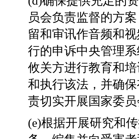
(d)确保提供充足的
员会负责监督的方案
留和审讯作音频和视
行的申诉中央管理系
攸关方进行教育和培
和执行该法，并确保
责切实开展国家委员
(e)根据开展研究和