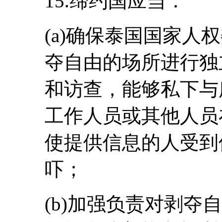
15.缔约国应当：
(a)确保泰国国家人
夺自由的场所进行独
和访查，能够私下与
工作人员或其他人员
使提供信息的人受到
吓；
(b)加强负责对剥夺