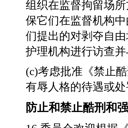
组织在监督拘留场所
保它们在监督机构中
们提出的对剥夺自由
护理机构进行访查并
(c)考虑批准《禁止
有辱人格的待遇或处
防止和禁止酷刑和