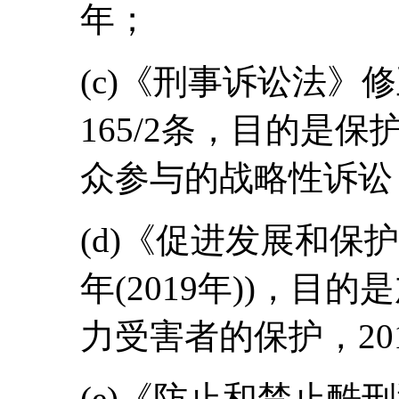
年；
(c)《刑事诉讼法》修
165/2条，目的是
众参与的战略性诉讼，
(d)《促进发展和保护
年(2019年))，
力受害者的保护，20
(e)《防止和禁止酷刑