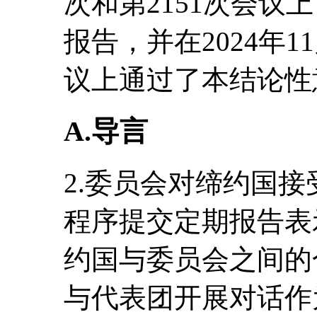
次和第2151次会议
报告，并在2024年1
议上通过了本结论性
A.导言
2.委员会对缔约国
程序提交定期报告表
约国与委员会之间的
与代表团开展对话作