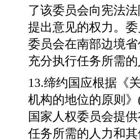
了该委员会向宪法法
提出意见的权力。委
委员会在南部边境省
充分执行任务所需的人
13.缔约国应根据
机构的地位的原则》
国家人权委员会提供
任务所需的人力和其