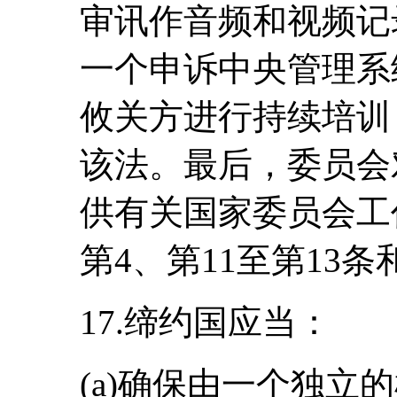
审讯作音频和视频记
一个申诉中央管理系
攸关方进行持续培训
该法。最后，委员会
供有关国家委员会工
第4、第11至第13条
17.缔约国应当：
(a)确保由一个独立