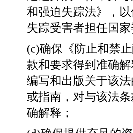
和强迫失踪法》，以
失踪受害者担任国家
(c)确保《防止和禁
款和要求得到准确解
编写和出版关于该法
或指南，对与该法条
确解释；