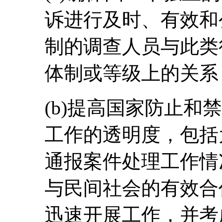
诉进行及时、有效和
制的调查人员与此类
体制或等级上的关系
(b)提高国家防止和
工作的透明度，包括
通报案件处理工作情
与民间社会的有效合
迅速开展工作，并考