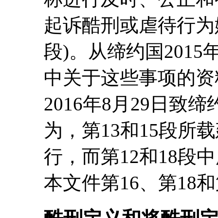
起诉酷刑或虐待行为
段)。从缔约国2015
中关于这些事项的资
2016年8月29日
为，第13和15段所
行，而第12和18段
本文件第16、第18和