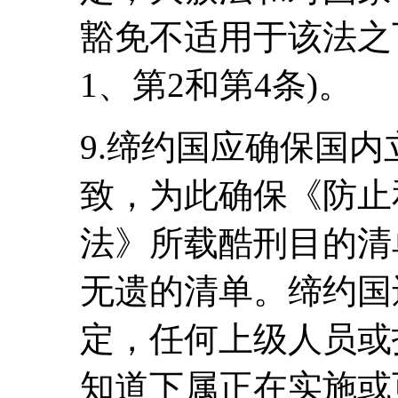
豁免不适用于该法之
1、第2和第4条)。
9.缔约国应确保国
致，为此确保《防止
法》所载酷刑目的清
无遗的清单。缔约国
定，任何上级人员或
知道下属正在实施或