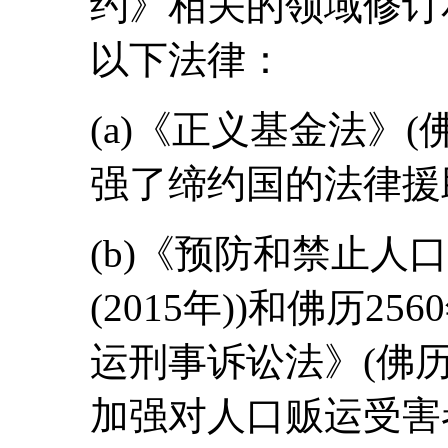
约》相关的领域修订
以下法律：
(a)《正义基金法》(佛历
强了缔约国的法律援助
(b)《预防和禁止人口
(2015年))和佛历25
运刑事诉讼法》(佛历2
加强对人口贩运受害者的