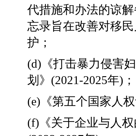
代措施和办法的谅解备
忘录旨在改善对移民
护；
(d)《打击暴力侵害
划》(2021-2025年)；
(e)《第五个国家人权计
(f)《关于企业与人