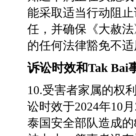
能采取适当行动阻止
任，并确保《大赦法
的任何法律豁免不适
诉讼时效和Tak Bai
10.受害者家属的权利
讼时效于2024年1
泰国安全部队造成的