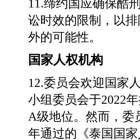
11.缔约国应确保
讼时效的限制，以排
外的可能性。
国家人权机构
12.委员会欢迎国
小组委员会于2022
A级地位。然而，委员
年通过的《泰国国家