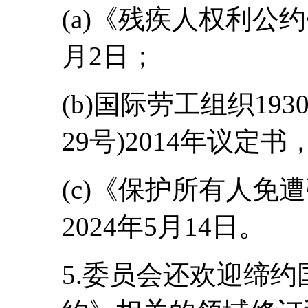
(a)《残疾人权利公约
月2日；
(b)国际劳工组织19
29号)2014年议定书
(c)《保护所有人免
2024年5月14日。
5.委员会还欢迎缔