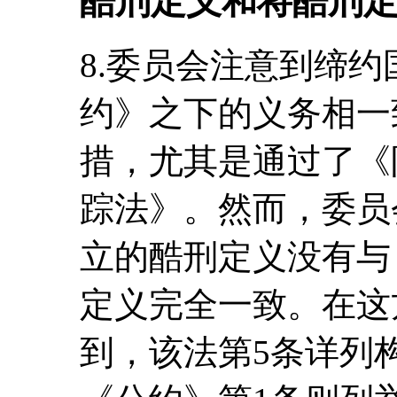
酷刑定义和将酷刑
8.委员会注意到缔
约》之下的义务相一
措，尤其是通过了《
踪法》。然而，委员
立的酷刑定义没有与
定义完全一致。在这
到，该法第5条详列