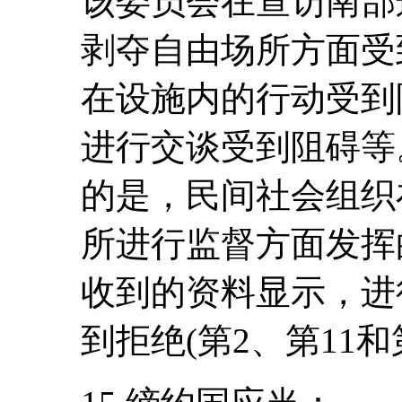
该委员会在查访南部
剥夺自由场所方面受
在设施内的行动受到
进行交谈受到阻碍等
的是，民间社会组织
所进行监督方面发挥
收到的资料显示，进
到拒绝(第2、第11和