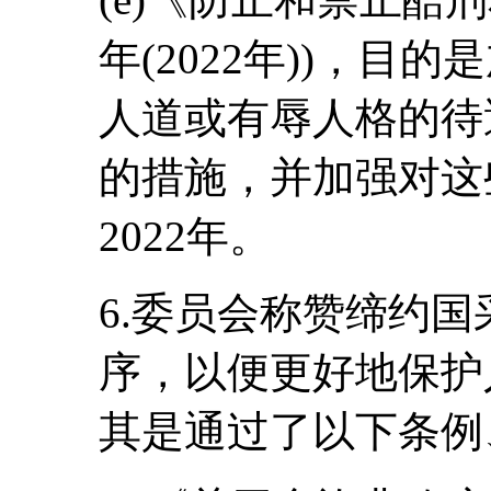
年(2022年))，
人道或有辱人格的待
的措施，并加强对这
2022年。
6.委员会称赞缔约
序，以便更好地保护
其是通过了以下条例