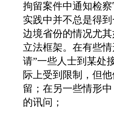
拘留案件中通知检察
实践中并不总是得到
边境省份的情况尤其
立法框架。在有些情
请”一些人士到某处
际上受到限制，但他
留；在另一些情形中
的讯问；