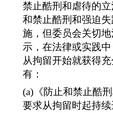
禁止酷刑和虐待的立
和禁止酷刑和强迫失
施，但委员会关切地
示，在法律或实践中
从拘留开始就获得充
有：
(a)《防止和禁止酷
要求从拘留时起持续