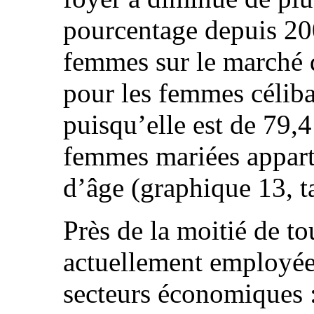
pourcentage depuis 200
femmes sur le marché d
pour les femmes céliba
puisqu’elle est de 79,
femmes mariées appart
d’âge (graphique 13, t
Près de la moitié de t
actuellement employées
secteurs économiques :