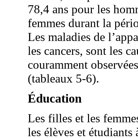
78,4 ans pour les homm
femmes durant la péri
Les maladies de l’appar
les cancers, sont les c
couramment observées
(tableaux 5-6).
Éducation
Les filles et les femm
les élèves et étudiants