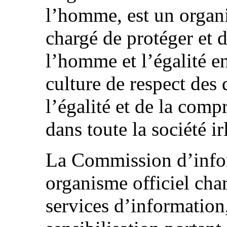
l’homme, est un organ
chargé de protéger et 
l’homme et l’égalité en
culture de respect des
l’égalité et de la comp
dans toute la société ir
La Commission d’infor
organisme officiel char
services d’information,