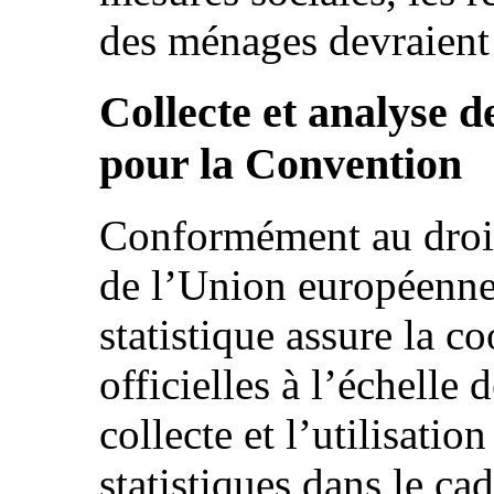
des ménages devraient 
Collecte et analyse d
pour la Convention
Conformément au droit 
de l’Union européenne,
statistique assure la co
officielles à l’échelle
collecte et l’utilisatio
statistiques dans le ca