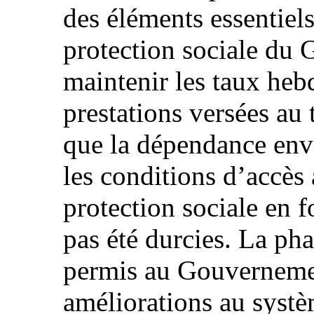
des éléments essentiels
protection sociale du
maintenir les taux heb
prestations versées au t
que la dépendance enve
les conditions d’accè
protection sociale en 
pas été durcies. La pha
permis au Gouvernemen
améliorations au systè