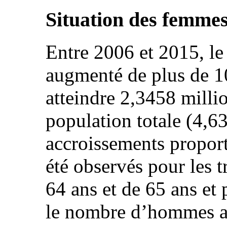
Situation des femmes
Entre 2006 et 2015, l
augmenté de plus de 1
atteindre 2,3458 millio
population totale (4,63
accroissements proport
été observés pour les 
64 ans et de 65 ans et 
le nombre d’hommes a