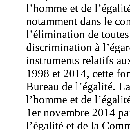
l’homme et de l’égalité
notamment dans le con
l’élimination de toutes
discrimination à l’éga
instruments relatifs a
1998 et 2014, cette fon
Bureau de l’égalité. L
l’homme et de l’égalité
1er novembre 2014 par
l’égalité et de la Comm