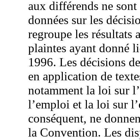
aux différends ne sont 
données sur les décisio
regroupe les résultats 
plaintes ayant donné l
1996. Les décisions d
en application de textes
notamment la loi sur l’
l’emploi et la loi sur l’
conséquent, ne donnent
la Convention. Les dis