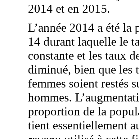
2014 et en 2015.
L’année 2014 a été la 
14 durant laquelle le t
constante et les taux d
diminué, bien que les t
femmes soient restés s
hommes. L’augmentatio
proportion de la popu
tient essentiellement a