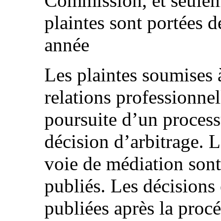
Commission, et seulem
plaintes sont portées 
année
Les plaintes soumises
relations professionnel
poursuite d’un proces
décision d’arbitrage. 
voie de médiation sont
publiés. Les décisions 
publiées après la procé