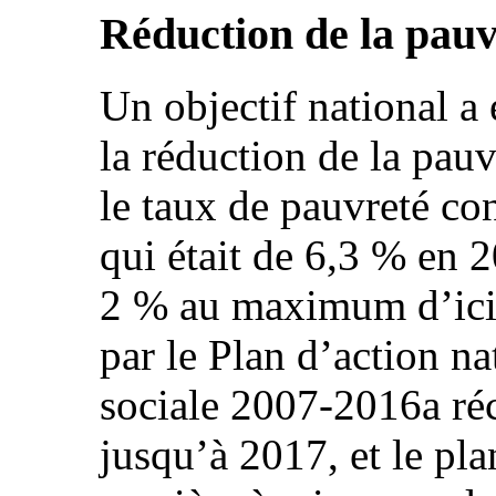
Réduction de la pauv
Un objectif national a
la réduction de la pauv
le taux de pauvreté co
qui était de 6,3 % en 2
2 % au maximum d’ici 
par le Plan d’action na
sociale 2007-2016a ré
jusqu’à 2017, et le pla