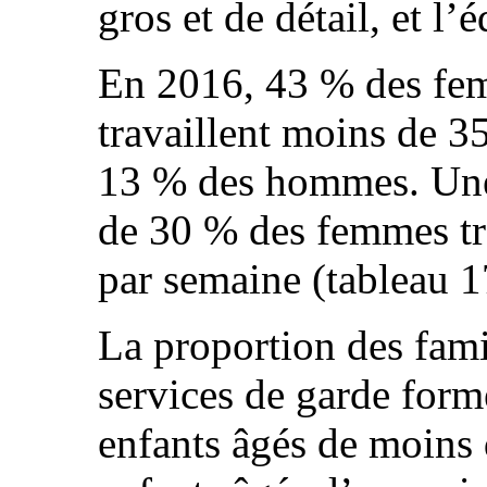
gros et de détail, et l’
En 2016, 43 % des fe
travaillent moins de 3
13 % des hommes. Une
de 30 % des femmes tra
par semaine (tableau 1
La proportion des fami
services de garde form
enfants âgés de moins 