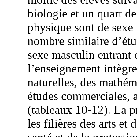
biologie et un quart d
physique sont de sexe 
nombre similaire d’étu
sexe masculin entrant 
l’enseignement intègren
naturelles, des mathéma
études commerciales, a
(tableaux 10-12). La p
les filières des arts et