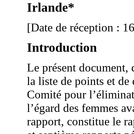
Irlande*
[Date de réception : 1
Introduction
Le présent document, q
la liste de points et de
Comité pour l’éliminat
l’égard des femmes ava
rapport, constitue le r