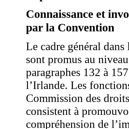
Connaissance et invo
par la Convention
Le cadre général dans 
sont promus au niveau 
paragraphes 132 à 15
l’Irlande. Les fonctions
Commission des droits 
consistent à promouvoi
compréhension de l’im