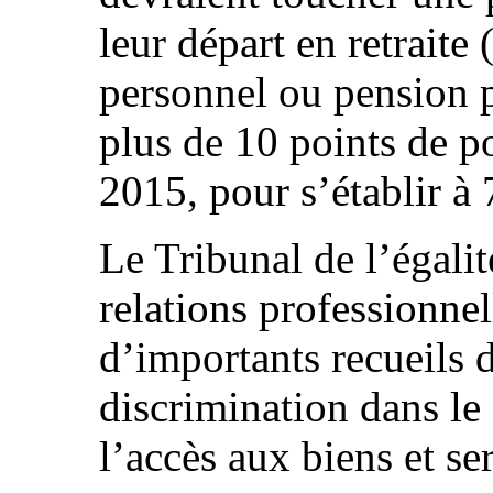
leur départ en retraite
personnel ou pension 
plus de 10 points de p
2015, pour s’établir à 
Le Tribunal de l’égali
relations professionnel
d’importants recueils d
discrimination dans le 
l’accès aux biens et se