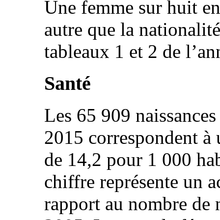
Une femme sur huit en 
autre que la nationalité
tableaux 1 et 2 de l’an
Santé
Les 65 909 naissances 
2015 correspondent à u
de 14,2 pour 1 000 hab
chiffre représente un 
rapport au nombre de n