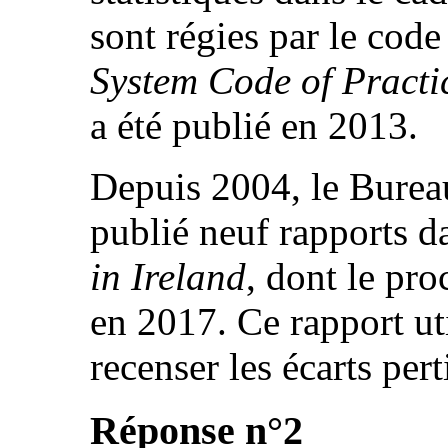
sont régies par le code
System Code of Practice
a été publié en 2013.
Depuis 2004, le Bureau 
publié neuf rapports d
in Ireland
, dont le pr
en 2017. Ce rapport ut
recenser les écarts pert
Réponse n°2