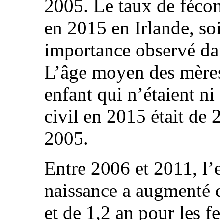
2005. Le taux de fécon
en 2015 en Irlande, so
importance observé da
L’âge moyen des mère
enfant qui n’étaient ni
civil en 2015 était de 
2005.
Entre 2006 et 2011, l’e
naissance a augmenté 
et de 1,2 an pour les f