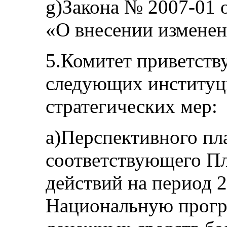
g)Закона № 2007-01 о
«О внесении изменен
5.Комитет приветств
следующих институц
стратегических мер:
a)Перспективного пл
соответствующего П
действий на период 
Национальную прогр