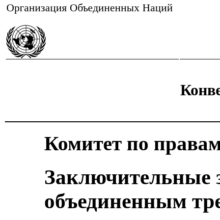
Организация Объединенных Наций
Конве
Комитет по правам
Заключительные 
объединенным тр