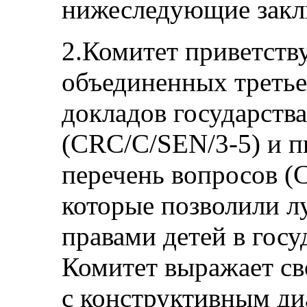
нижеследующие закл
2.Комитет приветств
объединенных третье
докладов государств
(CRC/C/SEN/3-5) и п
перечень вопросов (
которые позволили л
правами детей в госу
Комитет выражает св
с конструктивным ди