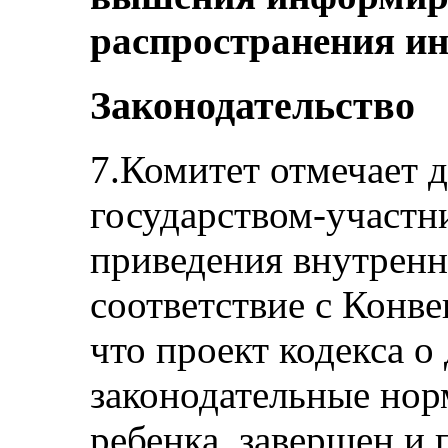
распространения ин
Законодательство
7.Комитет отмечает 
государством-участн
приведения внутренне
соответствие с Конве
что проект кодекса о
законодательные нор
ребенка, завершен и 