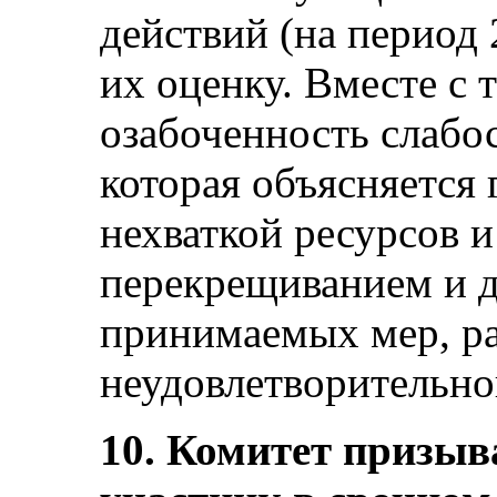
действий (на период 
их оценку. Вместе с
озабоченность слабо
которая объясняется
нехваткой ресурсов 
перекрещиванием и 
принимаемых мер, ра
неудовлетворительно
10. Комитет призыв