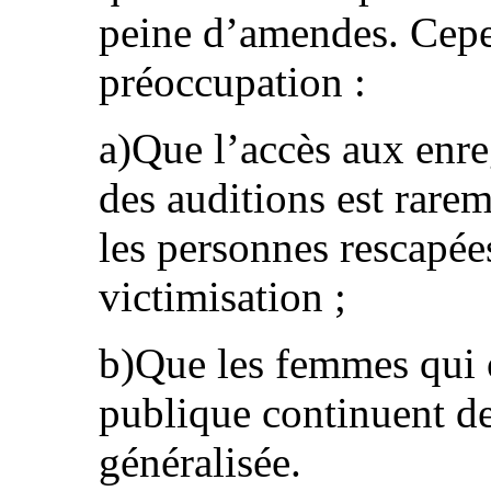
peine d’amendes. Cepen
préoccupation :
a)Que l’accès aux enre
des auditions est rare
les personnes rescapée
victimisation ;
b)Que les femmes qui 
publique continuent de
généralisée.