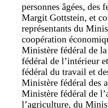
personnes âgées, des f
Margit Gottstein, et c
représentants du Minist
coopération économiq
Ministère fédéral de la
fédéral de l’intérieur e
fédéral du travail et de
Ministère fédéral des a
Ministère fédéral de l’
l’agriculture, du Minis