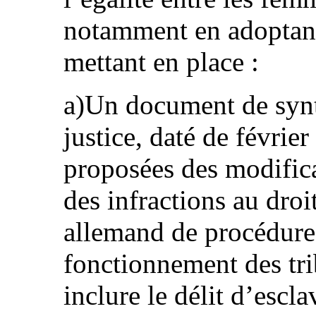
notamment en adoptant
mettant en place :
a)Un document de synt
justice, daté de févrie
proposées des modific
des infractions au droi
allemand de procédure p
fonctionnement des tri
inclure le délit d’escl