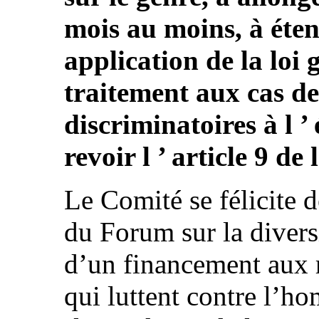
mois au moins, à éten
application de la loi g
traitement aux cas de
discriminatoires à l ’
revoir l ’ article 9 de 
Le Comité se félicite d
du Forum sur la diversi
d’un financement aux r
qui luttent contre l’h