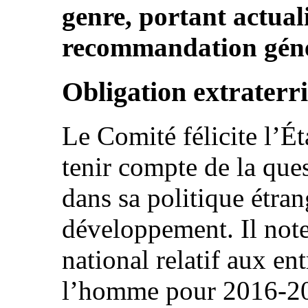
genre, portant actual
recommandation géné
Obligation extraterri
Le Comité félicite l’Ét
tenir compte de la ques
dans sa politique étran
développement. Il note
national relatif aux ent
l’homme pour 2016-202