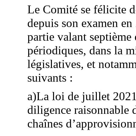
Le Comité se félicite 
depuis son examen en 
partie valant septième 
périodiques, dans la m
législatives, et notamm
suivants :
a)La loi de juillet 202
diligence raisonnable d
chaînes d’approvision