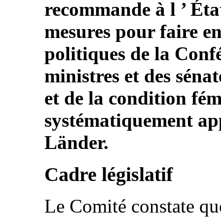
recommande à l ’ État
mesures pour faire en
politiques de la Con
ministres et des sénat
et de la condition fém
systématiquement app
Länder.
Cadre législatif
Le Comité constate que