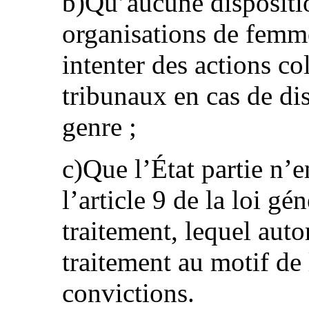
b)Qu’aucune dispositio
organisations de femme
intenter des actions co
tribunaux en cas de di
genre ;
c)Que l’État partie n’
l’article 9 de la loi gén
traitement, lequel auto
traitement au motif de 
convictions.