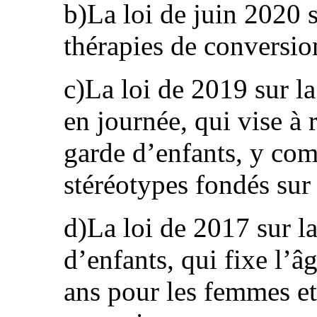
b)La loi de juin 2020 s
thérapies de conversio
c)La loi de 2019 sur la
en journée, qui vise à 
garde d’enfants, y com
stéréotypes fondés sur 
d)La loi de 2017 sur la
d’enfants, qui fixe l
ans pour les femmes e