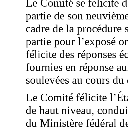
Le Comité se félicite d
partie de son neuvième
cadre de la procédure s
partie pour l’exposé or
félicite des réponses éc
fournies en réponse au
soulevées au cours du 
Le Comité félicite l’Ét
de haut niveau, conduit
du Ministère fédéral de