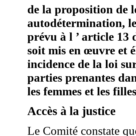
de la proposition de lo
autodétermination, le
prévu à l ’ article 13
soit mis en œuvre et él
incidence de la loi sur
parties prenantes dans
les femmes et les filles
Accès à la justice
Le Comité constate que