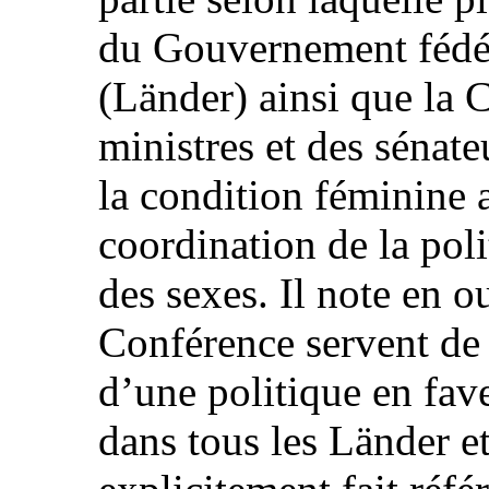
du Gouvernement fédéra
(Länder) ainsi que la
ministres et des sénate
la condition féminine a
coordination de la poli
des sexes. Il note en o
Conférence servent de 
d’une politique en fave
dans tous les Länder e