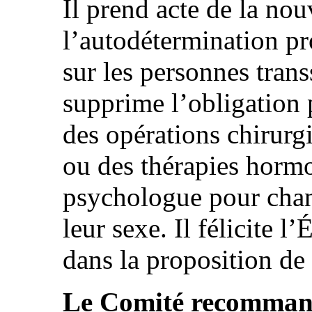
Il prend acte de la nouv
l’autodétermination pr
sur les personnes trans
supprime l’obligation 
des opérations chirurgi
ou des thérapies hormo
psychologue pour chan
leur sexe. Il félicite l’
dans la proposition de 
Le Comité recommande