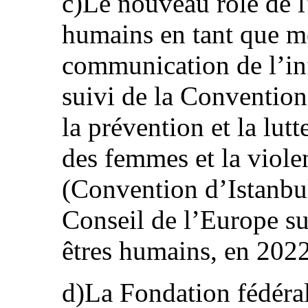
c)Le nouveau rôle de l
humains en tant que m
communication de l’in
suivi de la Convention
la prévention et la lutt
des femmes et la viol
(Convention d’Istanbu
Conseil de l’Europe sur 
êtres humains, en 2022
d)La Fondation fédéral