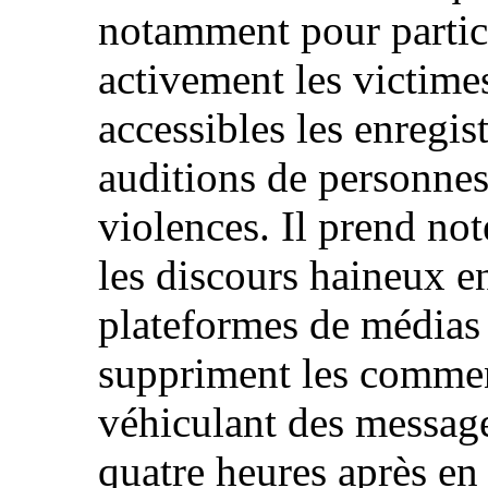
notamment pour particul
activement les victime
accessibles les enregi
auditions de personnes
violences. Il prend not
les discours haineux en
plateformes de médias 
suppriment les commen
véhiculant des message
quatre heures après en 