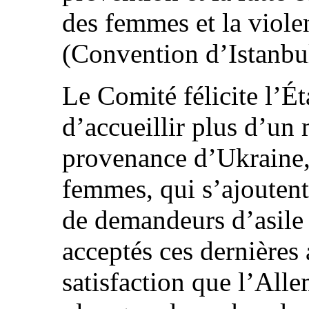
des femmes et la viol
(Convention d’Istanbu
Le Comité félicite l’Ét
d’accueillir plus d’un 
provenance d’Ukraine,
femmes, qui s’ajouten
de demandeurs d’asile e
acceptés ces dernières 
satisfaction que l’Alle