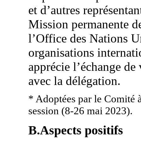
et d’autres représentan
Mission permanente de
l’Office des Nations Un
organisations internat
apprécie l’échange de v
avec la délégation.
* Adoptées par le Comité 
session (8-26 mai 2023).
B.Aspects positifs