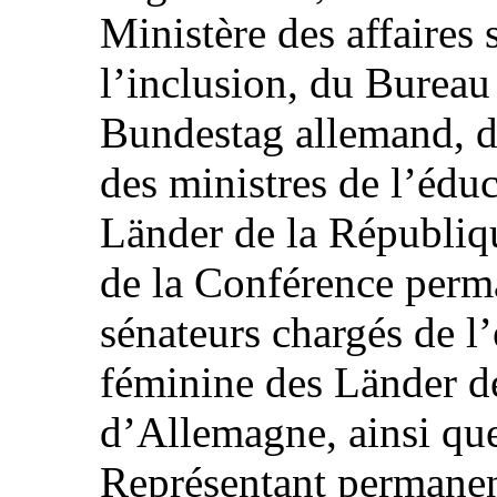
Ministère des affaires s
l’inclusion, du Bureau 
Bundestag allemand, d
des ministres de l’éduc
Länder de la Républiq
de la Conférence perma
sénateurs chargés de l’
féminine des Länder d
d’Allemagne, ainsi qu
Représentant permanent