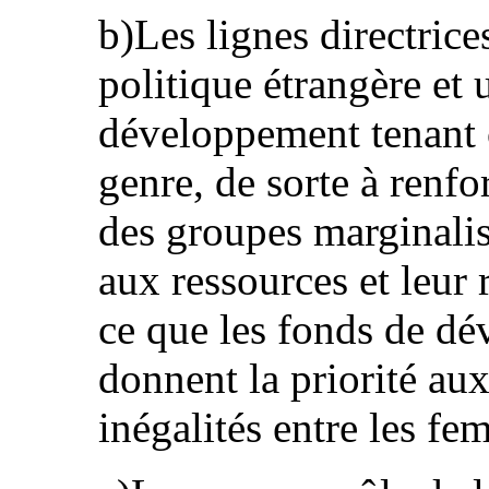
b)Les lignes directric
politique étrangère et 
développement tenant 
genre, de sorte à renfo
des groupes marginalis
aux ressources et leur r
ce que les fonds de dé
donnent la priorité aux
inégalités entre les f