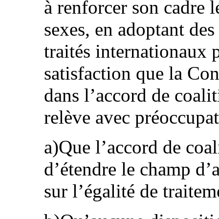
à renforcer son cadre lé
sexes, en adoptant des l
traités internationaux p
satisfaction que la Co
dans l’accord de coali
relève avec préoccupat
a)Que l’accord de coal
d’étendre le champ d’a
sur l’égalité de traitem