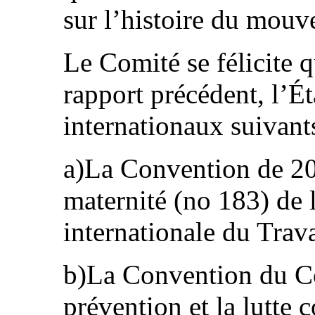
sur l’histoire du mou
Le Comité se félicite 
rapport précédent, l’État
internationaux suivants
a)La Convention de 200
maternité (no 183) de 
internationale du Trava
b)La Convention du Co
prévention et la lutte 