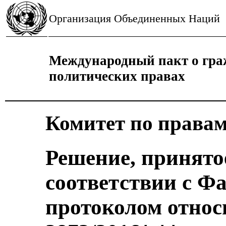
Организация Объединенных Наций
Международный пакт о гра
политических правах
Комитет по правам
Решение, принято
соответствии с 
протоколом отно