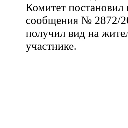
Комитет постановил 
сообщения № 2872/20
получил вид на жител
участнике.