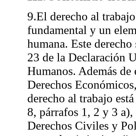
9.El derecho al traba
fundamental y un elem
humana. Este derecho s
23 de la Declaración 
Humanos. Además de en
Derechos Económicos, 
derecho al trabajo est
8, párrafos 1, 2 y 3 a)
Derechos Civiles y Polí