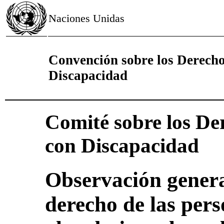
Naciones Unidas
Convención sobre los Derecho
Discapacidad
Comité sobre los De
con Discapacidad
Observación genera
derecho de las per