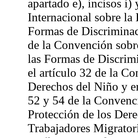
apartado e), incisos i)
Internacional sobre la
Formas de Discriminaci
de la Convención sobr
las Formas de Discrimi
el artículo 32 de la C
Derechos del Niño y en
52 y 54 de la Convenci
Protección de los Der
Trabajadores Migratori