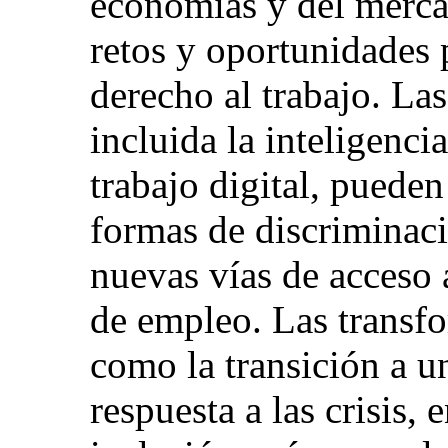
economías y del merca
retos y oportunidades 
derecho al trabajo. La
incluida la inteligencia
trabajo digital, puede
formas de discriminac
nuevas vías de acceso 
de empleo. Las transf
como la transición a u
respuesta a las crisis,