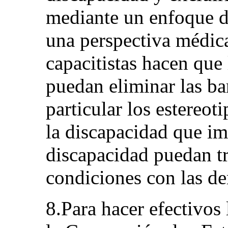
mediante un enfoque d
una perspectiva médic
capacitistas hacen que
puedan eliminar las bar
particular los estereot
la discapacidad que im
discapacidad puedan tr
condiciones con las d
8.Para hacer efectivos