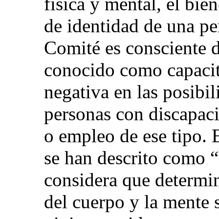
física y mental, el bie
de identidad de una pe
Comité es consciente d
conocido como capacit
negativa en las posibi
personas con discapaci
o empleo de ese tipo. 
se han descrito como “
considera que determina
del cuerpo y la mente