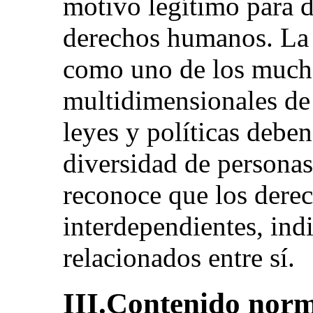
motivo legítimo para d
derechos humanos. La 
como uno de los mucho
multidimensionales de 
leyes y políticas deben
diversidad de personas
reconoce que los dere
interdependientes, indi
relacionados entre sí.
III.Contenido nor