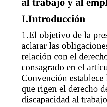
al trabajo y al emp
I.Introducción
1.El objetivo de la pr
aclarar las obligacione
relación con el derecho
consagrado en el artíc
Convención establece l
que rigen el derecho d
discapacidad al trabajo