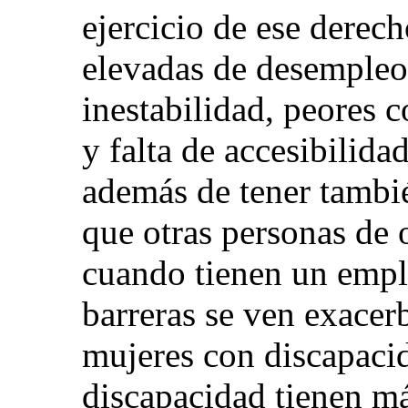
ejercicio de ese derec
elevadas de desempleo,
inestabilidad, peores 
y falta de accesibilida
además de tener tambi
que otras personas de 
cuando tienen un empl
barreras se ven exacerb
mujeres con discapaci
discapacidad tienen m