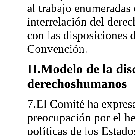
al trabajo enumeradas e
interrelación del derec
con las disposiciones d
Convención.
II.Modelo de la di
derechoshumanos
7.El Comité ha expres
preocupación por el he
políticas de los Estado