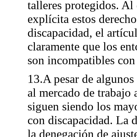
talleres protegidos. Al
explícita estos derech
discapacidad, el artícu
claramente que los ent
son incompatibles con 
13.A pesar de algunos 
al mercado de trabajo 
siguen siendo los mayo
con discapacidad. La 
la denegación de ajuste