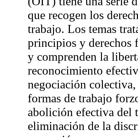
(OIT) tiene una serie
que recogen los derech
trabajo. Los temas tra
principios y derechos 
y comprenden la libert
reconocimiento efectiv
negociación colectiva, 
formas de trabajo forzo
abolición efectiva del t
eliminación de la disc