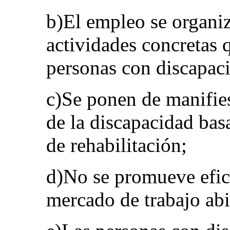
b)El empleo se organi
actividades concretas 
personas con discapaci
c)Se ponen de manifies
de la discapacidad bas
de rehabilitación;
d)No se promueve efica
mercado de trabajo abi