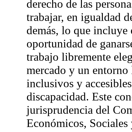
derecho de las persona
trabajar, en igualdad 
demás, lo que incluye e
oportunidad de ganars
trabajo libremente ele
mercado y un entorno l
inclusivos y accesible
discapacidad. Este conc
jurisprudencia del Co
Económicos, Sociales y