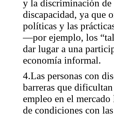
y la discriminación de
discapacidad, ya que or
políticas y las prácti
—por ejemplo, los “ta
dar lugar a una partic
economía informal.
4.Las personas con dis
barreras que dificultan
empleo en el mercado l
de condiciones con las