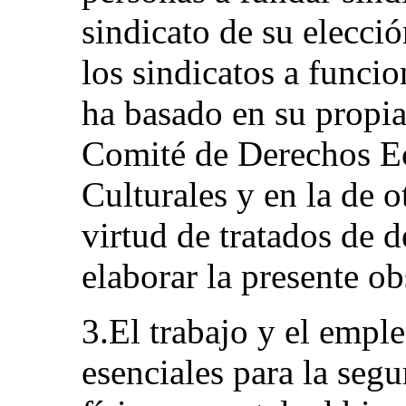
sindicato de su elecci
los sindicatos a funci
ha basado en su propia 
Comité de Derechos E
Culturales y en la de 
virtud de tratados de
elaborar la presente o
3.El trabajo y el empl
esenciales para la seg