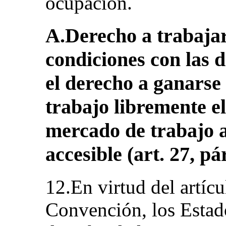
ocupación.
A.Derecho a trabajar
condiciones con las 
el derecho a ganarse
trabajo libremente e
mercado de trabajo a
accesible (art. 27, p
12.En virtud del artícu
Convención, los Estad