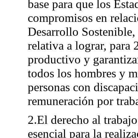
base para que los Esta
compromisos en relaci
Desarrollo Sostenible, 
relativa a lograr, para
productivo y garantiza
todos los hombres y mu
personas con discapaci
remuneración por traba
2.El derecho al trabaj
esencial para la realiz