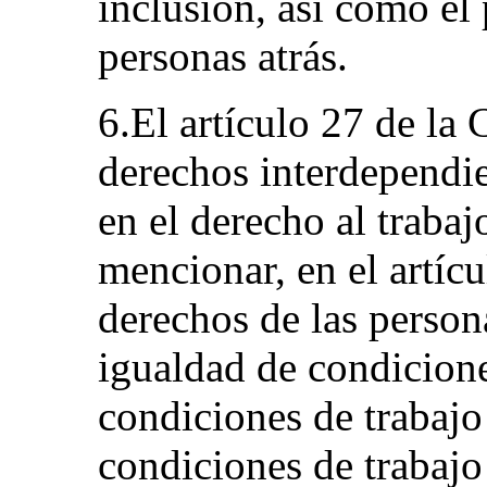
inclusión, así como el 
personas atrás.
6.El artículo 27 de la
derechos interdependie
en el derecho al trabaj
mencionar, en el artícu
derechos de las person
igualdad de condicione
condiciones de trabajo 
condiciones de trabajo 