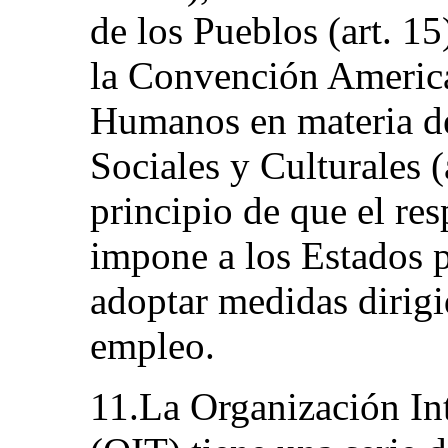
de los Pueblos (art. 15
la Convención Americ
Humanos en materia d
Sociales y Culturales (a
principio de que el res
impone a los Estados p
adoptar medidas dirigi
empleo.
11.La Organización Int