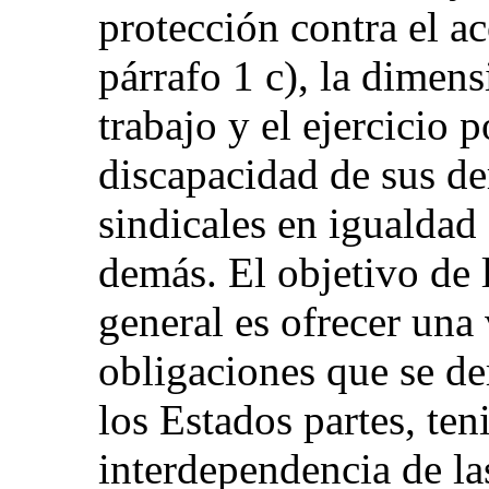
protección contra el ac
párrafo 1 c), la dimens
trabajo y el ejercicio 
discapacidad de sus de
sindicales en igualdad
demás. El objetivo de 
general es ofrecer una 
obligaciones que se de
los Estados partes, ten
interdependencia de la