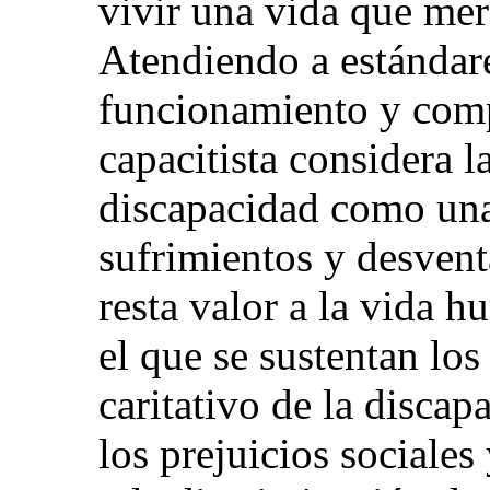
vivir una vida que mer
Atendiendo a estándare
funcionamiento y comp
capacitista considera l
discapacidad como una
sufrimientos y desvent
resta valor a la vida 
el que se sustentan lo
caritativo de la discap
los prejuicios sociales