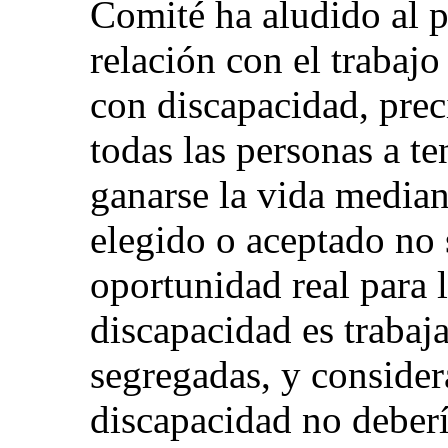
Comité ha aludido al p
relación con el trabajo
con discapacidad, prec
todas las personas a t
ganarse la vida median
elegido o aceptado no 
oportunidad real para 
discapacidad es trabaja
segregadas, y consider
discapacidad no deberí