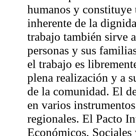
humanos y constituye u
inherente de la dignid
trabajo también sirve a
personas y sus familia
el trabajo es librement
plena realización y a 
de la comunidad. El de
en varios instrumentos
regionales. El Pacto I
Económicos, Sociales 