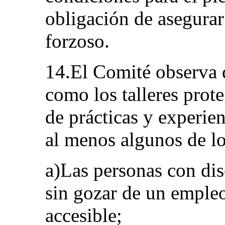
obligación de asegurar
forzoso.
14.El Comité observa 
como los talleres prot
de prácticas y experien
al menos algunos de lo
a)Las personas con dis
sin gozar de un empleo
accesible;