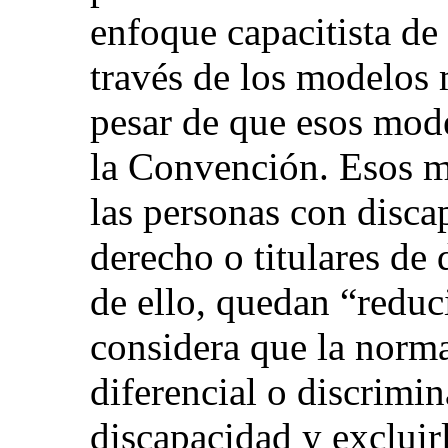
enfoque capacitista de
través de los modelos 
pesar de que esos mod
la Convención. Esos m
las personas con disca
derecho o titulares de 
de ello, quedan “reduc
considera que la norma
diferencial o discrimin
discapacidad y excluirl