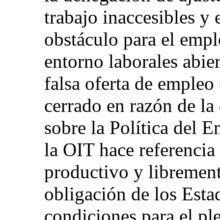
trabajo inaccesibles y 
obstáculo para el emp
entorno laborales abier
falsa oferta de empleo
cerrado en razón de la
sobre la Política del 
la OIT hace referencia
productivo y librement
obligación de los Estad
condiciones para el p