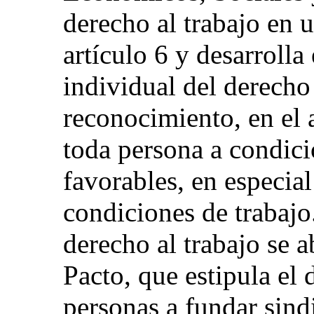
derecho al trabajo en u
artículo 6 y desarroll
individual del derecho
reconocimiento, en el 
toda persona a condici
favorables, en especial
condiciones de trabajo
derecho al trabajo se a
Pacto, que estipula el 
personas a fundar sindi