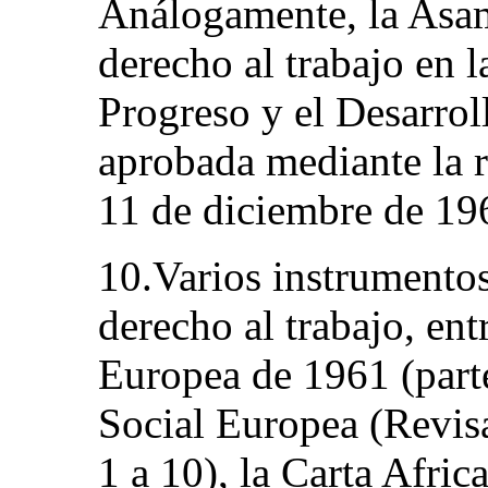
Análogamente, la Asa
derecho al trabajo en l
Progreso y el Desarroll
aprobada mediante la 
11 de diciembre de 19
10.Varios instrumentos
derecho al trabajo, ent
Europea de 1961 (parte 
Social Europea (Revisad
1 a 10), la Carta Afr