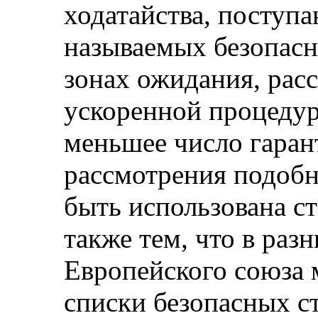
ходатайства, поступ
называемых безопасн
зонах ожидания, рас
ускоренной процеду
меньшее число гарант
рассмотрения подобн
быть использована ст
также тем, что в раз
Европейского союза 
списки безопасных с