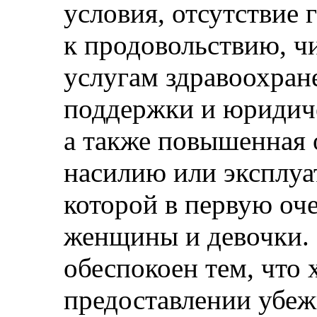
условия, отсутствие 
к продовольствию, чи
услугам здравоохран
поддержки и юридиче
а также повышенная 
насилию или эксплуат
которой в первую оч
женщины и девочки.
обеспокоен тем, что 
предоставлении убе