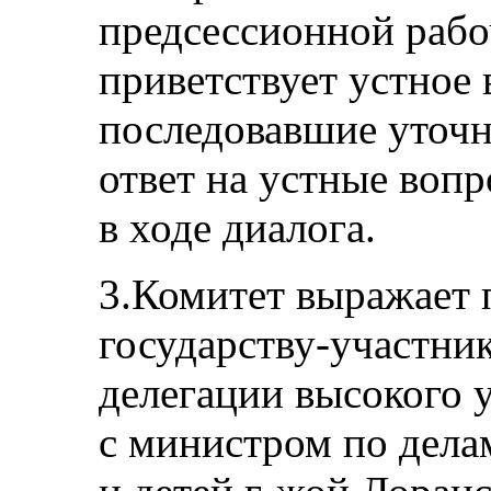
предсессионной рабо
приветствует устное
последовавшие уточн
ответ на устные воп
в ходе диалога.
3.Комитет выражает 
государству-участник
делегации высокого у
с министром по дела