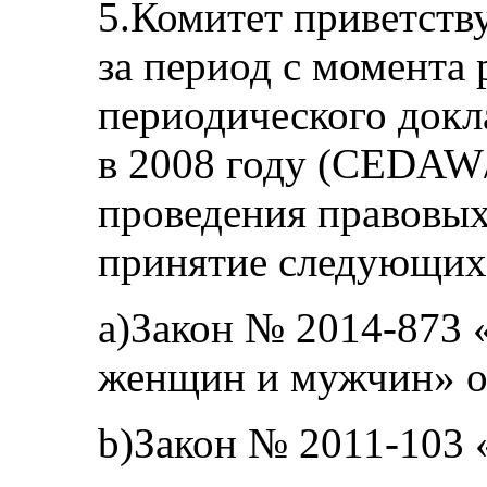
5.Комитет приветств
за период с момента
периодического докл
в 2008 году (CEDAW/
проведения правовых
принятие следующих 
a)Закон № 2014-873 
женщин и мужчин» от
b)Закон № 2011-103 