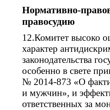
Нормативно-правова
правосудию
12.Комитет высоко 
характер антидискр
законодательства гос
особенно в свете при
№ 2014-873 «О факт
и мужчин», и эффект
ответственных за мо