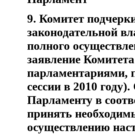
9. Комитет подчер
законодательной вл
полного осуществле
заявление Комитета
парламентариями, п
сессии в 2010 году)
Парламенту в соотв
принять необходим
осуществлению нас