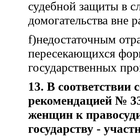
судебной защиты в с
домогательства вне р
f)недостаточным отр
пересекающихся фор
государственных про
13. В соответствии 
рекомендацией № 33 
женщин к правосуд
государству - участ