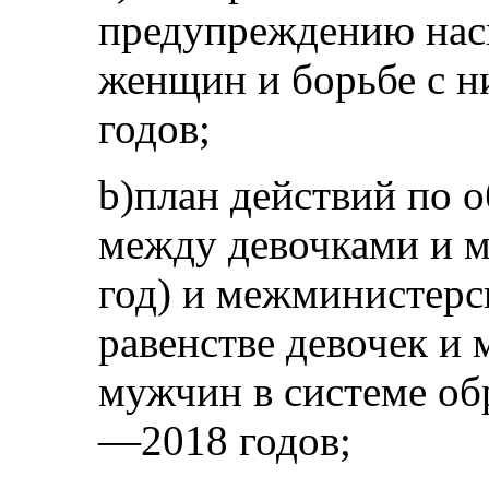
предупреждению нас
женщин и борьбе с 
годов;
b)план действий по 
между девочками и м
год) и межминистерс
равенстве девочек и
мужчин в системе об
—2018 годов;