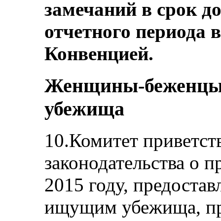
замечаний в срок д
отчетного периода в
Конвенцией.
Женщины-беженцы
убежища
10.Комитет приветст
законодательства о 
2015 году, предостав
ищущим убежища, пр