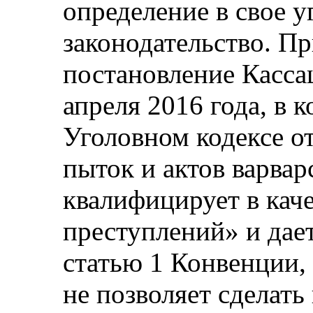
определение в свое у
законодательство. П
постановление Касса
апреля 2016 года, в к
Уголовном кодексе о
пыток и актов варвар
квалифицирует в кач
преступлений» и дает
статью 1 Конвенции, 
не позволяет сделать