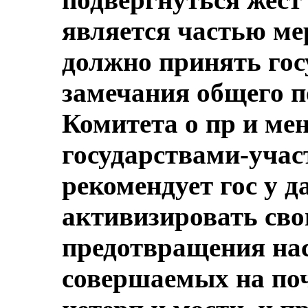
является частью ме
должно принять госу
замечания общего п
Комитета о пр и мен
государствами-учас
рекомендует гос у д
активизировать сво
предотвращения нас
совершаемых на поч