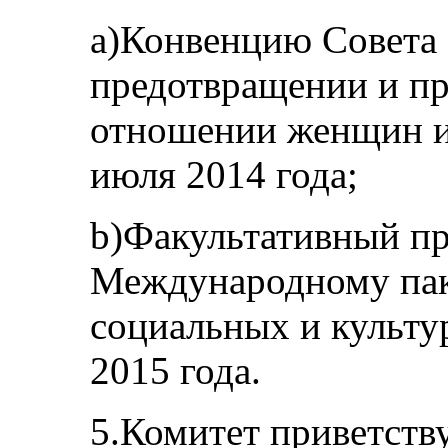
а)Конвенцию Совета
предотвращении и пр
отношении женщин и 
июля 2014 года;
b)Факультативный пр
Международному пак
социальных и культу
2015 года.
5.Комитет приветств