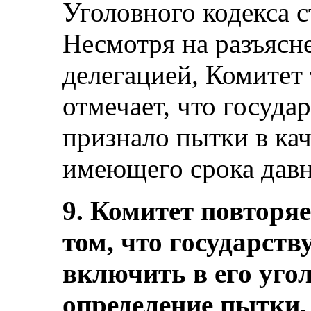
Уголовного кодекса с
Несмотря на разъясн
делегацией, Комитет
отмечает, что госуда
признало пытки в кач
имеющего срока давно
9. Комитет повторя
том, что государств
включить в его уго
определение пытки,