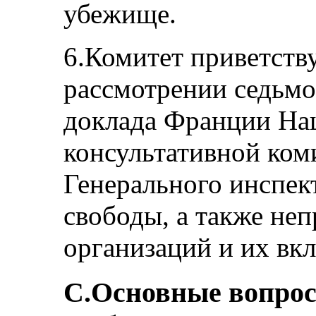
убежище.
6.Комитет приветству
рассмотрении седьмо
доклада Франции На
консультативной ком
Генерального инспек
свободы, а также не
организаций и их вкл
С.Основные вопро