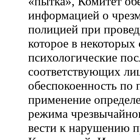
«пытка», Комитет о
информацией о чрез
полицией при провед
которое в некоторых
психологические пос
соответствующих лиц
обеспокоенность по п
применение определе
режима чрезвычайно
вести к нарушению п