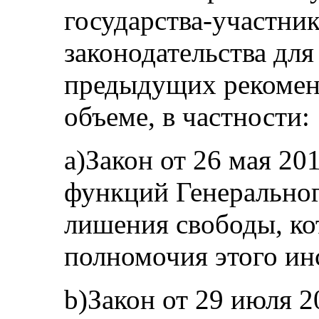
государства-участник
законодательства дл
предыдущих рекомен
объеме, в частности:
а)Закон от 26 мая 20
функций Генеральног
лишения свободы, к
полномочия этого ин
b)Закон от 29 июля 2