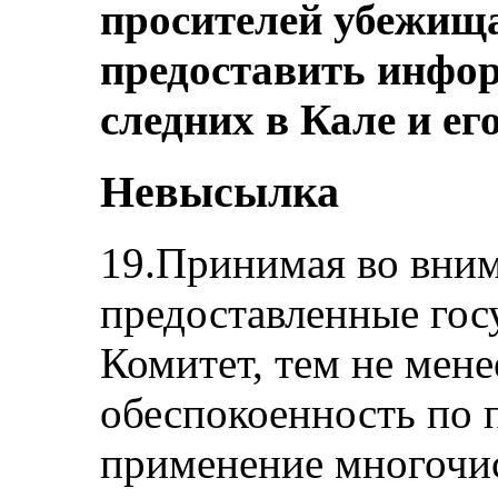
просителей убежища
предоставить инфо
следних в Кале и ег
Невысылка
19.Принимая во вним
предоставленные гос
Комитет, тем не мене
обеспокоенность по п
применение многочи