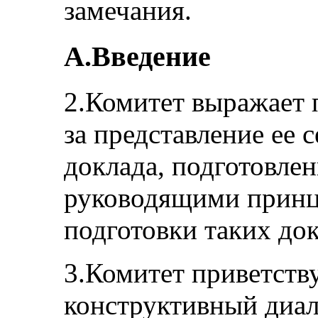
замечания.
A.Введение
2.Комитет выражает 
за представление ее 
доклада, подготовлен
руководящими принц
подготовки таких док
3.Комитет приветств
конструктивный диал