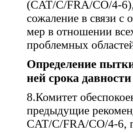
(CAT/C/FRA/CO/4-6)
сожаление в связи с
мер в отношении вс
проблемных областей
Определение пытки
ней срока давности
8.Комитет обеспокоен
предыдущие рекомен
CAT/C/FRA/CO/4-6, п