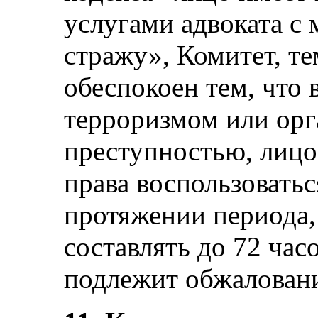
услугами адвоката с
стражу», Комитет, т
обеспокоен тем, что 
терроризмом или ор
преступностью, лиц
права воспользоватьс
протяжении периода,
составлять до 72 часо
подлежит обжалованию