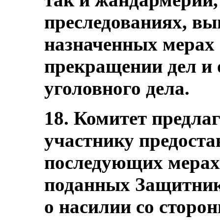
преследованиях, вы
назначенных мерах 
прекращении дел и 
уголовного дела.
18. Комитет предлаг
участнику предоста
последующих мерах 
поданных Защитник
о насилии со сторо