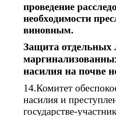
проведение расслед
необходимости прес
виновным.
Защита отдельных 
маргинализованных
насилия на почве 
14.Комитет обеспоко
насилия и преступле
государстве-участник