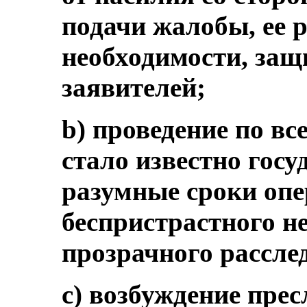
подачи жалобы, ее 
необходимости, защ
заявителей;
b) проведение по вс
стало известно госу
разумные сроки опе
беспристрастного не
прозрачного рассле
c) возбуждение прес