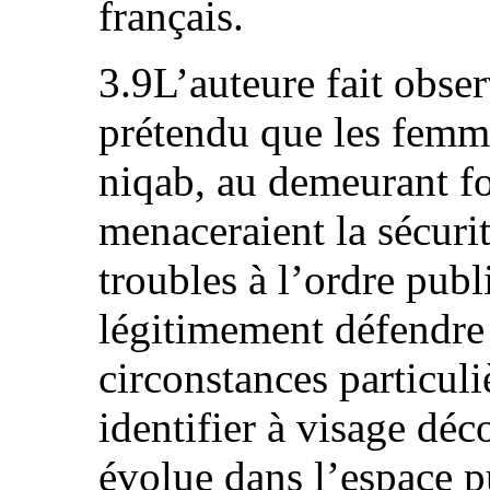
français.
3.9L’auteure fait obser
prétendu que les femme
niqab, au demeurant f
menaceraient la sécuri
troubles à l’ordre publ
légitimement défendre 
circonstances particuli
identifier à visage dé
évolue dans l’espace p