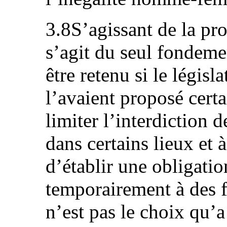
3.8S’agissant de la pro
s’agit du seul fondeme
être retenu si le légis
l’avaient proposé certa
limiter l’interdiction d
dans certains lieux et 
d’établir une obligatio
temporairement à des f
n’est pas le choix qu’