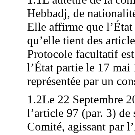
Hebbadj, de nationalit
Elle affirme que l’État 
qu’elle tient des articl
Protocole facultatif es
l’État partie le 17 mai
représentée par un cons
1.2Le 22 Septembre 20
l’article 97 (par. 3) de
Comité, agissant par l