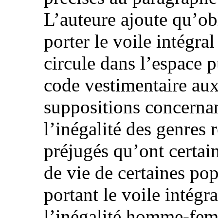
L’auteure ajoute qu’o
porter le voile intégral 
circule dans l’espace 
code vestimentaire aux
suppositions concernan
l’inégalité des genres
préjugés qu’ont certai
de vie de certaines p
portant le voile intégr
l’inégalité homme-fe