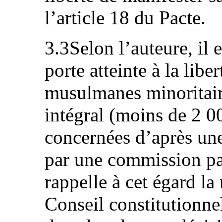
l’article 18 du Pacte.
3.3Selon l’auteure, il 
porte atteinte à la lib
musulmanes minoritaire
intégral (moins de 2 0
concernées d’après une
par une commission pa
rappelle à cet égard la
Conseil constitutionnel