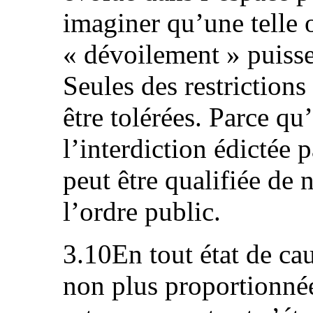
imaginer qu’une telle 
« dévoilement » puisse
Seules des restrictions
être tolérées. Parce qu’
l’interdiction édictée 
peut être qualifiée de 
l’ordre public.
3.10En tout état de cau
non plus proportionnée