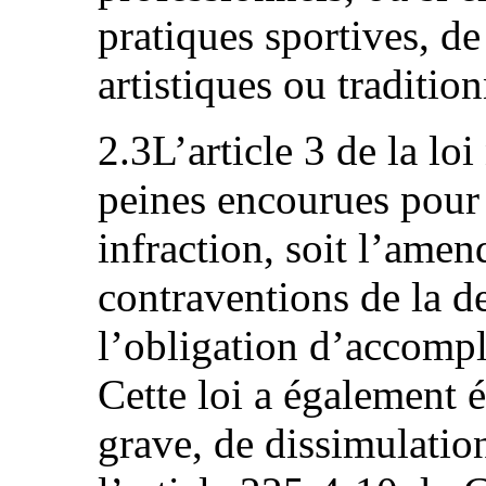
pratiques sportives, de
artistiques ou tradition
2.3L’article 3 de la lo
peines encourues pour
infraction, soit l’amen
contraventions de la d
l’obligation d’accompl
Cette loi a également ét
grave, de dissimulation