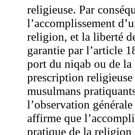
religieuse. Par conséqu
l’accomplissement d’un
religion, et la liberté 
garantie par l’article 
port du niqab ou de la
prescription religieu
musulmans pratiquants.
l’observation générale
affirme que l’accomplis
pratique de la religio