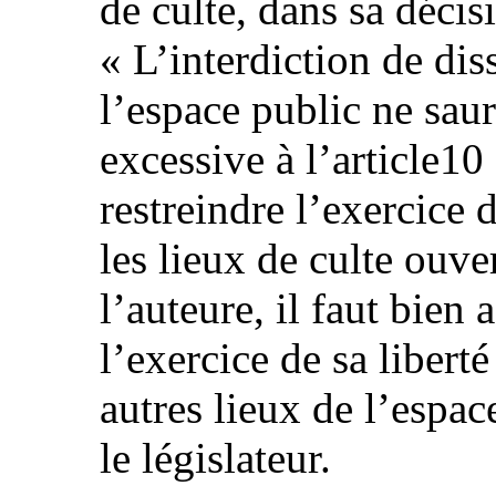
de culte, dans sa déci
« L’interdiction de di
l’espace public ne saur
excessive à l’article10
restreindre l’exercice d
les lieux de culte ouve
l’auteure, il faut bien
l’exercice de sa liberté
autres lieux de l’espace
le législateur.