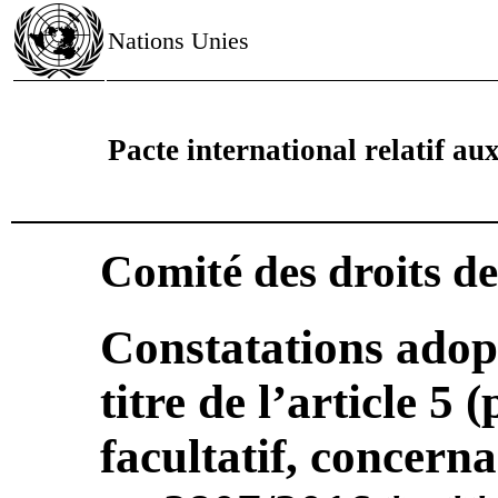
Nations Unies
Pacte international relatif aux 
Comité des droits d
Constatations adop
titre de l’article 5 
facultatif, concer