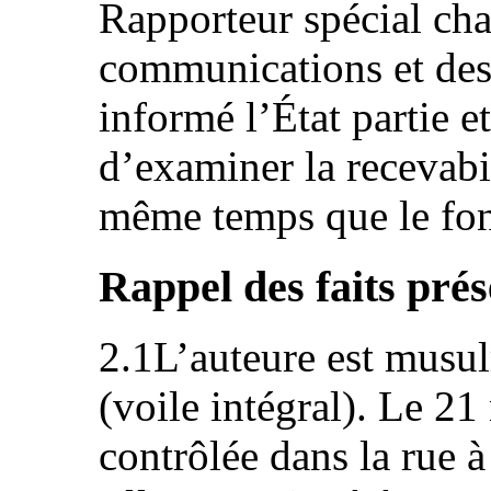
Rapporteur spécial cha
communications et des
informé l’État partie e
d’examiner la recevabi
même temps que le fo
Rappel des faits prés
2.1L’auteure est musul
(voile intégral). Le 21
contrôlée dans la rue 