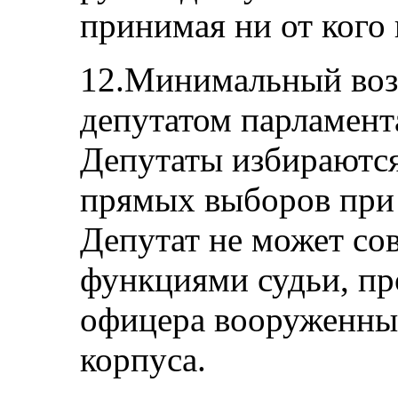
принимая ни от кого 
12.Минимальный возр
депутатом парламента
Депутаты избираются
прямых выборов при 
Депутат не может со
функциями судьи, пр
офицера вооруженных
корпуса.