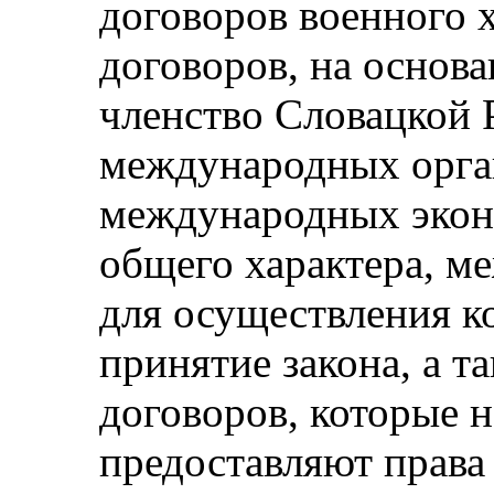
договоров военного 
договоров, на основ
членство Словацкой 
международных орга
международных экон
общего характера, м
для осуществления к
принятие закона, а 
договоров, которые 
предоставляют права