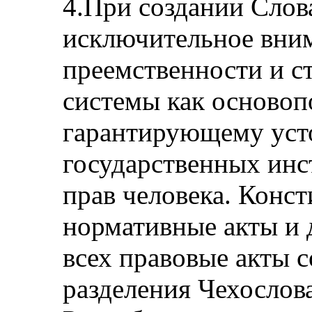
4.При создании Слов
исключительное вни
преемственности и с
системы как осново
гарантирующему уст
государственных инс
прав человека. Конс
нормативные акты и 
всех правовые акты 
разделения Чехослов