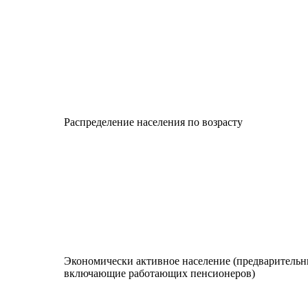
Распределение населения по возрасту
Экономически активное население (предварительн
включающие работающих пенсионеров)