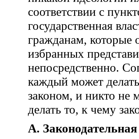
соответствии с пункт
государственная вла
гражданам, которые 
избранных представи
непосредственно. Со
каждый может делать
законом, и никто не
делать то, к чему зак
А. Законодательная