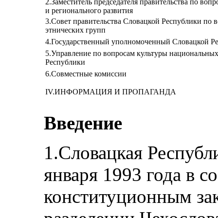
2.Заместитель председателя правительства по воп
и регионального развития
3.Совет правительства Словацкой Республики по
этнических групп
4.Государственный уполномоченный Словацкой Ре
5.Управление по вопросам культуры национальны
Республики
6.Совместные комиссии
IV.ИНФОРМАЦИЯ И ПРОПАГАНДА
Введение
1.Словацкая Республ
января 1993 года в с
конституционным зак