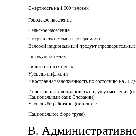
Смертность на 1 000 человек
Городское население
Сельское население
Смертность в момент рождаемости
Валовой национальный продукт (предварительные
- в текущих ценах
- в постоянных ценах
Уровень инфляции
Иностранная задолженность по состоянию на 31 де
Иностранная задолженность на душу населения (и
Национальный банк Словакии)
Уровень безработицы (источник:
Национальное бюро труда)
В. Административн