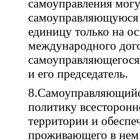
самоуправления могу
самоуправляющуюся
единицу только на о
международного дог
самоуправляющегося 
и его председатель.
8.Самоуправляющийс
политику всесторонн
территории и обеспе
проживающего в нем 