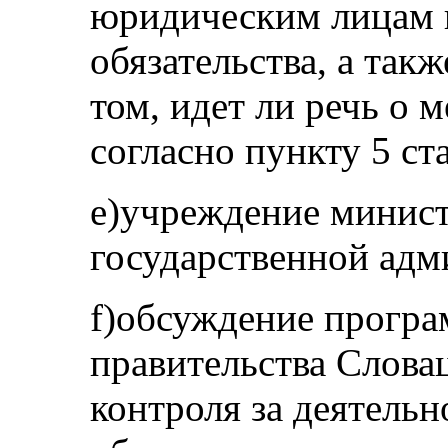
юридическим лицам и
обязательства, а так
том, идет ли речь о
согласно пункту 5 ст
е)учреждение минист
государственной адм
f)обсуждение прогр
правительства Слова
контроля за деятельн