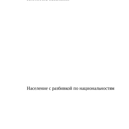
Население с разбивкой по национальностям