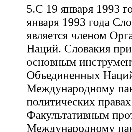
5.С 19 января 1993 го
января 1993 года Сл
является членом Ор
Наций. Словакия при
основным инструмен
Объединенных Наций 
Международному пак
политических правах
Факультативным про
Международному пак