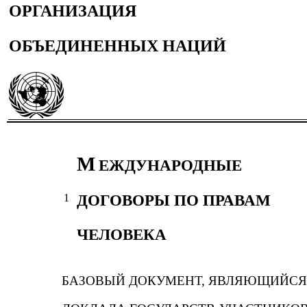
ОРГАНИЗАЦИЯ
ОБЪЕДИНЕННЫХ НАЦИЙ
М
ЕЖДУНАРОДНЫЕ
ДОГОВОРЫ ПО ПРАВАМ
1
ЧЕЛОВЕКА
БАЗОВЫЙ ДОКУМЕНТ, ЯВЛЯЮЩИЙСЯ