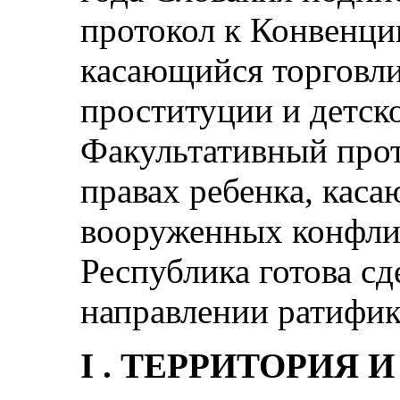
протокол к Конвенции
касающийся торговли
проституции и детск
Факультативный прот
правах ребенка, каса
вооруженных конфли
Республика готова с
направлении ратифик
I . ТЕРРИТОРИЯ 