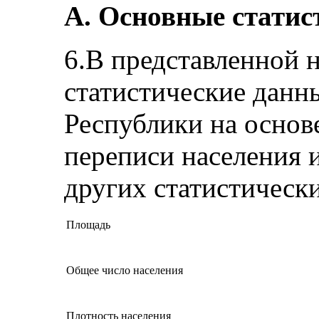
А. Основные статис
6.В представленной 
статистические данн
Республики на основ
переписи населения 
других статистическ
Площадь
Общее число населения
Плотность населения