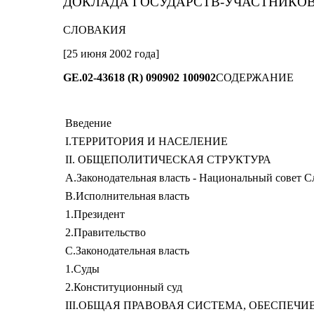
ДОКЛАДА ГОСУДАРСТВ-УЧАСТНИКО
СЛОВАКИЯ
[25 июня 2002 года]
GE.02-43618 (R) 090902 100902
СОДЕРЖАНИЕ
Введение
I.ТЕРРИТОРИЯ И НАСЕЛЕНИЕ
II. ОБЩЕПОЛИТИЧЕСКАЯ СТРУКТУРА
А.Законодательная власть - Национальный совет С
В.Исполнительная власть
1.Президент
2.Правительство
С.Законодательная власть
1.Суды
2.Конституционный суд
III.ОБЩАЯ ПРАВОВАЯ СИСТЕМА, ОБЕСПЕЧ