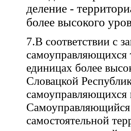
деление - территор
более высокого уро
7.В соответствии с з
самоуправляющихся 
единицах более высо
Словацкой Республик
самоуправляющихся 
Самоуправляющийся 
самостоятельной тер