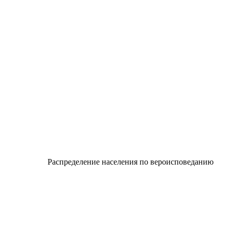
Распределение населения по вероисповеданию