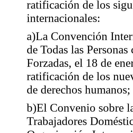
ratificación de los sig
internacionales:
a)La Convención Inter
de Todas las Personas 
Forzadas, el 18 de ene
ratificación de los nu
de derechos humanos;
b)El Convenio sobre la
Trabajadores Doméstic