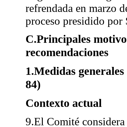
refrendada en marzo d
proceso presidido por 
C.Principales motivo
recomendaciones
1.Medidas generales d
84)
Contexto actual
9.El Comité considera 