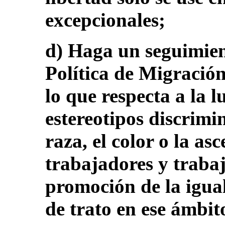
excepcionales;
d) Haga un seguimient
Política de Migración
lo que respecta a la l
estereotipos discrimi
raza, el color o la as
trabajadores y trabaj
promoción de la igua
de trato en ese ámbit