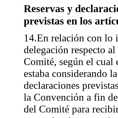
Reservas y declaracio
previstas en los artíc
14.En relación con lo 
delegación respecto al
Comité, según el cual 
estaba considerando la
declaraciones previstas
la Convención a fin d
del Comité para recibi