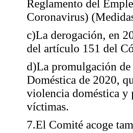
Reglamento del Empleo
Coronavirus) (Medida
c)La derogación, en 20
del artículo 151 del C
d)La promulgación de 
Doméstica de 2020, qu
violencia doméstica y 
víctimas.
7.El Comité acoge tam