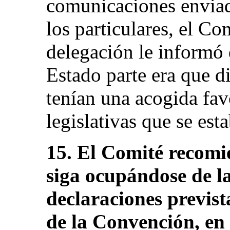
comunicaciones enviad
los particulares, el Co
delegación le informó 
Estado parte era que d
tenían una acogida fav
legislativas que se est
15. El Comité recomi
siga ocupándose de la
declaraciones prevista
de la Convención, en 