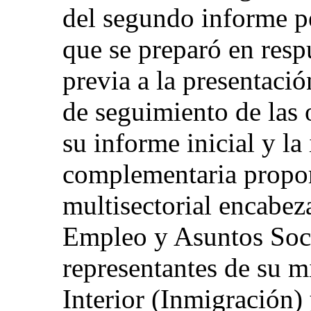
del segundo informe pe
que se preparó en respu
previa a la presentaci
de seguimiento de las 
su informe inicial y l
complementaria propor
multisectorial encabez
Empleo y Asuntos Soci
representantes de su mi
Interior (Inmigración) 