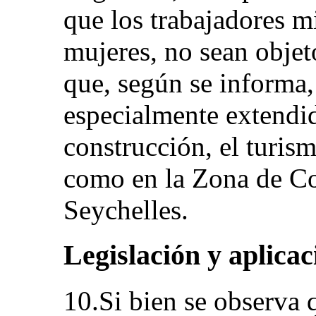
que los trabajadores mi
mujeres, no sean objet
que, según se informa
especialmente extendid
construcción, el turism
como en la Zona de Co
Seychelles.
Legislación y aplicac
10.Si bien se observa 