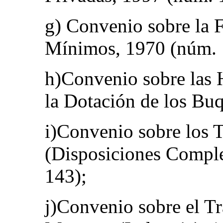
g) Convenio sobre la F
Mínimos, 1970 (núm. 
h)Convenio sobre las 
la Dotación de los Bu
i)Convenio sobre los 
(Disposiciones Compl
143);
j)Convenio sobre el T