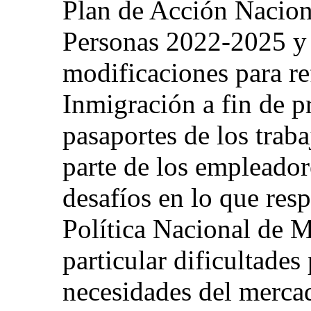
Plan de Acción Naciona
Personas 2022-2025 y
modificaciones para re
Inmigración a fin de pr
pasaportes de los traba
parte de los empleador
desafíos en lo que resp
Política Nacional de M
particular dificultades
necesidades del mercad