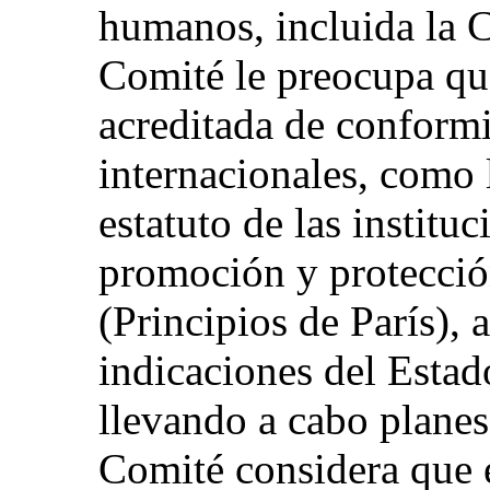
humanos, incluida la 
Comité le preocupa qu
acreditada de conform
internacionales, como l
estatuto de las institu
promoción y protecció
(Principios de París), 
indicaciones del Estad
llevando a cabo planes 
Comité considera que 