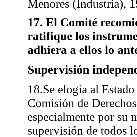
Menores (Industria), 1
17. El Comité recomi
ratifique los instrum
adhiera a ellos lo ant
Supervisión indepen
18.Se elogia al Estado 
Comisión de Derechos
especialmente por su m
supervisión de todos l