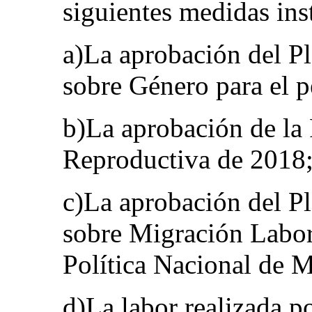
siguientes medidas ins
a)La aprobación del P
sobre Género para el 
b)La aprobación de la 
Reproductiva de 2018
c)La aprobación del P
sobre Migración Labor
Política Nacional de 
d)La labor realizada po