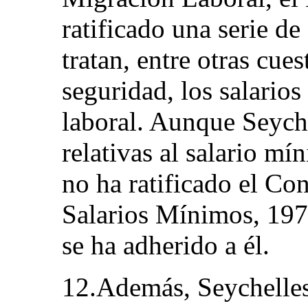
ratificado una serie d
tratan, entre otras cues
seguridad, los salario
laboral. Aunque Seych
relativas al salario mí
no ha ratificado el Co
Salarios Mínimos, 197
se ha adherido a él.
12.Además, Seychelles