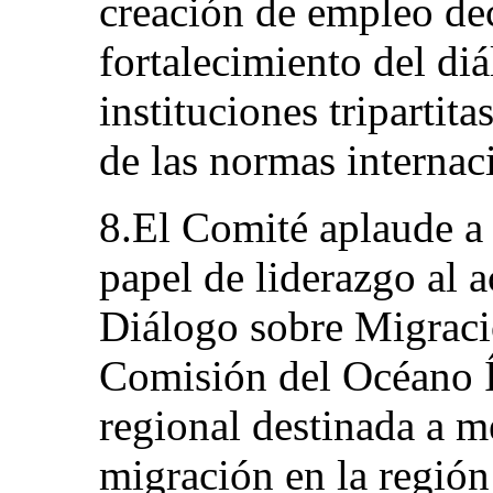
creación de empleo dec
fortalecimiento del diá
instituciones tripartitas
de las normas internaci
8.El Comité aplaude a
papel de liderazgo al 
Diálogo sobre Migració
Comisión del Océano Í
regional destinada a m
migración en la región