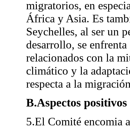
migratorios, en especi
África y Asia. Es tamb
Seychelles, al ser un 
desarrollo, se enfrenta
relacionados con la mi
climático y la adaptaci
respecta a la migración
B.Aspectos positivos
5.El Comité encomia a