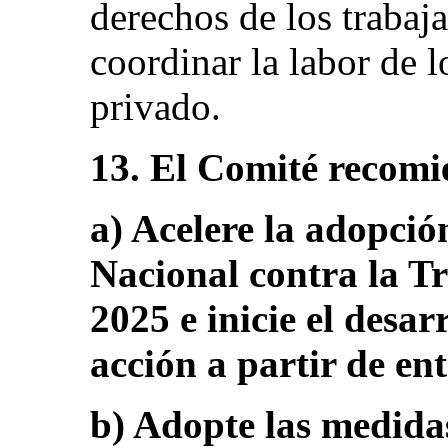
derechos de los trabaj
coordinar la labor de l
privado.
13. El Comité recomi
a) Acelere la adopció
Nacional contra la T
2025 e inicie el desa
acción a partir de en
b) Adopte las medida