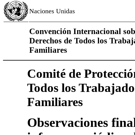
Naciones Unidas
Convención Internacional sobr
Derechos de Todos los Trabaj
Familiares
Comité de Protecció
Todos los Trabajado
Familiares
Observaciones final