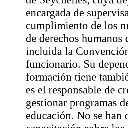
encargada de supervisar
cumplimiento de los n
de derechos humanos d
incluida la Convención
funcionario. Su depen
formación tiene tambié
es el responsable de cr
gestionar programas d
educación. No se han 