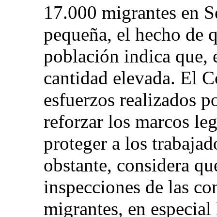
17.000 migrantes en S
pequeña, el hecho de q
población indica que, e
cantidad elevada. El C
esfuerzos realizados po
reforzar los marcos leg
proteger a los trabaja
obstante, considera qu
inspecciones de las co
migrantes, en especial 