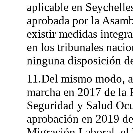
aplicable en Seychelle
aprobada por la Asamb
existir medidas integr
en los tribunales naci
ninguna disposición d
11.Del mismo modo, a 
marcha en 2017 de la P
Seguridad y Salud Ocu
aprobación en 2019 de 
Migración Laboral, el 