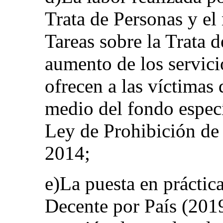
Trata de Personas y e
Tareas sobre la Trata 
aumento de los servici
ofrecen a las víctimas 
medio del fondo especí
Ley de Prohibición de 
2014;
e)La puesta en práctic
Decente por País (2019