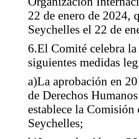
Organización Internaci
22 de enero de 2024, q
Seychelles el 22 de en
6.El Comité celebra la
siguientes medidas legi
a)La aprobación en 20
de Derechos Humanos d
establece la Comisió
Seychelles;