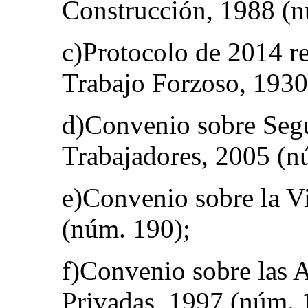
Construcción, 1988 (n
c)Protocolo de 2014 re
Trabajo Forzoso, 1930
d)Convenio sobre Segu
Trabajadores, 2005 (n
e)Convenio sobre la V
(núm. 190);
f)Convenio sobre las 
Privadas, 1997 (núm. 