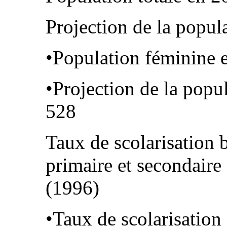
Projection de la popul
•Population féminine 
•Projection de la popu
528
Taux de scolarisation 
primaire et secondaire 
(1996)
•Taux de scolarisation