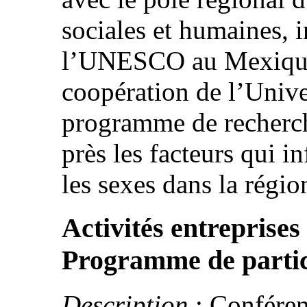
sociales et humaines, 
l’UNESCO au Mexique 
coopération de l’Unive
programme de recherch
près les facteurs qui in
les sexes dans la régio
Activités entreprises
Programme de parti
Description
: Conféren