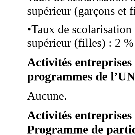
supérieur (garçons et f
•Taux de scolarisation
supérieur (filles) : 2 
Activités entreprises
programmes de l’U
Aucune.
Activités entreprises
Programme de parti