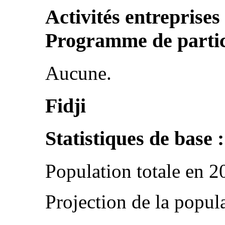
Activités entreprises
Programme de parti
Aucune.
Fidji
Statistiques de base :
Population totale en 2
Projection de la popul