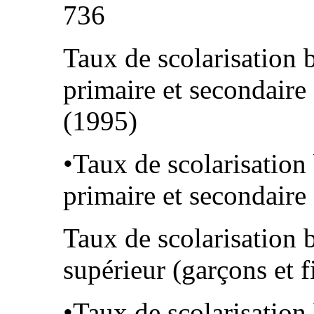
736
Taux de scolarisation 
primaire et secondaire 
(1995)
•Taux de scolarisation
primaire et secondaire 
Taux de scolarisation 
supérieur (garçons et f
•Taux de scolarisation