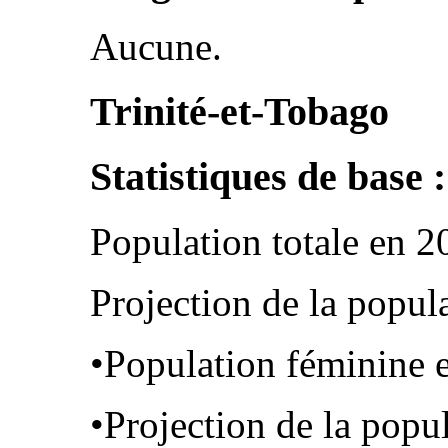
Aucune.
Trinité-et-Tobago
Statistiques de base :
Population totale en 2
Projection de la popul
•Population féminine 
•Projection de la popu