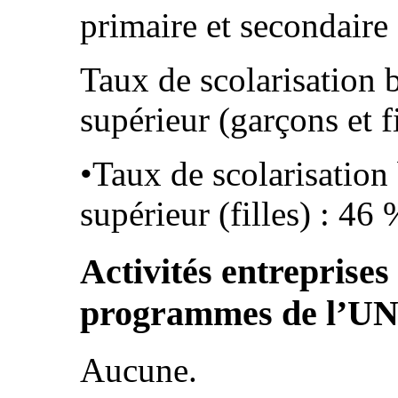
primaire et secondaire 
Taux de scolarisation 
supérieur (garçons et f
•Taux de scolarisation
supérieur (filles) : 46
Activités entreprises
programmes de l’U
Aucune.