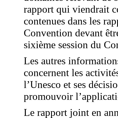
rapport qui viendrait 
contenues dans les rapp
Convention devant être
sixième session du Co
Les autres informatio
concernent les activit
l’Unesco et ses décisio
promouvoir l’applicat
Le rapport joint en ann