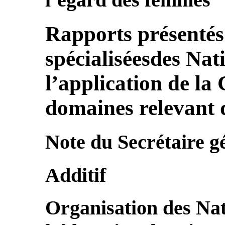
Rapports présentés 
spécialiséesdes Nat
l’application de la
domaines relevant 
Note du Secrétaire g
Additif
Organisation des Na