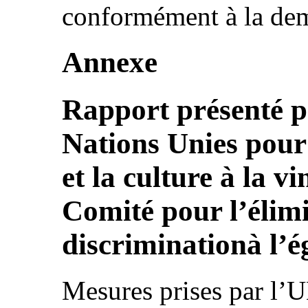
conformément à la de
Annexe
Rapport présenté p
Nations Unies pour 
et la culture à la v
Comité pour l’élimi
discriminationà l’
Mesures prises par l