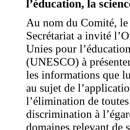
l’éducation, la scienc
Au nom du Comité, le 
Secrétariat a invité l’
Unies pour l’éducation,
(UNESCO) à présenter 
les informations que lu
au sujet de l’applicati
l’élimination de toutes
discrimination à l’éga
domaines relevant de s