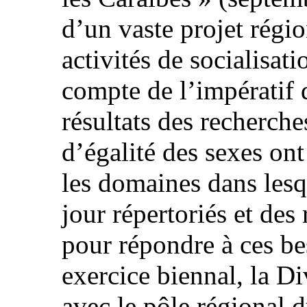
d’un vaste projet régio
activités de socialisat
compte de l’impératif d
résultats des recherche
d’égalité des sexes ont
les domaines dans lesq
jour répertoriés et de
pour répondre à ces be
exercice biennal, la Di
avec le pôle régional d