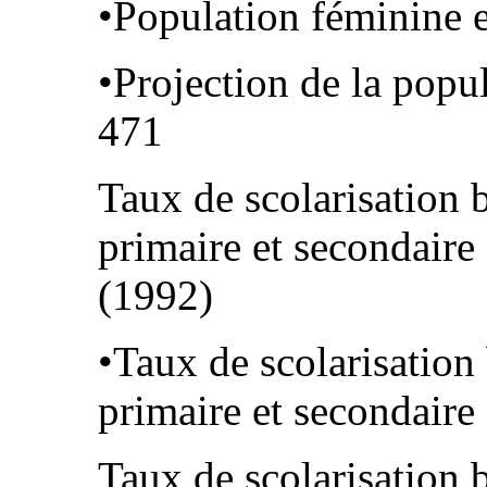
•Population féminine 
•Projection de la popu
471
Taux de scolarisation 
primaire et secondaire 
(1992)
•Taux de scolarisation
primaire et secondaire 
Taux de scolarisation 