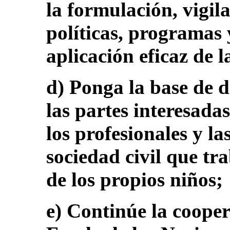
la formulación, vigil
políticas, programas 
aplicación eficaz de 
d) Ponga la base de d
las partes interesadas
los profesionales y la
sociedad civil que tr
de los propios niños;
e) Continúe la cooper