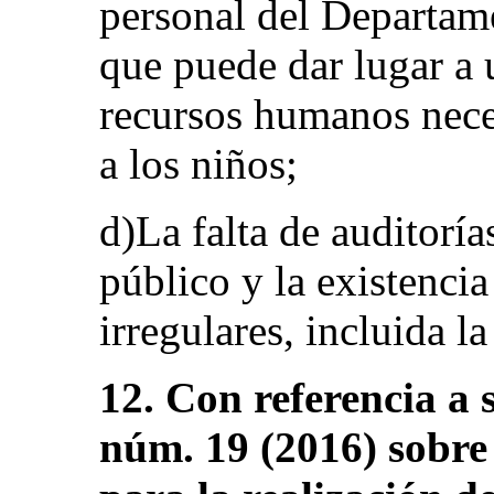
personal del Departame
que puede dar lugar a 
recursos humanos neces
a los niños;
d)La falta de auditoría
público y la existencia
irregulares, incluida l
12. Con referencia a 
núm. 19 (2016) sobre