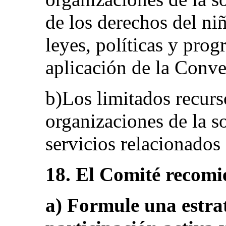
de los derechos del ni
leyes, políticas y pro
aplicación de la Conv
b)Los limitados recurs
organizaciones de la s
servicios relacionados
18. El Comité recomi
a) Formule una estra