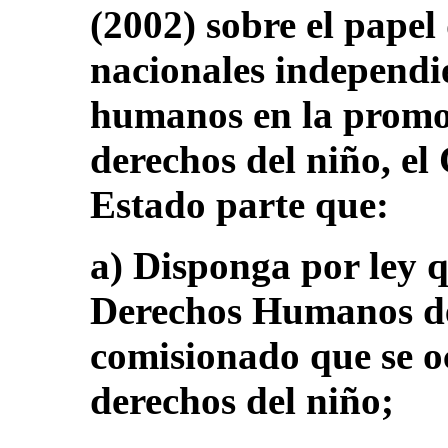
(2002) sobre el papel 
nacionales independi
humanos en la promoc
derechos del niño, el
Estado parte que:
a) Disponga por ley 
Derechos Humanos d
comisionado que se o
derechos del niño;