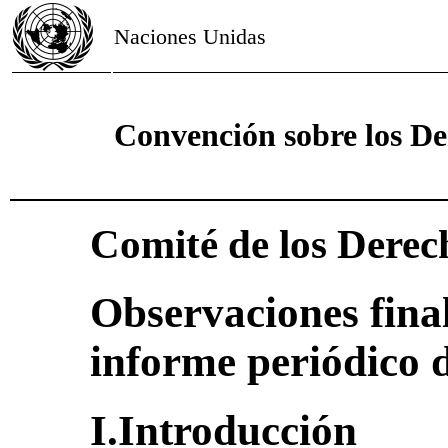
Naciones Unidas
Convención sobre los De
Comité de los Derec
Observaciones final
informe periódico 
I.Introducción