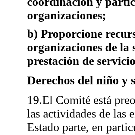
coordinación y partic
organizaciones;
b) Proporcione recurs
organizaciones de la 
prestación de servicio
Derechos del niño y 
19.El Comité está pre
las actividades de las
Estado parte, en partic