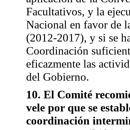
Facultativos, y la eje
Nacional en favor de l
(2012-2017), y si se h
Coordinación suficient
eficazmente las activid
del Gobierno.
10. El Comité recomi
vele por que se estab
coordinación intermini