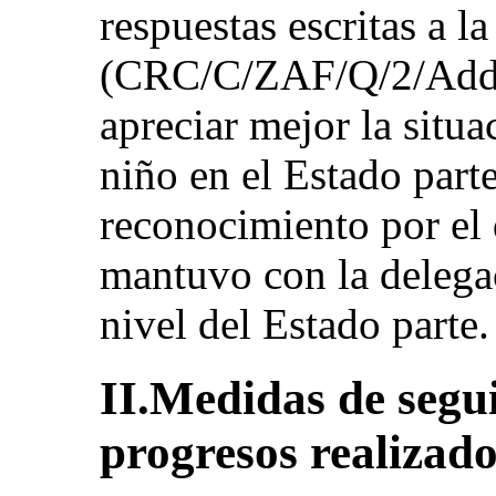
respuestas escritas a la
(CRC/C/ZAF/Q/2/Add.1
apreciar mejor la situa
niño en el Estado part
reconocimiento por el 
mantuvo con la delegac
nivel del Estado parte.
II.Medidas de segu
progresos realizado