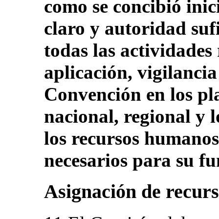
como se concibió ini
claro y autoridad suf
todas las actividades
aplicación, vigilancia
Convención en los pla
nacional, regional y l
los recursos humanos,
necesarios para su f
Asignación de recur