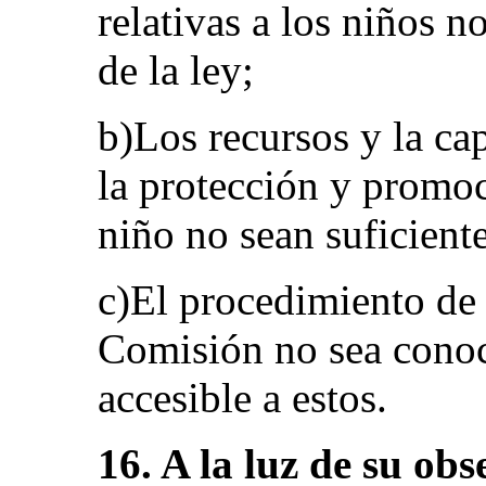
relativas a los niños n
de la ley;
b)Los recursos y la ca
la protección y promoc
niño no sean suficiente
c)El procedimiento de 
Comisión no sea conoc
accesible a estos.
16. A la luz de su ob