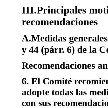
III.Principales mot
recomendaciones
A.Medidas generales d
y 44 (párr. 6) de la 
Recomendaciones ant
6. El Comité recomie
adopte todas las medi
con sus recomendacio