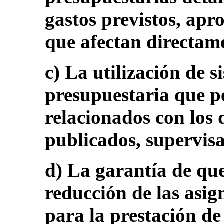
gastos previstos, apro
que afectan directame
c) La utilización de s
presupuestaria que p
relacionados con los 
publicados, supervis
d) La garantía de que
reducción de las asig
para la prestación de