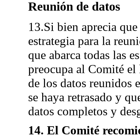
Reunión de datos
13.Si bien aprecia que
estrategia para la reu
que abarca todas las e
preocupa al Comité el 
de los datos reunidos e
se haya retrasado y qu
datos completos y des
14. El Comité recomi