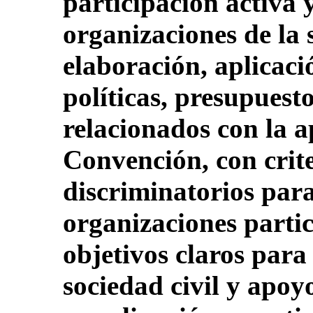
participación activa y
organizaciones de la s
elaboración, aplicació
políticas, presupues
relacionados con la a
Convención, con crite
discriminatorios para 
organizaciones partic
objetivos claros para 
sociedad civil y apoy