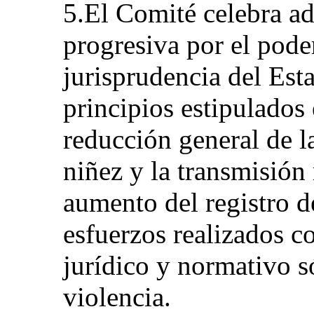
5.El Comité celebra ad
progresiva por el poder
jurisprudencia del Est
principios estipulados
reducción general de la
niñez y la transmisión
aumento del registro d
esfuerzos realizados c
jurídico y normativo s
violencia.