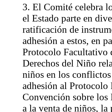
3. El Comité celebra l
el Estado parte en diver
ratificación de instrum
adhesión a estos, en par
Protocolo Facultativo 
Derechos del Niño rela
niños en los conflicto
adhesión al Protocolo 
Convención sobre los 
a la venta de niños, la 