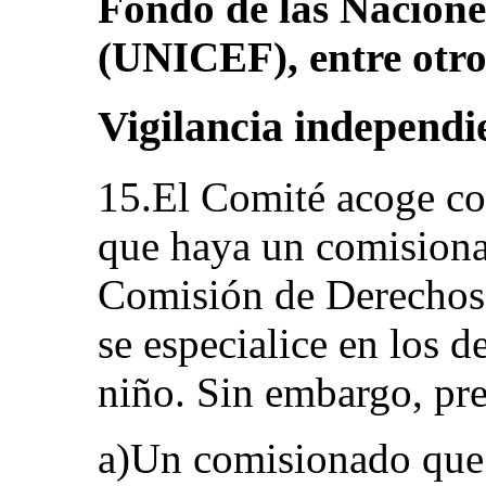
Fondo de las Nacione
(UNICEF), entre otro
Vigilancia independi
15.El Comité acoge con
que haya un comisiona
Comisión de Derechos
se especialice en los d
niño. Sin embargo, pr
a)Un comisionado que 