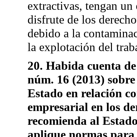
extractivas, tengan un 
disfrute de los derecho
debido a la contamina
la explotación del traba
20. Habida cuenta de
núm. 16 (2013) sobre 
Estado en relación co
empresarial en los de
recomienda al Estado
aplique normas para 