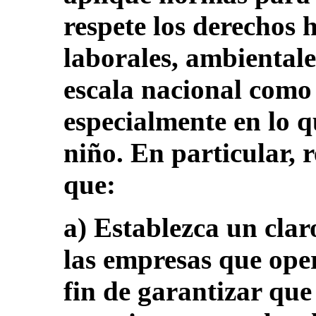
respete los derechos
laborales, ambientale
escala nacional como 
especialmente en lo q
niño. En particular, 
que:
a) Establezca un cla
las empresas que ope
fin de garantizar que