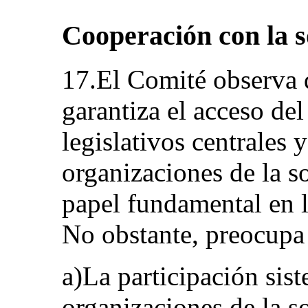
Cooperación con la s
17.El Comité observa 
garantiza el acceso del
legislativos centrales y
organizaciones de la 
papel fundamental en l
No obstante, preocupa
a)La participación sist
organizaciones de la s