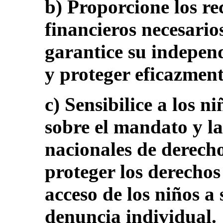
b) Proporcione los re
financieros necesario
garantice su indepen
y proteger eficazment
c) Sensibilice a los n
sobre el mandato y la 
nacionales de derec
proteger los derechos
acceso de los niños a
denuncia individual.