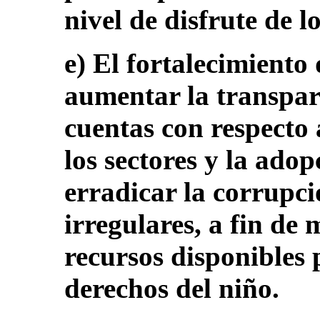
nivel de disfrute de l
e) El fortalecimiento 
aumentar la transpare
cuentas con respecto 
los sectores y la ado
erradicar la corrupci
irregulares, a fin de
recursos disponibles p
derechos del niño.