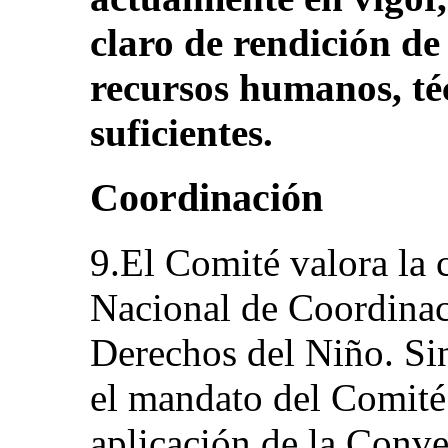
claro de rendición de
recursos humanos, téc
suficientes.
Coordinación
9.El Comité valora la
Nacional de Coordinaci
Derechos del Niño. Sin
el mandato del Comité
aplicación de la Conve