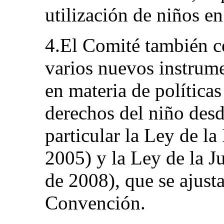
utilización de niños en
4.El Comité también c
varios nuevos instrume
en materia de políticas
derechos del niño des
particular la Ley de l
2005) y la Ley de la J
de 2008), que se ajust
Convención.