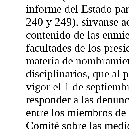
informe del Estado pa
240 y 249), sírvanse ac
contenido de las enmie
facultades de los presi
materia de nombramie
disciplinarios, que al 
vigor el 1 de septiemb
responder a las denun
entre los miembros de 
Comité sobre las medi