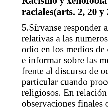
Racismo y xenofobia 
raciales(arts. 2, 20 y
5.Sírvanse responder a
relativas a las numero
odio en los medios de
e informar sobre las m
frente al discurso de 
particular cuando proce
religiosos. En relación
observaciones finales 