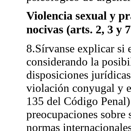
Violencia sexual y pr
nocivas (arts. 2, 3 y 7
8.Sírvanse explicar si 
considerando la posibil
disposiciones jurídicas 
violación conyugal y e
135 del Código Penal) 
preocupaciones sobre 
normas internacionales