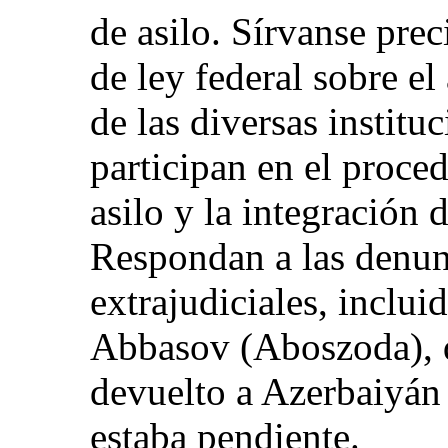
de asilo. Sírvanse prec
de ley federal sobre el
de las diversas institu
participan en el proce
asilo y la integración 
Respondan a las denun
extrajudiciales, inclu
Abbasov (Aboszoda), 
devuelto a Azerbaiyán
estaba pendiente.