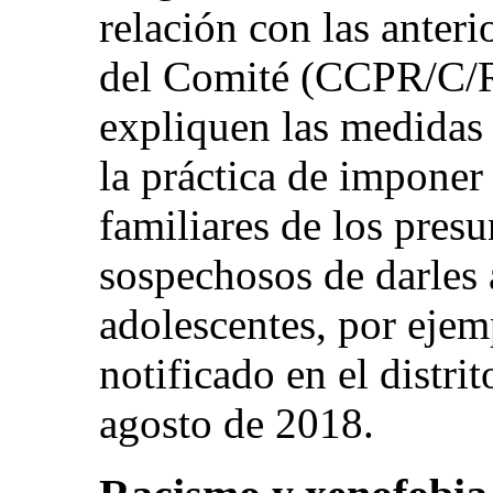
relación con las anteri
del Comité (CCPR/C/R
expliquen las medidas 
la práctica de imponer 
familiares de los presun
sospechosos de darles 
adolescentes, por ejemp
notificado en el distri
agosto de 2018.