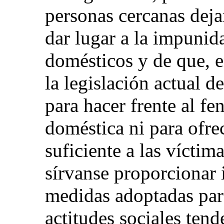
personas cercanas deja
dar lugar a la impunid
domésticos y de que, e
la legislación actual d
para hacer frente al f
doméstica ni para ofre
suficiente a las vícti
sírvanse proporcionar 
medidas adoptadas para
actitudes sociales tend