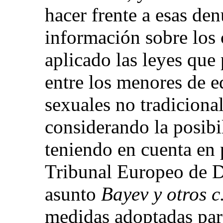
hacer frente a esas de
información sobre los 
aplicado las leyes que
entre los menores de e
sexuales no tradicional
considerando la posibi
teniendo en cuenta en p
Tribunal Europeo de 
asunto
Bayev y otros c
medidas adoptadas para