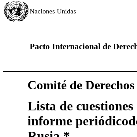
Naciones Unidas
Pacto Internacional de Derech
Comité de Derecho
Lista de cuestiones 
informe periódicod
Rusia *