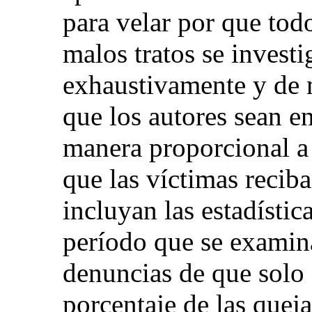
para velar por que todo
malos tratos se invest
exhaustivamente y de 
que los autores sean e
manera proporcional a 
que las víctimas reciba
incluyan las estadístic
período que se examina
denuncias de que solo
porcentaje de las queja