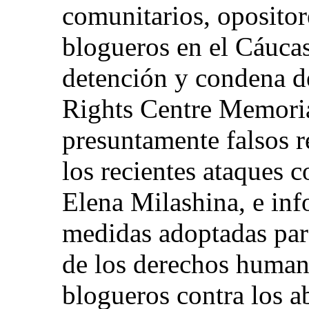
comunitarios, opositore
blogueros en el Cáucas
detención y condena d
Rights Centre Memoria
presuntamente falsos 
los recientes ataques 
Elena Milashina, e inf
medidas adoptadas para
de los derechos humano
blogueros contra los a