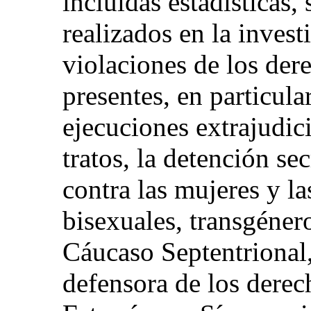
incluidas estadísticas,
realizados en la invest
violaciones de los de
presentes, en particular
ejecuciones extrajudici
tratos, la detención se
contra las mujeres y la
bisexuales, transgénero
Cáucaso Septentrional, 
defensora de los dere