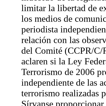
limitar la libertad de 
los medios de comunica
periodista independie
relación con las observ
del Comité (CCPR/C/R
aclaren si la Ley Fede
Terrorismo de 2006 pr
independiente de las a
terrorismo realizadas p
Sírvanse proporcionar