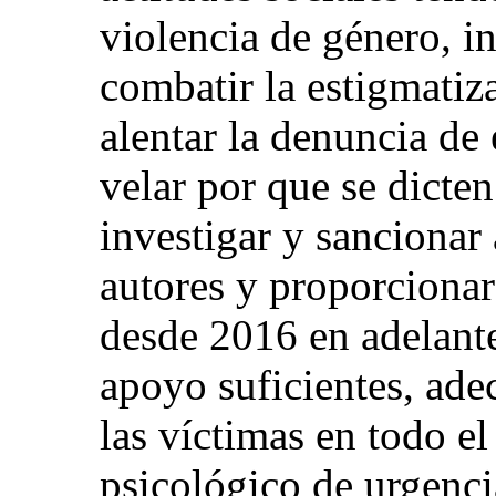
violencia de género, in
combatir la estigmatiza
alentar la denuncia de 
velar por que se dicte
investigar y sancionar
autores y proporcionar 
desde 2016 en adelante;
apoyo suficientes, ade
las víctimas en todo el
psicológico de urgenci