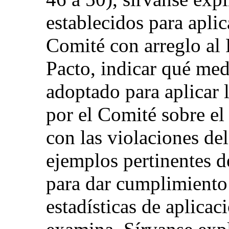
establecidos para aplic
Comité con arreglo al 
Pacto, indicar qué med
adoptado para aplicar
por el Comité sobre el
con las violaciones de
ejemplos pertinentes d
para dar cumplimiento
estadísticas de aplicac