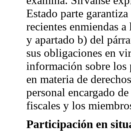
examina. Sírvanse expl
Estado parte garantiza
recientes enmiendas a 
y apartado b) del párra
sus obligaciones en vi
información sobre los
en materia de derechos
personal encargado de 
fiscales y los miembros
Participación en situ