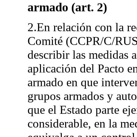
armado (art. 2)
2.En relación con la r
Comité (CCPR/C/RUS/C
describir las medidas a
aplicación del Pacto en
armado en que interve
grupos armados y autor
que el Estado parte eje
considerable, en la me