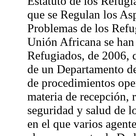
Estatuto de los Refugi
que se Regulan los Asp
Problemas de los Refug
Unión Africana se han 
Refugiados, de 2006, q
de un Departamento de
de procedimientos ope
materia de recepción, r
seguridad y salud de l
en el que varios agente