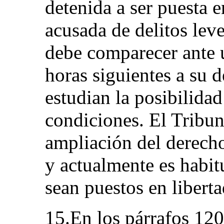
detenida a ser puesta e
acusada de delitos lev
debe comparecer ante u
horas siguientes a su d
estudian la posibilidad
condiciones. El Tribuna
ampliación del derecho 
y actualmente es habit
sean puestos en liberta
15.En los párrafos 120