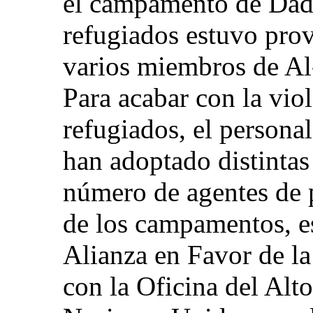
el campamento de Dada
refugiados estuvo prov
varios miembros de A
Para acabar con la viol
refugiados, el persona
han adoptado distintas
número de agentes de p
de los campamentos, es
Alianza en Favor de l
con la Oficina del Alt