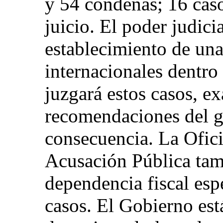
y 54 condenas; 16 cas
juicio. El poder judici
establecimiento de una
internacionales dentro
juzgará estos casos, e
recomendaciones del gr
consecuencia. La Ofici
Acusación Pública tam
dependencia fiscal esp
casos. El Gobierno est