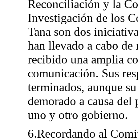
Reconciliación y la Co
Investigación de los C
Tana son dos iniciativ
han llevado a cabo de
recibido una amplia co
comunicación. Sus res
terminados, aunque su 
demorado a causa del p
uno y otro gobierno.
6.Recordando al Comit