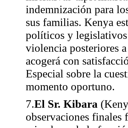
indemnización para lo
sus familias. Kenya es
políticos y legislativo
violencia posteriores a
acogerá con satisfacció
Especial sobre la cuest
momento oportuno.
7.
El Sr. Kibara
(Kenya
observaciones finales f