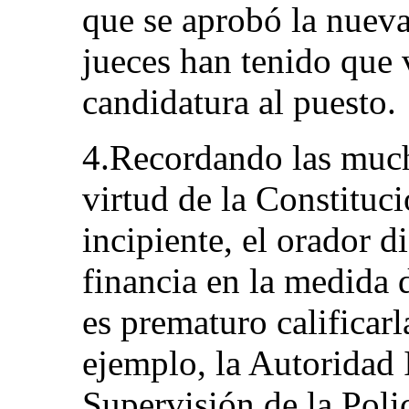
que se aprobó la nueva
jueces han tenido que 
candidatura al puesto.
4.Recordando las much
virtud de la Constituc
incipiente, el orador d
financia en la medida 
es prematuro calificarl
ejemplo, la Autoridad
Supervisión de la Poli