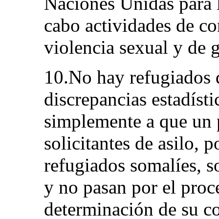
Naciones Unidas para l
cabo actividades de co
violencia sexual y de 
10.No hay refugiados d
discrepancias estadísti
simplemente a que un p
solicitantes de asilo, 
refugiados somalíes, s
y no pasan por el proc
determinación de su co