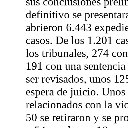
sus conclusiones preli
definitivo se presentar
abrieron 6.443 expedie
casos. De los 1.201 ca
los tribunales, 274 co
191 con una sentencia 
ser revisados, unos 125
espera de juicio. Unos
relacionados con la vi
50 se retiraron y se p