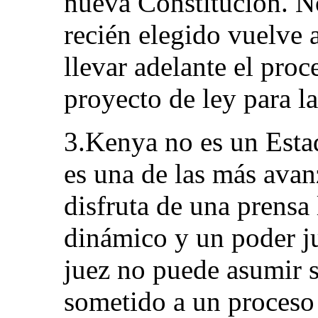
nueva Constitución. N
recién elegido vuelve 
llevar adelante el pro
proyecto de ley para la
3.Kenya no es un Estad
es una de las más avan
disfruta de una prensa
dinámico y un poder j
juez no puede asumir s
sometido a un proceso