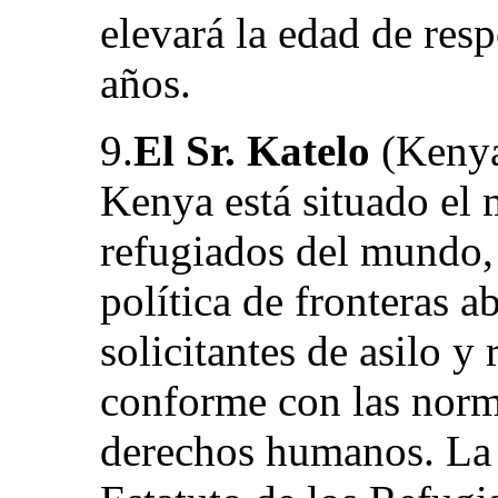
elevará la edad de res
años.
9.
El Sr. Katelo
(Kenya
Kenya está situado e
refugiados del mundo, 
política de fronteras a
solicitantes de asilo y
conforme con las norm
derechos humanos. La