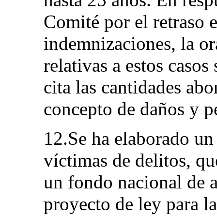
Comité por el retraso e
indemnizaciones, la or
relativas a estos casos
cita las cantidades ab
concepto de daños y pe
12.Se ha elaborado un 
víctimas de delitos, qu
un fondo nacional de as
proyecto de ley para la