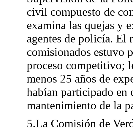
civil compuesto de co
examina las quejas y e
agentes de policía. El
comisionados estuvo p
proceso competitivo; l
menos 25 años de expe
habían participado en 
mantenimiento de la pa
5.La Comisión de Verda