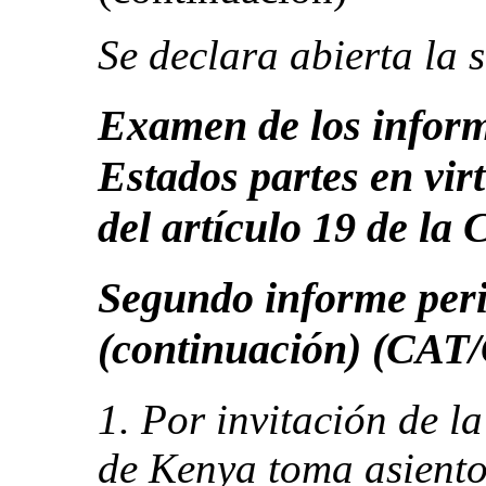
Se declara abierta la 
Examen de los inform
Estados partes en vir
del artículo 19 de la
Segundo informe per
(continuación) (CAT
1. Por invitación de l
de Kenya toma asiento