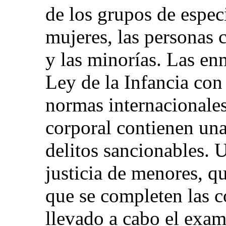
de los grupos de especi
mujeres, las personas 
y las minorías. Las en
Ley de la Infancia con
normas internacionales 
corporal contienen una
delitos sancionables. 
justicia de menores, q
que se completen las c
llevado a cabo el exam