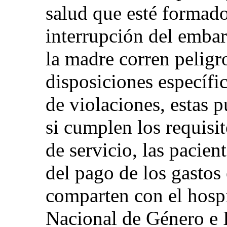
salud que esté formado
interrupción del embara
la madre corren peligr
disposiciones específic
de violaciones, estas 
si cumplen los requisit
de servicio, las pacien
del pago de los gastos 
comparten con el hosp
Nacional de Género e I