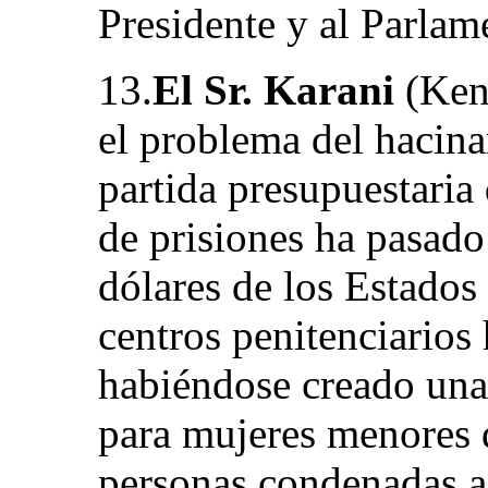
Presidente y al Parlam
13.
El Sr. Karani
(Keny
el problema del hacina
partida presupuestaria
de prisiones ha pasado
dólares de los Estado
centros penitenciarios
habiéndose creado una
para mujeres menores 
personas condenadas a