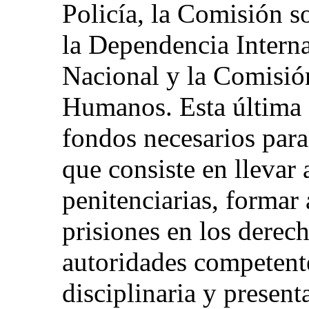
Policía, la Comisión s
la Dependencia Interna
Nacional y la Comisió
Humanos. Esta última 
fondos necesarios par
que consiste en llevar
penitenciarias, formar 
prisiones en los derec
autoridades competente
disciplinaria y present