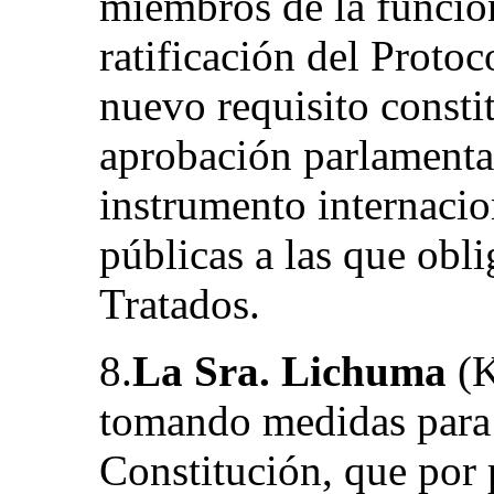
miembros de la función
ratificación del Protoc
nuevo requisito constit
aprobación parlamentar
instrumento internacion
públicas a las que obli
Tratados.
8.
La Sra. Lichuma
(K
tomando medidas para a
Constitución, que por 