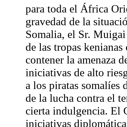
para toda el África Ori
gravedad de la situaci
Somalia, el Sr. Muigai
de las tropas kenianas
contener la amenaza d
iniciativas de alto ries
a los piratas somalíes 
de la lucha contra el 
cierta indulgencia. El
iniciativas diplomátic