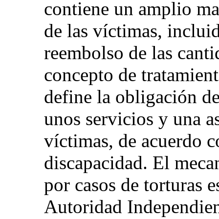
contiene un amplio ma
de las víctimas, incluid
reembolso de las cant
concepto de tratamient
define la obligación d
unos servicios y una a
víctimas, de acuerdo c
discapacidad. El meca
por casos de torturas e
Autoridad Independien