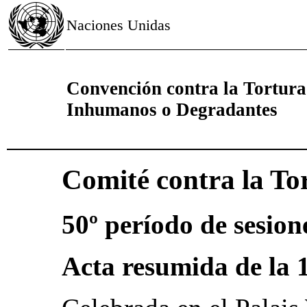
Naciones Unidas
Convención contra la Tortura
Inhumanos o Degradantes
Comité contra la To
50º período de sesion
Acta resumida de la 1