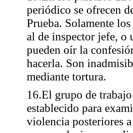
periódico se ofrecen de
Prueba. Solamente los 
al de inspector jefe, o
pueden oír la confesió
hacerla. Son inadmisib
mediante tortura.
16.El grupo de trabajo 
establecido para exami
violencia posteriores a