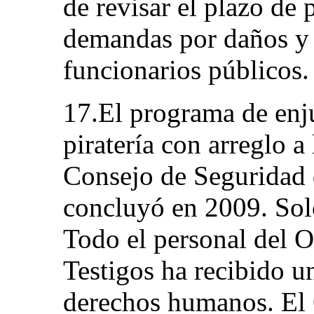
de revisar el plazo de 
demandas por daños y 
funcionarios públicos.
17.El programa de enju
piratería con arreglo a
Consejo de Seguridad 
concluyó en 2009. Sol
Todo el personal del 
Testigos ha recibido 
derechos humanos. El 