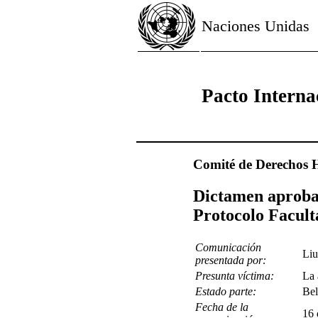
Naciones Unidas
Pacto Interna
Comité de Derechos
Dictamen aprobado
Protocolo Facult
Comunicación
Liu
presentada por:
Presunta víctima:
La 
Estado parte:
Bel
Fecha de la
16 