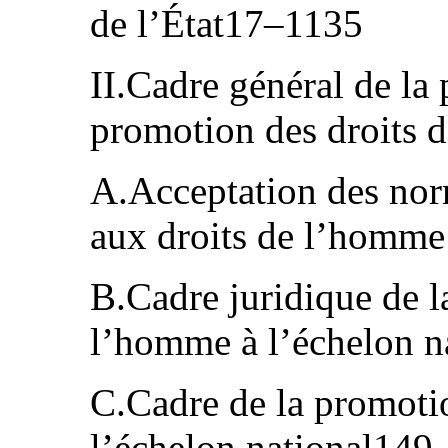
de l’État17–1135
II.Cadre général de la 
promotion des droits
A.Acceptation des norm
aux droits de l’homm
B.Cadre juridique de la
l’homme à l’échelon n
C.Cadre de la promoti
l’échelon national14