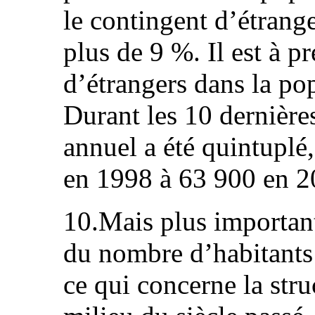
le contingent d’étrange
plus de 9 %. Il est à p
d’étrangers dans la po
Durant les 10 dernière
annuel a été quintuplé
en 1998 à 63 900 en 2
10.Mais plus importan
du nombre d’habitants
ce qui concerne la stru