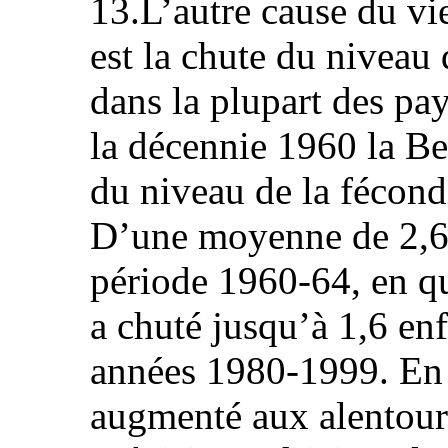
13.L’autre cause du vi
est la chute du niveau
dans la plupart des pay
la décennie 1960 la Be
du niveau de la fécond
D’une moyenne de 2,64
période 1960-64, en qu
a chuté jusqu’à 1,6 en
années 1980-1999. En 
augmenté aux alentours