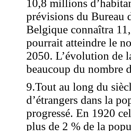
10,8 millions d’habitan
prévisions du Bureau d
Belgique connaîtra 11,
pourrait atteindre le 
2050. L’évolution de 
beaucoup du nombre d
9.Tout au long du siècl
d’étrangers dans la po
progressé. En 1920 cell
plus de 2 % de la popu