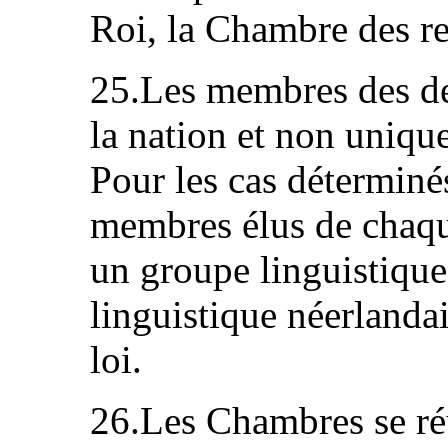
Roi, la Chambre des re
25.Les membres des d
la nation et non uniqu
Pour les cas déterminés
membres élus de chaqu
un groupe linguistique
linguistique néerlandai
loi.
26.Les Chambres se réu