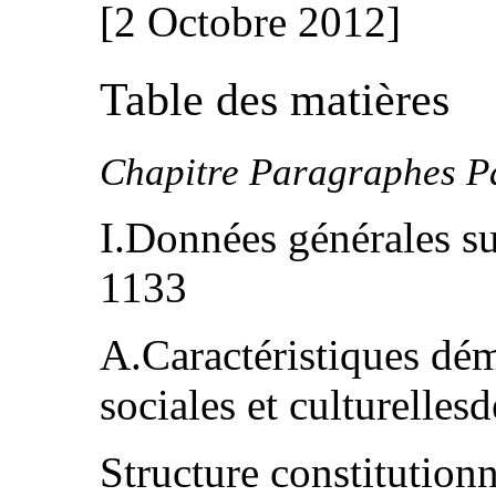
[2 Octobre 2012]
Table des matières
Chapitre Paragraphes P
I.Données générales su
1133
A.Caractéristiques dé
sociales et culturelles
Structure constitutionn