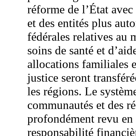
réforme de l’État avec 
et des entités plus a
fédérales relatives au
soins de santé et d’ai
allocations familiales 
justice seront transfé
les régions. Le systèm
communautés et des ré
profondément revu en 
responsabilité financiè