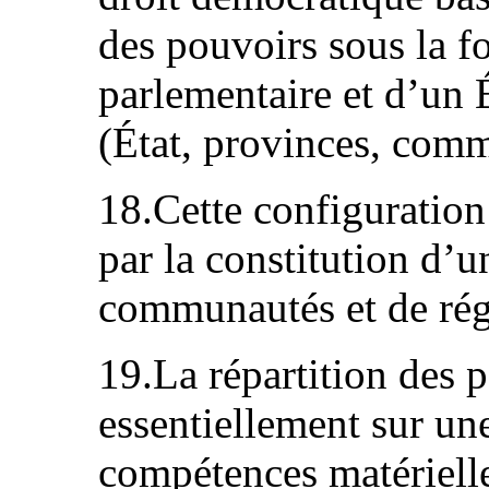
des pouvoirs sous la 
parlementaire et d’un É
(État, provinces, com
18.Cette configuration
par la constitution d’
communautés et de rég
19.La répartition des 
essentiellement sur un
compétences matérielles