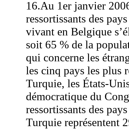
16.Au 1er janvier 200
ressortissants des pay
vivant en Belgique s’é
soit 65 % de la populat
qui concerne les étra
les cinq pays les plus 
Turquie, les États-Uni
démocratique du Congo
ressortissants des pay
Turquie représentent 2