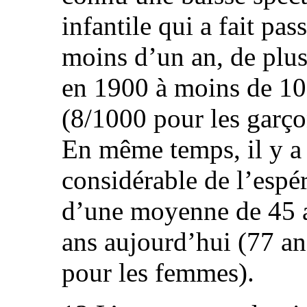
infantile qui a fait pas
moins d’un an, de plus
en 1900 à moins de 10
(8/1000 pour les garçon
En même temps, il y a
considérable de l’espé
d’une moyenne de 45 a
ans aujourd’hui (77 a
pour les femmes).