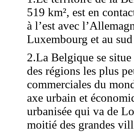
519 km², est en contac
à l’est avec l’Allemag
Luxembourg et au sud 
2.La Belgique se situe
des régions les plus pe
commerciales du mond
axe urbain et économiq
urbanisée qui va de Lo
moitié des grandes vil