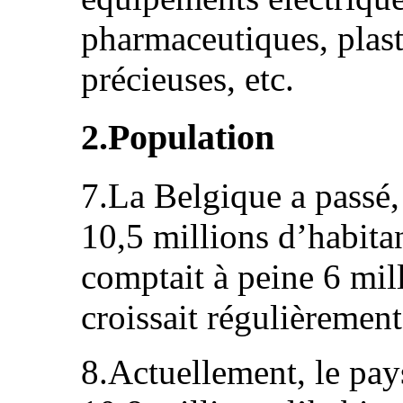
pharmaceutiques, plasti
précieuses, etc.
2.Population
7.La Belgique a passé,
10,5 millions d’habitant
comptait à peine 6 mil
croissait régulièremen
8.Actuellement, le pa