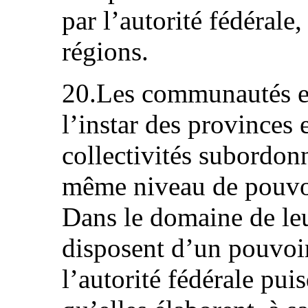
par l’autorité fédérale
régions.
20.Les communautés et 
l’instar des provinces
collectivités subordonn
même niveau de pouvoir
Dans le domaine de leu
disposent d’un pouvoir
l’autorité fédérale pui