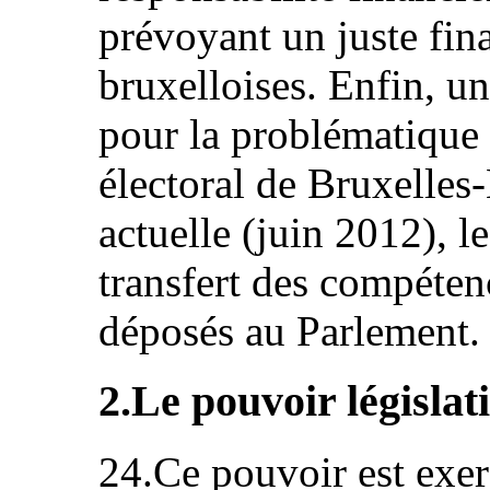
prévoyant un juste fin
bruxelloises. Enfin, un
pour la problématique
électoral de Bruxelles
actuelle (juin 2012), l
transfert des compéten
déposés au Parlement.
2.Le pouvoir législati
24.Ce pouvoir est exer