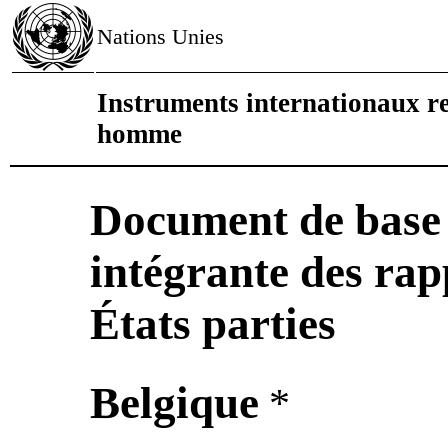
Nations Unies
Instruments internationaux rel
homme
Document de base 
intégrante des rap
États parties
Belgique
*