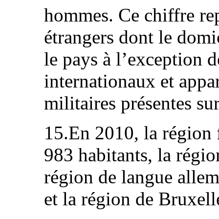
hommes. Ce chiffre rep
étrangers dont le domic
le pays à l’exception d
internationaux et appar
militaires présentes sur 
15.En 2010, la région
983 habitants, la régi
région de langue alle
et la région de Bruxell