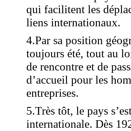
qui facilitent les dépla
liens internationaux.
4.Par sa position géog
toujours été, tout au l
de rencontre et de pass
d’accueil pour les homm
entreprises.
5.Très tôt, le pays s’e
internationale. Dès 19