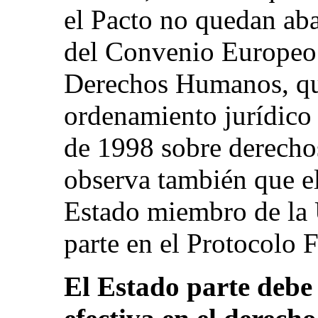
el Pacto no quedan aba
del Convenio Europeo 
Derechos Humanos, que
ordenamiento jurídico
de 1998 sobre derech
observa también que el
Estado miembro de la
parte en el Protocolo Fa
El Estado parte debe 