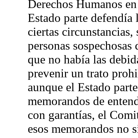
Derechos Humanos en 
Estado parte defendía 
ciertas circunstancias,
personas sospechosas d
que no había las debid
prevenir un trato proh
aunque el Estado part
memorandos de entend
con garantías, el Comi
esos memorandos no si