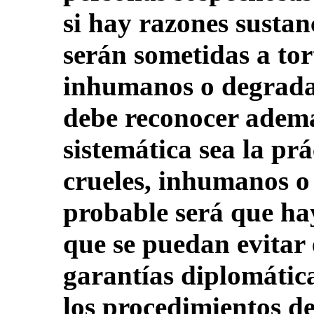
si hay razones sustan
serán sometidas a tor
inhumanos o degradan
debe reconocer adem
sistemática sea la prá
crueles, inhumanos o
probable será que ha
que se puedan evitar 
garantías diplomática
los procedimientos d