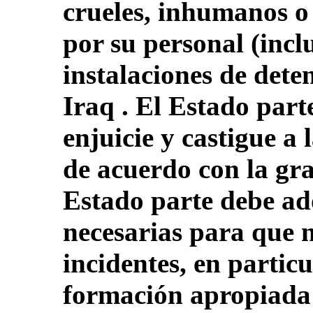
crueles, inhumanos o
por su personal (incl
instalaciones de deten
Iraq . El Estado part
enjuicie y castigue a
de acuerdo con la gra
Estado parte debe ad
necesarias para que n
incidentes, en partic
formación apropiada 