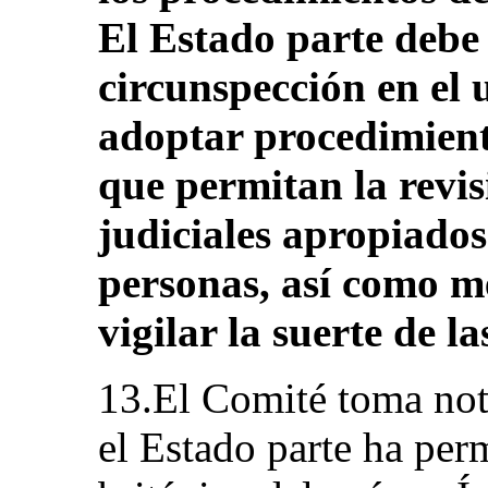
El Estado parte deb
circunspección en el 
adoptar procedimient
que permitan la revi
judiciales apropiados
personas, así como m
vigilar la suerte de l
13.El Comité toma not
el Estado parte ha perm