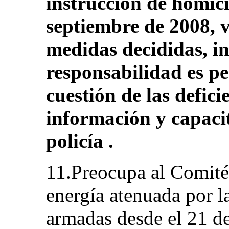
instrucción de homici
septiembre de 2008, 
medidas decididas, in
responsabilidad es pe
cuestión de las defici
información y capacit
policía .
11.Preocupa al Comité 
energía atenuada por la
armadas desde el 21 de