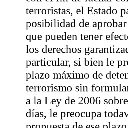
terroristas, el Estado 
posibilidad de aprobar
que pueden tener efect
los derechos garantiza
particular, si bien le 
plazo máximo de deten
terrorismo sin formula
a la Ley de 2006 sobre
días, le preocupa toda
propuesta de ese plaz