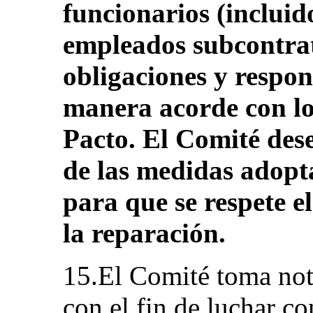
funcionarios (incluid
empleados subcontrat
obligaciones y respon
manera acorde con los
Pacto. El Comité dese
de las medidas adopt
para que se respete e
la reparación.
15.El Comité toma not
con el fin de luchar co