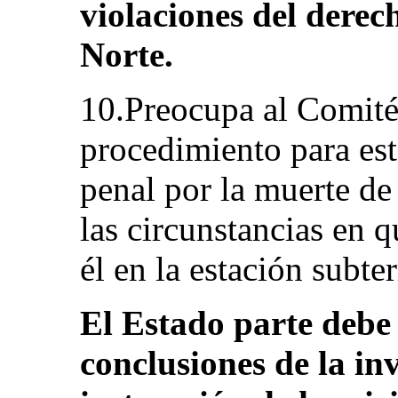
violaciones del derec
Norte.
10.Preocupa al Comité 
procedimiento para est
penal por la muerte d
las circunstancias en q
él en la estación subte
El Estado parte debe 
conclusiones de la inv