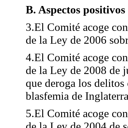
B. Aspectos positivos
3.El Comité acoge con
de la Ley de 2006 sobre
4.El Comité acoge con
de la Ley de 2008 de j
que deroga los delito
blasfemia de Inglaterra
5.El Comité acoge con
de la Ley de 2004 de s