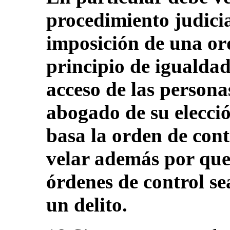
procedimiento judici
imposición de una ord
principio de igualdad
acceso de las persona
abogado de su elecció
basa la orden de cont
velar además por que
órdenes de control s
un delito.