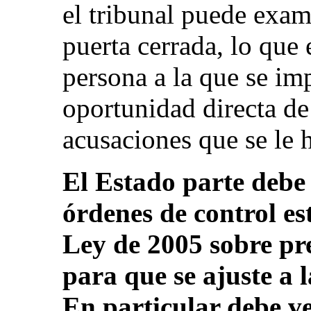
el tribunal puede exami
puerta cerrada, lo que 
persona a la que se im
oportunidad directa de
acusaciones que se le h
El Estado parte debe 
órdenes de control es
Ley de 2005 sobre pr
para que se ajuste a l
En particular debe ve