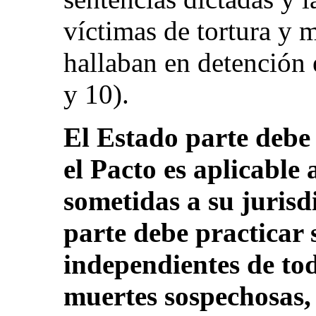
víctimas de tortura y m
hallaban en detención e
y 10).
El Estado parte debe
el Pacto es aplicable 
sometidas a su jurisd
parte debe practicar 
independientes de to
muertes sospechosas, 