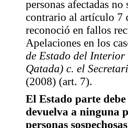
personas afectadas no 
contrario al artículo 7
reconoció en fallos rec
Apelaciones en los ca
de Estado del Interior
Qatada) c. el Secretar
(2008) (art. 7).
El Estado parte debe 
devuelva a ninguna pe
personas sospechosas 