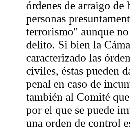
órdenes de arraigo de h
personas presuntament
terrorismo" aunque no
delito. Si bien la Cáma
caracterizado las órde
civiles, éstas pueden d
penal en caso de incu
también al Comité que 
por el que se puede i
una orden de control e