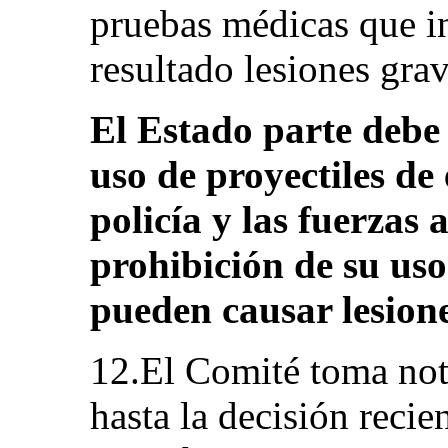
pruebas médicas que i
resultado lesiones grave
El Estado parte debe 
uso de proyectiles de
policía y las fuerzas
prohibición de su uso
pueden causar lesione
12.El Comité toma not
hasta la decisión reci