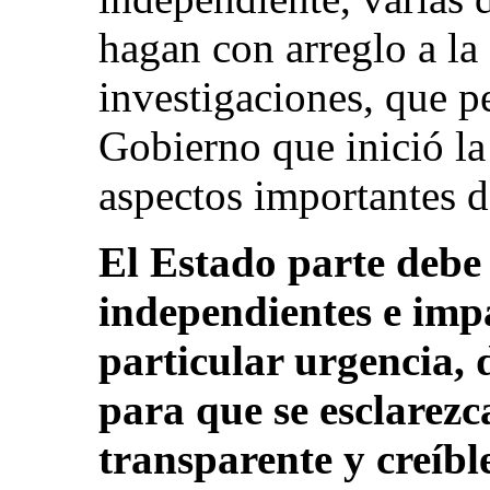
hagan con arreglo a la
investigaciones, que p
Gobierno que inició la
aspectos importantes de
El Estado parte debe 
independientes e imp
particular urgencia, 
para que se esclarez
transparente y creíble