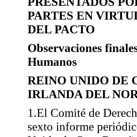
PRESENTADOS PO
PARTES EN VIRTU
DEL PACTO
Observaciones finale
Humanos
REINO UNIDO DE 
IRLANDA DEL NO
1.El Comité de Derec
sexto informe periódic