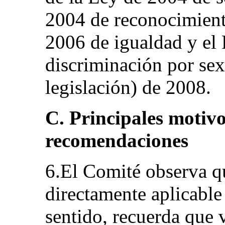
2004 de reconocimient
2006 de igualdad y el
discriminación por se
legislación) de 2008.
C. Principales motiv
recomendaciones
6.El Comité observa qu
directamente aplicable 
sentido, recuerda que 