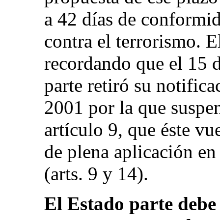
a 42 días de conformid
contra el terrorismo. 
recordando que el 15 
parte retiró su notific
2001 por la que suspen
artículo 9, que éste vu
de plena aplicación en
(arts. 9 y 14).
El Estado parte debe 