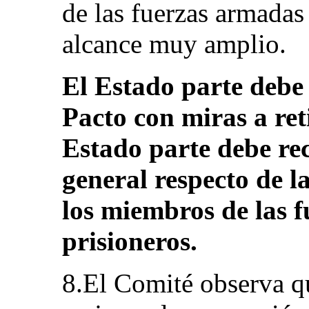
de las fuerzas armadas 
alcance muy amplio.
El Estado parte debe 
Pacto con miras a reti
Estado parte debe re
general respecto de la
los miembros de las f
prisioneros.
8.El Comité observa qu