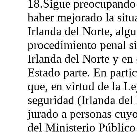
18.Sigue preocupando 
haber mejorado la situ
Irlanda del Norte, alg
procedimiento penal si
Irlanda del Norte y en e
Estado parte. En parti
que, en virtud de la Le
seguridad (Irlanda del 
jurado a personas cuyos
del Ministerio Público