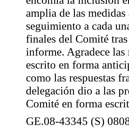
amplia de las medidas 
seguimiento a cada una
finales del Comité tras
informe. Agradece las 
escrito en forma antici
como las respuestas fr
delegación dio a las p
Comité en forma escrit
GE.08-43345 (S) 080