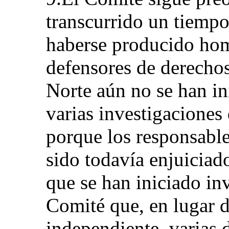
transcurrido un tiempo
haberse producido hom
defensores de derecho
Norte aún no se han i
varias investigaciones
porque los responsable
sido todavía enjuiciado
que se han iniciado in
Comité que, en lugar d
independiente, varias 