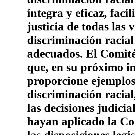
íntegra y eficaz, facil
justicia de todas las 
discriminación racial 
adecuados. El Comité 
que, en su próximo i
proporcione ejemplos
discriminación racial
las decisiones judici
hayan aplicado la Co
las disposiciones legi