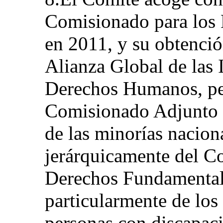
Comisionado para los
en 2011, y su obtenció
Alianza Global de las 
Derechos Humanos, per
Comisionado Adjunto 
de las minorías nacion
jerárquicamente del C
Derechos Fundamental
particularmente de los
personas con discapac