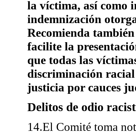
la víctima, así como 
indemnización otorga
Recomienda también 
facilite la presentaci
que todas las víctima
discriminación racial
justicia por cauces ju
Delitos de odio racis
14.El Comité toma not