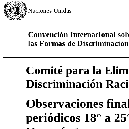
Naciones Unidas
Convención Internacional sob
las Formas de Discriminación
Comité para la Elim
Discriminación Raci
Observaciones final
periódicos 18° a 2