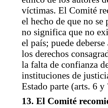
víctimas. El Comité re
el hecho de que no se
no significa que no exi
el país; puede deberse
los derechos consagra
la falta de confianza d
instituciones de justic
Estado parte (arts. 6 y 
13. El Comité recomi