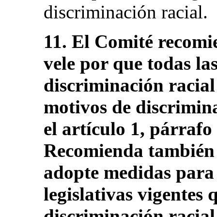
discriminación racial.
11. El Comité recomi
vele por que todas la
discriminación racial
motivos de discrimin
el artículo 1, párrafo
Recomienda también 
adopte medidas para 
legislativas vigentes
discriminación racia