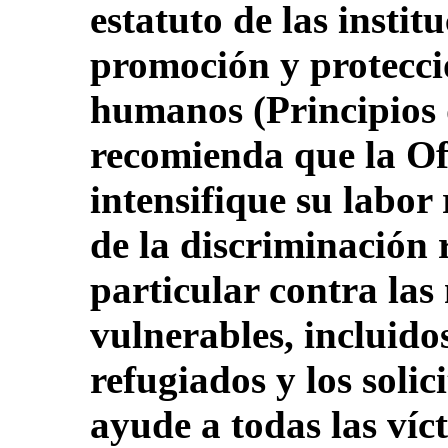
estatuto de las instit
promoción y protecci
humanos (Principios 
recomienda que la Of
intensifique su labor 
de la discriminación 
particular contra las
vulnerables, incluidos
refugiados y los solic
ayude a todas las víc