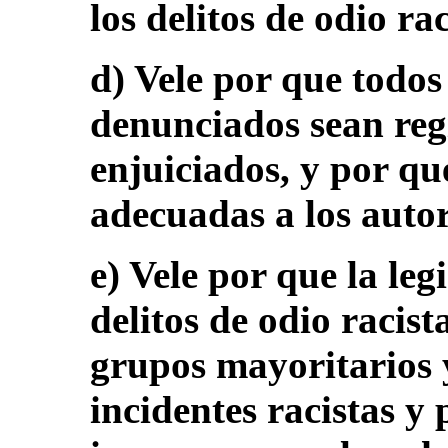
los delitos de odio rac
d) Vele por que todos 
denunciados sean regi
enjuiciados, y por q
adecuadas a los autor
e) Vele por que la leg
delitos de odio racist
grupos mayoritarios y
incidentes racistas y 