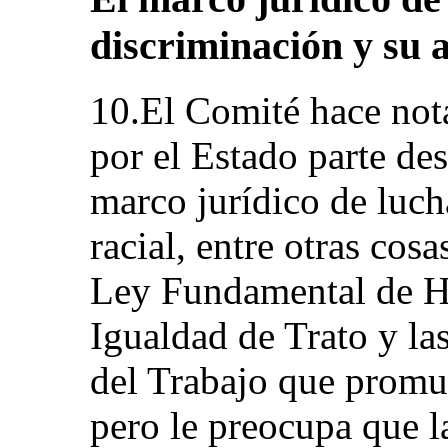
discriminación y su 
10.El Comité hace nota
por el Estado parte de
marco jurídico de luch
racial, entre otras cos
Ley Fundamental de Hu
Igualdad de Trato y la
del Trabajo que promue
pero le preocupa que la