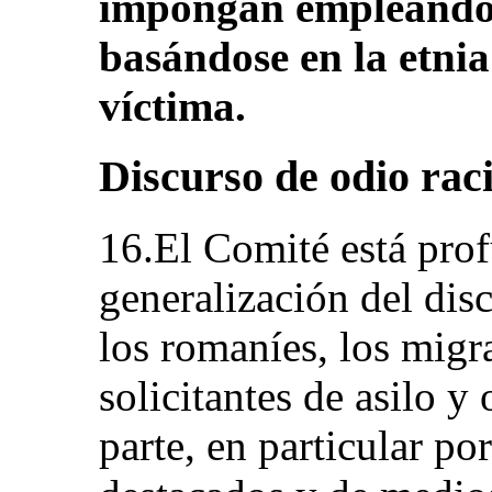
impongan empleando c
basándose en la etnia 
víctima.
Discurso de odio raci
16.El Comité está pro
generalización del disc
los romaníes, los migra
solicitantes de asilo y
parte, en particular por