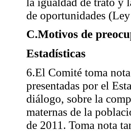
la igualdad de trato y
de oportunidades (Ley 
C.Motivos de preocu
Estadísticas
6.El Comité toma nota 
presentadas por el Est
diálogo, sobre la comp
maternas de la poblaci
de 2011. Toma nota ta