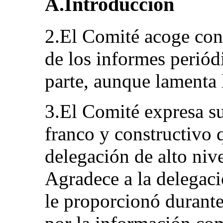
A.Introducción
2.El Comité acoge con 
de los informes periód
parte, aunque lamenta 
3.El Comité expresa su
franco y constructivo
delegación de alto nive
Agradece a la delegaci
le proporcionó durant