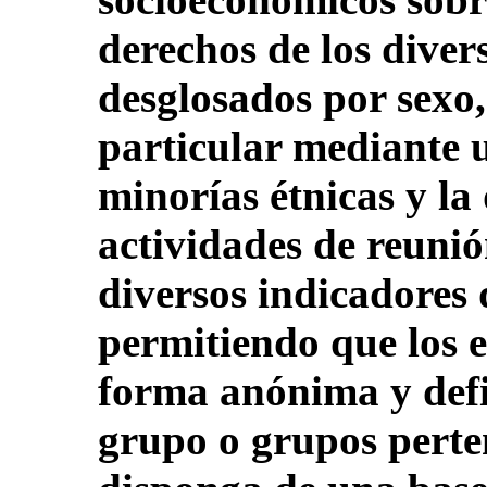
derechos de los diver
desglosados por sexo,
particular mediante u
minorías étnicas y la 
actividades de reunió
diversos indicadores 
permitiendo que los 
forma anónima y defi
grupo o grupos perte