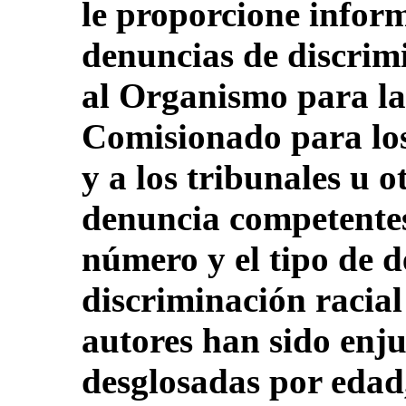
le proporcione inform
denuncias de discrim
al Organismo para la
Comisionado para lo
y a los tribunales u 
denuncia competentes,
número y el tipo de 
discriminación racial 
autores han sido enj
desglosadas por edad,