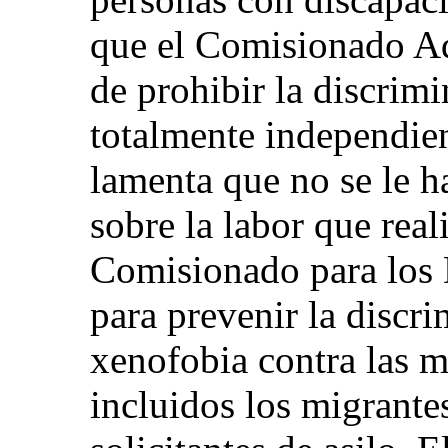
que el Comisionado Ad
de prohibir la discrim
totalmente independien
lamenta que no se le h
sobre la labor que real
Comisionado para los
para prevenir la discri
xenofobia contra las m
incluidos los migrantes