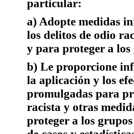
particular:
a) Adopte medidas in
los delitos de odio rac
y para proteger a los
b) Le proporcione in
la aplicación y los efe
promulgadas para prev
racista y otras medi
proteger a los grupos
de casos y estadística