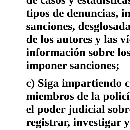
tipos de denuncias, i
sanciones, desglosada
de los autores y las v
información sobre los
imponer sanciones;
c) Siga impartiendo c
miembros de la policía
el poder judicial sobr
registrar, investigar