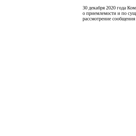
30 декабря 2020 года Ком
о приемлемости и по сущ
рассмотрение сообщения 