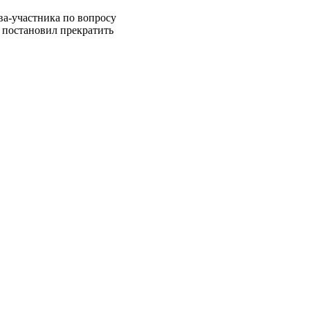
ва-участника по вопросу
, постановил прекратить