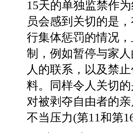
15天的单独监禁作
员会感到关切的是，
行集体惩罚的情况，
制，例如暂停与家人
人的联系，以及禁止
料。同样令人关切的
对被剥夺自由者的亲
不当压力(第11和第1