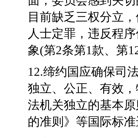
面，委员会感到关切
目前缺乏三权分立，
人士定罪，违反程序
象(第2条第1款、第1
12.缔约国应确保
独立、公正、有效，
法机关独立的基本原
的准则》等国际标准