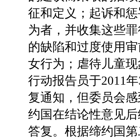
征和定义；起诉和惩
为者，并收集这些罪
的缺陷和过度使用审
女行为；虐待儿童现
行动报告员于2011
复通知，但委员会感
约国在结论性意见后
答复。根据缔约国第