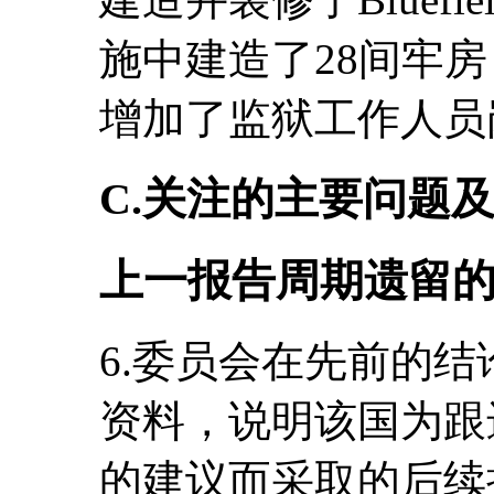
施中建造了28间牢房
增加了监狱工作人员
C.关注的主要问题
上一报告周期遗留
6.委员会在先前的
资料，说明该国为跟
的建议而采取的后续