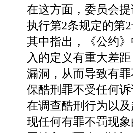
在这方面，委员会提
执行第2条规定的第2号
其中指出，《公约》
入的定义有重大差距
漏洞，从而导致有罪不
保酷刑罪不受任何诉
在调查酷刑行为以及
现任何有罪不罚现象