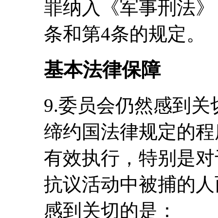
罪纳入《军事刑法》
条和第4条的规定。
基本法律保障
9.委员会仍然感到
缔约国法律规定的程
有效执行，特别是对于
抗议活动中被捕的人
感到关切的是：