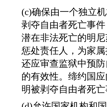
(c)确保由一个独立
剥夺自由者死亡事件
潜在非法死亡的明尼
惩处责任人，为家属
还应审查监狱中预防
的有效性。缔约国应
明被剥夺自由者死亡
(d)允许国家机构和