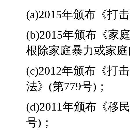
(a)2015年颁布《打
(b)2015年颁布
根除家庭暴力或家庭
(c)2012年颁布《
法》(第779号)；
(d)2011年颁布《
号)；