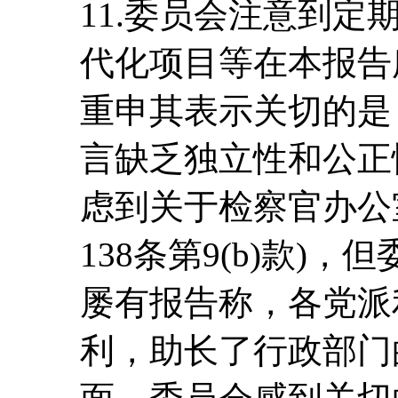
11.委员会注意到
代化项目等在本报告
重申其表示关切的是
言缺乏独立性和公正
虑到关于检察官办公
138条第9(b)款)
屡有报告称，各党派
利，助长了行政部门