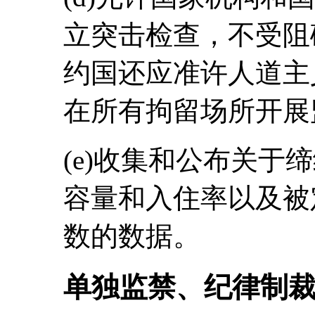
立突击检查，不受阻
约国还应准许人道主
在所有拘留场所开展
(e)收集和公布关于
容量和入住率以及被
数的数据。
单独监禁、纪律制