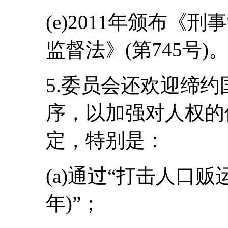
(e)2011年颁布
监督法》(第745号)
5.委员会还欢迎缔
序，以加强对人权的
定，特别是：
(a)通过“打击人口贩运
年)”；