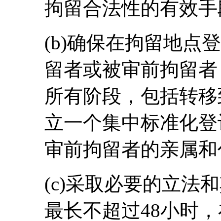
拘留合法性的有效手
(b)确保在拘留地点
留者或被审前拘留者
所有阶段，包括转移
立一个集中标准化登
审前拘留者的亲属和
(c)采取必要的立法
最长不超过48小时