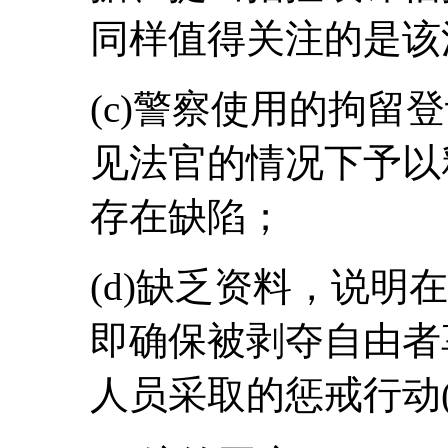
同样值得关注的是该
(c)警察使用的拘留
见法官的情况下予以
存在缺陷；
(d)缺乏资料，说明
即确保被剥夺自由者
人员采取的惩戒行动(