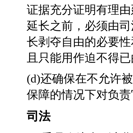
证据充分证明有理由
延长之前，必须由司
长剥夺自由的必要性
且只能用作迫不得已
(d)还确保在不允许
保障的情况下对负责
司法