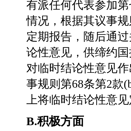
有派任何代表参加第
情况，根据其议事规
定期报告，随后通过
论性意见，供缔约国
对临时结论性意见作
事规则第68条第2款
上将临时结论性意见
B.积极方面