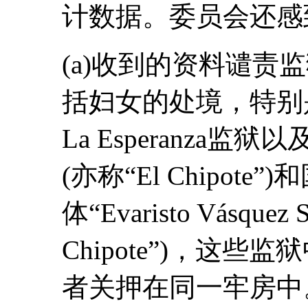
计数据。委员会还感
(a)收到的资料谴责
括妇女的处境，特别是Tip
La Esperanza
(亦称“El Chipot
体“Evaristo Vásquez
Chipote”)，这
者关押在同一牢房中