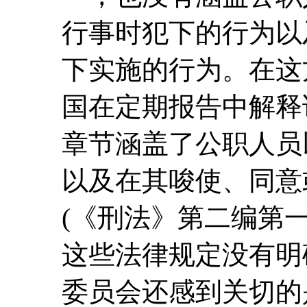
行事时犯下的行为以
下实施的行为。在这
国在定期报告中解释
章节涵盖了公职人员
以及在其唆使、同意
(《刑法》第二编第
这些法律规定没有明
委员会还感到关切的