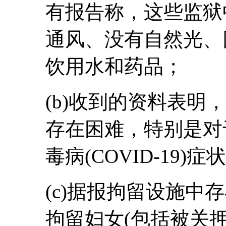
有报告称，这些监狱
通风、没有自然光、
饮用水和药品；
(b)收到的资料表明
存在困难，特别是对
毒病(COVID-19
(c)据报拘留设施中
拘留妇女(包括被关