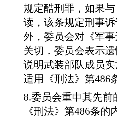
规定酷刑罪，如果与
读，该条规定刑事诉
外，委员会对《军事
关切，委员会表示遗
说明武装部队成员实
适用《刑法》第486条
8.委员会重申其先
《刑法》第486条的