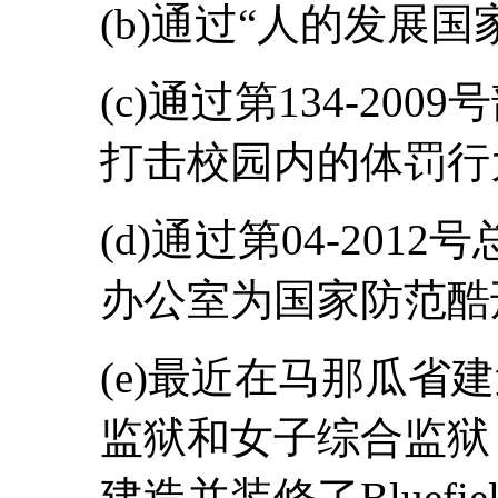
(b)通过“人的发展国家计
(c)通过第134-2
打击校园内的体罚行
(d)通过第04-20
办公室为国家防范酷
(e)最近在马那瓜省
监狱和女子综合监狱
建造并装修了Bluef