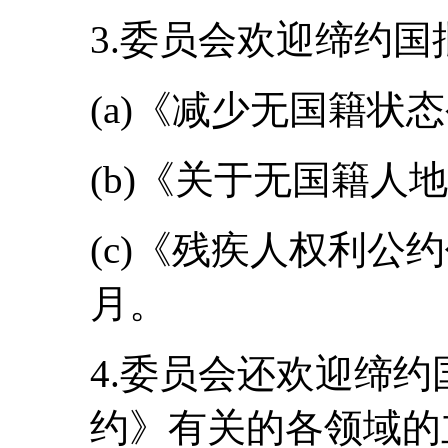
3.委员会欢迎缔约
(a)《减少无国籍状态
(b)《关于无国籍人
(c)《残疾人权利公约
月。
4.委员会还欢迎缔
约》有关的各领域的