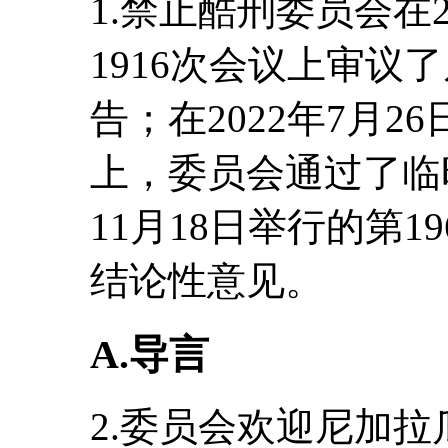
1.禁止酷刑委员会在2
1916次会议上审议
告；在2022年7月2
上，委员会通过了临时
11月18日举行的第
结论性意见。
A.导言
2.委员会欢迎尼加