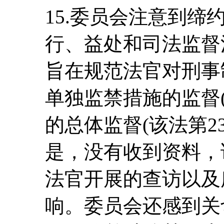
15.委员会注意到
行、益处和司法监督法》
旨在规范法官对刑事
单独监禁措施的监督(
的总体监督(该法第2
是，没有收到资料，
法官开展的查访以及
响。委员会还感到关