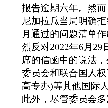
报告逾期六年。然而
尼加拉瓜当局明确拒绝
月通过的问题清单作
烈反对2022年6月
席的信函中的说法，
委员会和联合国人权
高专办)等其他国际
此外，尽管委员会多