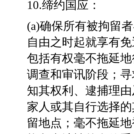
10.缔约国应：
(a)确保所有被拘留
自由之时起就享有免
包括有权毫不拖延地
调查和审讯阶段；寻
知其权利、逮捕理由
家人或其自行选择的
留地点；毫不拖延地