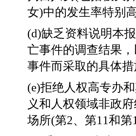
女)中的发生率特别
(d)缺乏资料说明本
亡事件的调查结果，
事件而采取的具体措
(e)拒绝人权高专办
义和人权领域非政府
场所(第2、第11和第1