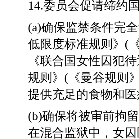
14.委员会促请缔约
(a)确保监禁条件完
低限度标准规则》(《
《联合国女性囚犯待
规则》(《曼谷规则
提供充足的食物和医
(b)确保将被审前拘
在混合监狱中，女囚