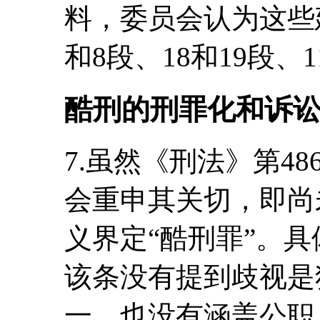
料，委员会认为这些
和8段、18和19段、1
酷刑的刑罪化和诉
7.虽然《刑法》第4
会重申其关切，即尚
义界定“酷刑罪”。
该条没有提到歧视是
一，也没有涵盖公职