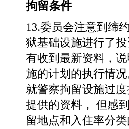
拘留条件
13.委员会注意到
狱基础设施进行了投
有收到最新资料，说
施的计划的执行情况
就警察拘留设施过度拥
提供的资料， 但感
留地点和入住率分类