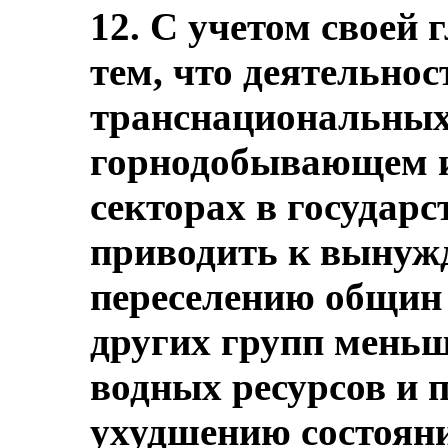
12. С учетом своей 
тем, что деятельнос
транснациональных
горнодобывающем 
секторах в государс
приводить к вынуж
переселению общин
других групп меньш
водных ресурсов и п
ухудшению состоян