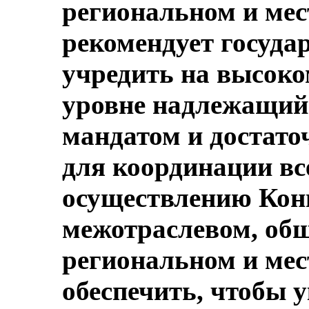
региональном и мес
рекомендует госуда
учредить на высок
уровне надлежащий 
мандатом и достат
для координации вс
осуществлению Кон
межотраслевом, общ
региональном и мес
обеспечить, чтобы 