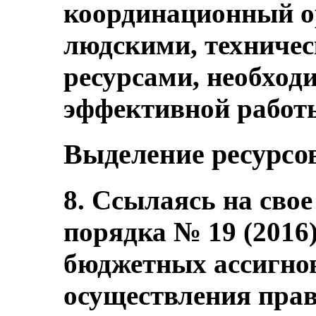
координационный о
людскими, техниче
ресурсами, необход
эффективной работ
Выделение ресурсо
8. Ссылаясь на сво
порядка № 19 (2016)
бюджетных ассигно
осуществления прав 