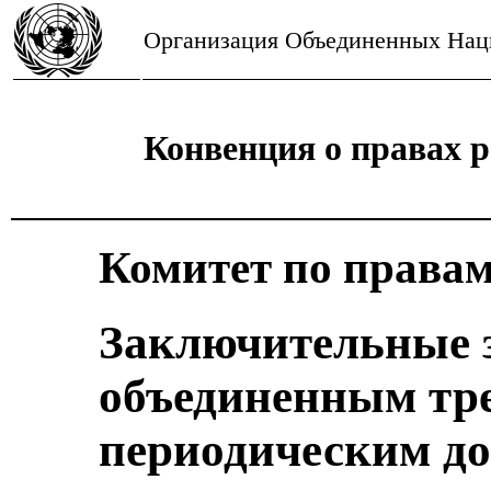
Организация Объединенных Нац
Конвенция о правах р
Комитет по правам
Заключительные 
объединенным тр
периодическим до