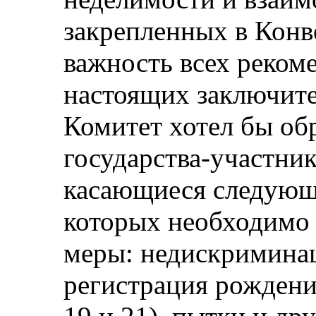
закрепленных в Конв
важность всех реком
настоящих заключите
Комитет хотел бы об
государства-участник
касающиеся следующ
которых необходимо 
меры: недискриминац
регистрация рождени