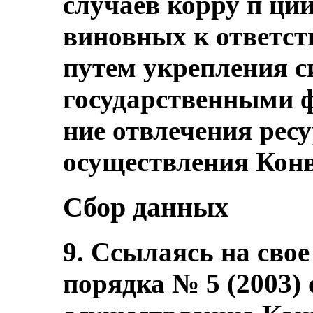
случаев корру п ци
виновных к ответст
путем укрепления 
государственными ф
ние отвлечения ресу
осуществления Кон
Сбор данных
9. Ссылаясь на сво
порядка № 5 (2003) 