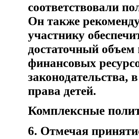
соответствовали по
Он также рекоменду
участнику обеспечи
достаточный объем 
финансовых ресурсо
законодательства, 
права детей.
Комплексные полит
6. Отмечая приняти