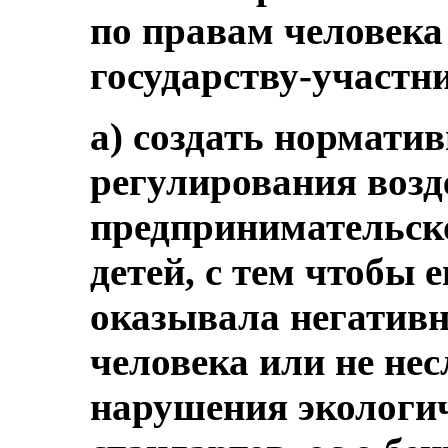
по правам человека 
государству-участн
а) создать нормати
регулирования возд
предпринимательско
детей, с тем чтобы е
оказывала негативн
человека или не нес
нарушения экологи