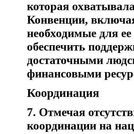
которая охватывала
Конвенции, включа
необходимые для ее
обеспечить поддерж
достаточными людс
финансовыми ресур
Координация
7. Отмечая отсутств
координации на нац