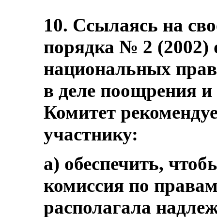
10. Ссылаясь на св
порядка № 2 (2002) 
национальных пра
в деле поощрения и
Комитет рекомендуе
участнику:
а) обеспечить, что
комиссия по правам
располагала надле