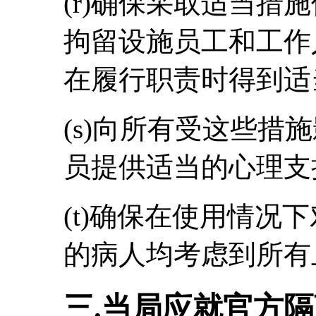
(r)确保采取适当措
拘留设施员工和工作
在履行职责时得到适
(s)向所有受这些措
员提供适当的心理支
(t)确保在使用情况
的病人均考虑到所有
三.当局应就官方