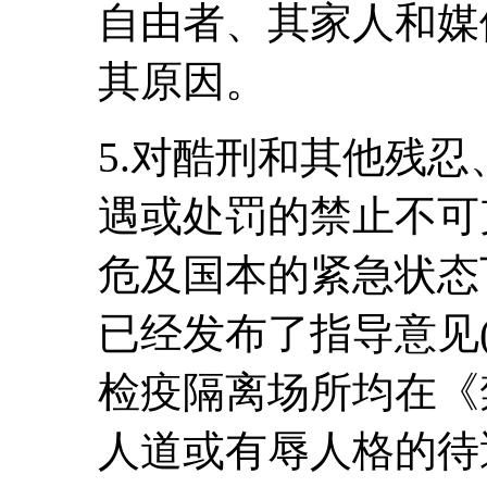
自由者、其家人和媒
其原因。
5.对酷刑和其他残
遇或处罚的禁止不可
危及国本的紧急状态
已经发布了指导意见(C
检疫隔离场所均在《
人道或有辱人格的待