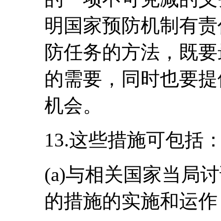
明国家预防机制有责
防任务的方法，既要
的需要，同时也要提
机会。
13.这些措施可包括
(a)与相关国家当局
的措施的实施和运作