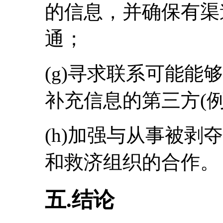
的信息，并确保有渠
通；
(g)寻求联系可能能
补充信息的第三方(
(h)加强与从事被剥
和救济组织的合作。
五.结论