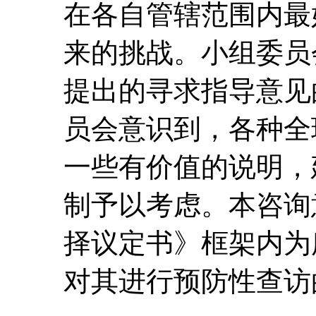
在各自管辖范围内最
来的挑战。小组委员
提出的寻求指导意见
员会意识到，各种全
一些有价值的说明，
制予以考虑。本咨询
择议定书》框架内为
对其进行预防性查访