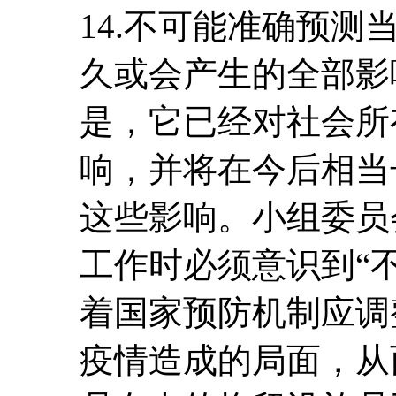
14.不可能准确预
久或会产生的全部影
是，它已经对社会所
响，并将在今后相当
这些影响。小组委员
工作时必须意识到“
着国家预防机制应调
疫情造成的局面，从