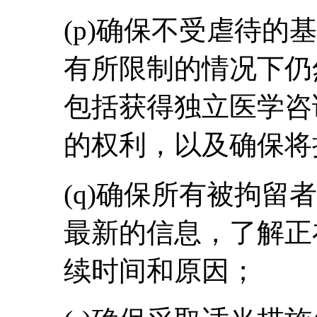
(p)确保不受虐待的
有所限制的情况下仍
包括获得独立医学咨
的权利，以及确保将
(q)确保所有被拘留
最新的信息，了解正
续时间和原因；