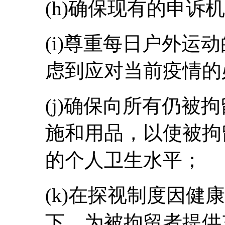
(h)确保现有的申诉
(i)尊重每日户外运
虑到应对当前疫情的
(j)确保向所有仍被
施和用品，以使被拘
的个人卫生水平；
(k)在探视制度因健
下，为被拘留者提供