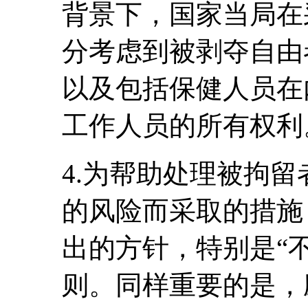
背景下，国家当局在
分考虑到被剥夺自由
以及包括保健人员在
工作人员的所有权利
4.为帮助处理被拘
的风险而采取的措施
出的方针，特别是“不
则。同样重要的是，