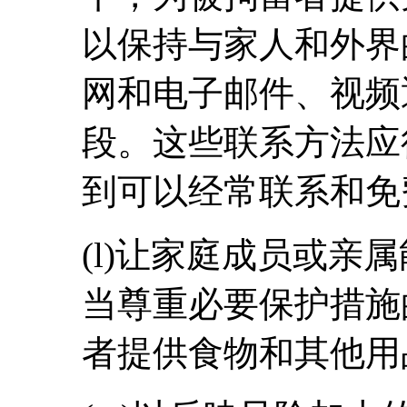
以保持与家人和外界
网和电子邮件、视频
段。这些联系方法应
到可以经常联系和免
(l)让家庭成员或亲
当尊重必要保护措施
者提供食物和其他用