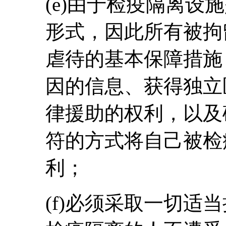
(e)由于检疫隔离设
形式，因此所有被拘
虐待的基本保障措施
因的信息、获得独立
律援助的权利，以及
符的方式将自己被检
利；
(f)必须采取一切适