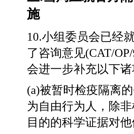
施
10.小组委员会已
了咨询意见(CAT/O
会进一步补充以下诸
(a)被暂时检疫隔离
为自由行为人，除非
目的的科学证据对他