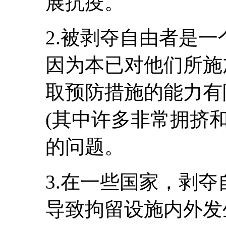
展抗疫。
2.被剥夺自由者是
因为本已对他们所施
取预防措施的能力有
(其中许多非常拥挤
的问题。
3.在一些国家，剥
导致拘留设施内外发