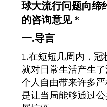
球大流行问题向缔
的咨询意见 *
一.导言
1.在短短几周内，冠状
就对日常生活产生了
个人自由带来许多严
是让当局能够通过公