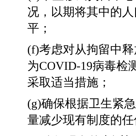
况，以期将其中的人
平；
(f)考虑对从拘留中
为COVID-19病
采取适当措施；
(g)确保根据卫生紧
量减少现有制度的任