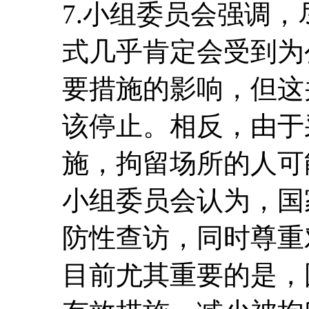
7.小组委员会强调
式几乎肯定会受到为
要措施的影响，但这
该停止。相反，由于
施，拘留场所的人可
小组委员会认为，国
防性查访，同时尊重
目前尤其重要的是，