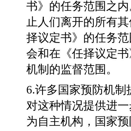
书》的任务范围之内
止人们离开的所有其
择议定书》的任务范
会和在《任择议定书
机制的监督范围。
6.许多国家预防机
对这种情况提供进一
为自主机构，国家预