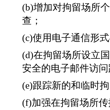
(b)增加对拘留场所
查；
(c)使用电子通信形
(d)在拘留场所设立
安全的电子邮件访问
(e)跟踪新的和临时
(f)加强在拘留场所