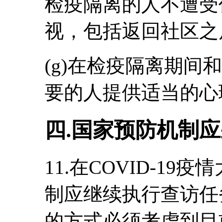
检疫隔离的人不遭受
视，包括返回社区之
(g)在检疫隔离期间
要的人提供适当的心
四.国家预防机制
11.在COVID-1
制应继续执行查访任
的方式必须考虑到目