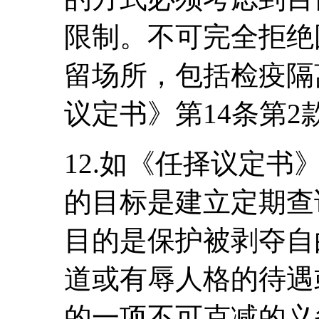
限制。不可完全拒绝
留场所，包括检疫隔
议定书》第14条第
12.如《任择议定书
的目标是建立定期查
目的是保护被剥夺自
道或有辱人格的待遇
的一项不可克减的义