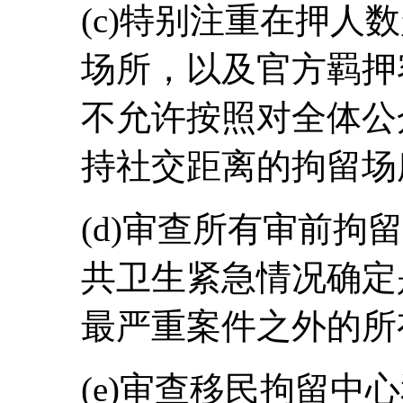
(c)特别注重在押人
场所，以及官方羁押
不允许按照对全体公
持社交距离的拘留场
(d)审查所有审前拘
共卫生紧急情况确定
最严重案件之外的所
(e)审查移民拘留中