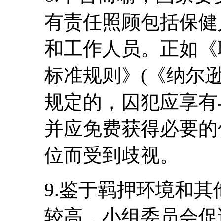
有责任照顾包括保健
和工作人员。正如《
标准规则》(《纳尔逊
规定的，囚犯应享有
并应免费获得必要的
位而受到歧视。
9.鉴于羁押环境和
较高，小组委员会促