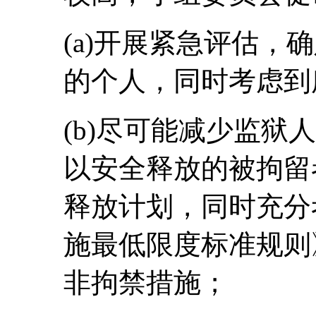
(a)开展紧急评估，
的个人，同时考虑到
(b)尽可能减少监狱
以安全释放的被拘留
释放计划，同时充分
施最低限度标准规则
非拘禁措施；