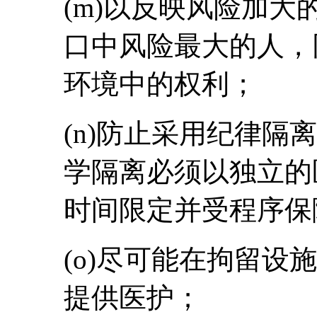
(m)以反映风险加
口中风险最大的人，
环境中的权利；
(n)防止采用纪律隔
学隔离必须以独立的
时间限定并受程序保
(o)尽可能在拘留设
提供医护；