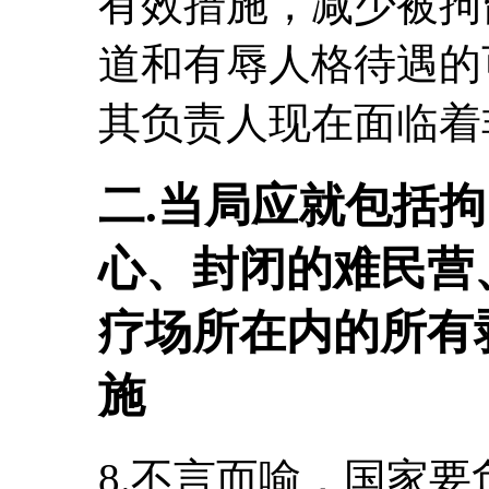
有效措施，减少被拘
道和有辱人格待遇的
其负责人现在面临着
二.当局应就包括
心、封闭的难民营
疗场所在内的所有
施
8.不言而喻，国家