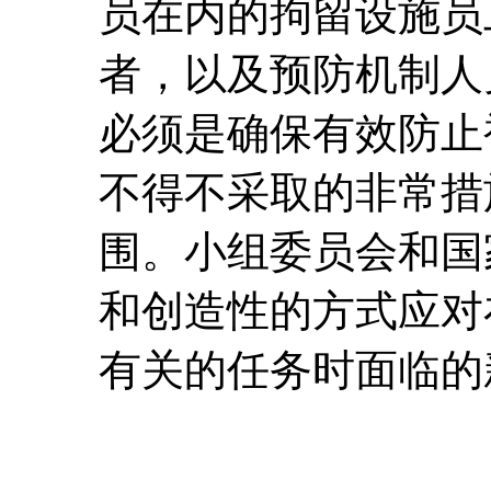
员在内的拘留设施员
者，以及预防机制人
必须是确保有效防止
不得不采取的非常措
围。小组委员会和国
和创造性的方式应对
有关的任务时面临的