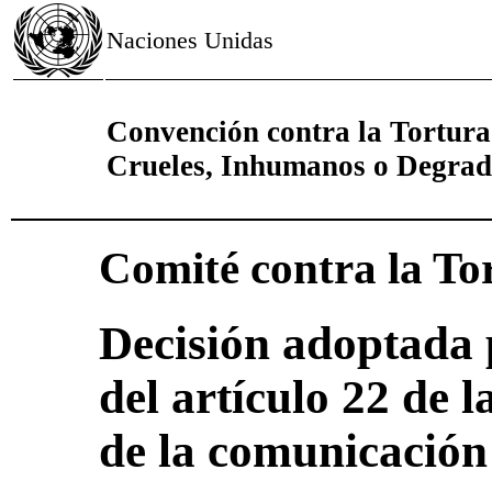
Naciones Unidas
Convención contra la Tortura
Crueles, Inhumanos o Degrad
Comité contra la To
Decisión adoptada 
del artículo 22 de 
de la comunicación