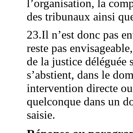
l’organisation, la com
des tribunaux ainsi que
23.Il n’est donc pas en
reste pas envisageable,
de la justice déléguée
s’abstient, dans le dom
intervention directe ou
quelconque dans un dos
saisie.