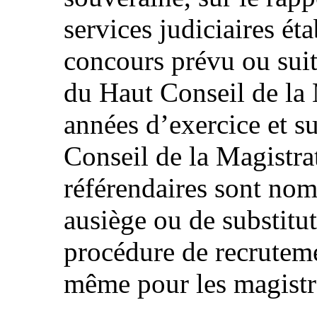
services judiciaires éta
concours prévu ou suit
du Haut Conseil de la
années d’exercice et s
Conseil de la Magistrat
référendaires sont nom
ausiège ou de substitu
procédure de recruteme
même pour les magistra