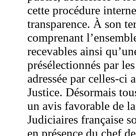
cette procédure interne
transparence. À son t
comprenant l’ensemble
recevables ainsi qu’une
présélectionnés par les
adressée par celles-ci a
Justice. Désormais tou
un avis favorable de l
Judiciaires française 
en présence du chef de