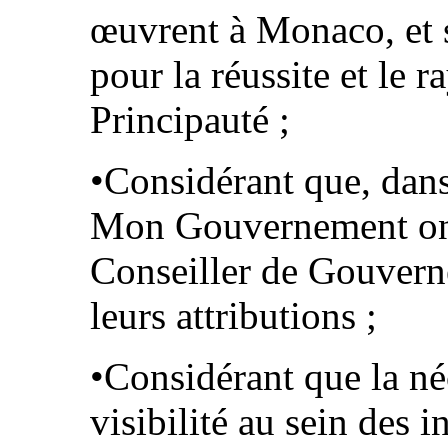
œuvrent à Monaco, et s
pour la réussite et le 
Principauté ;
•Considérant que, dans
Mon Gouvernement ont,
Conseiller de Gouvern
leurs attributions ;
•Considérant que la né
visibilité au sein des i