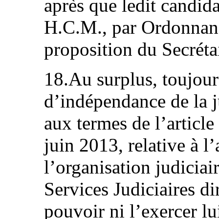
après que ledit candida
H.C.M., par Ordonnanc
proposition du Secrétai
18.Au surplus, toujour
d’indépendance de la ju
aux termes de l’article
juin 2013, relative à l
l’organisation judiciai
Services Judiciaires di
pouvoir ni l’exercer lu