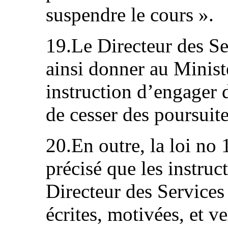
suspendre le cours ».
19.Le Directeur des Se
ainsi donner au Minist
instruction d’engager 
de cesser des poursuite
20.En outre, la loi no 
précisé que les instruc
Directeur des Services 
écrites, motivées, et v