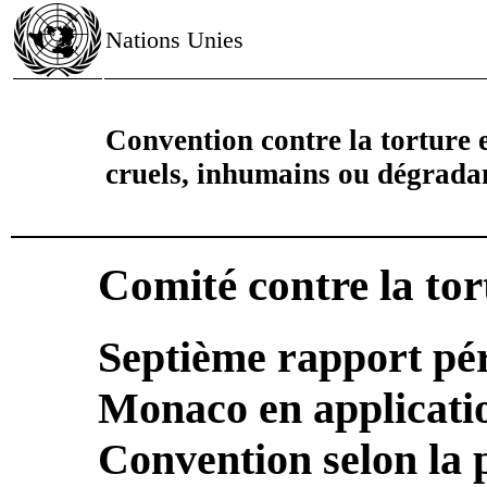
Nations Unies
Convention contre la torture e
cruels, inhumains ou dégrada
Comité contre la tor
Septième rapport pé
Monaco en application
Convention selon la 