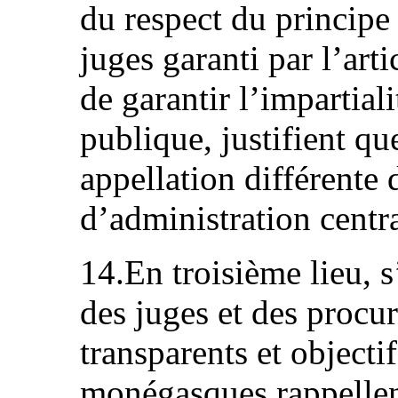
du respect du principe
juges garanti par l’arti
de garantir l’impartial
publique, justifient qu
appellation différente 
d’administration centra
14.En troisième lieu, 
des juges et des procur
transparents et objectif
monégasques rappellent