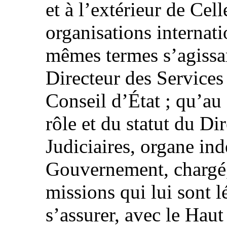
et à l’extérieur de Cel
organisations internati
mêmes termes s’agissa
Directeur des Services 
Conseil d’État ; qu’au 
rôle et du statut du Di
Judiciaires, organe i
Gouvernement, chargé,
missions qui lui sont 
s’assurer, avec le Haut