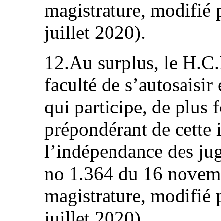
magistrature, modifié 
juillet 2020).
12.Au surplus, le H.C.
faculté de s’autosaisir
qui participe, de plus f
prépondérant de cette i
l’indépendance des juge
no 1.364 du 16 novemb
magistrature, modifié 
juillet 2020).