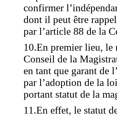
confirmer l’indépendan
dont il peut être rappel
par l’article 88 de la C
10.En premier lieu, le
Conseil de la Magistra
en tant que garant de l
par l’adoption de la lo
portant statut de la mag
11.En effet, le statut d