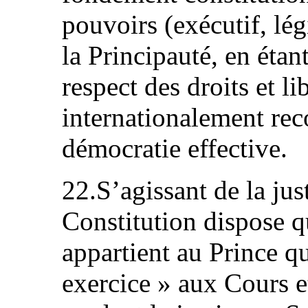
pouvoirs (exécutif, légi
la Principauté, en étan
respect des droits et l
internationalement rec
démocratie effective.
22.S’agissant de la just
Constitution dispose q
appartient au Prince qu
exercice » aux Cours e