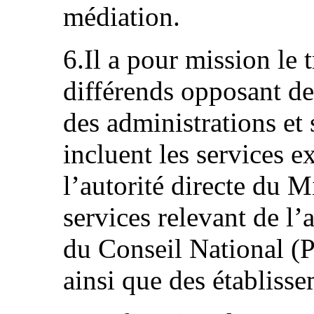
médiation.
6.Il a pour mission le 
différends opposant de
des administrations et 
incluent les services 
l’autorité directe du M
services relevant de l’
du Conseil National (
ainsi que des établisse