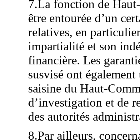
7.La fonction de Haut
être entourée d’un cer
relatives, en particulier
impartialité et son in
financière. Les garanti
susvisé ont également 
saisine du Haut-Commis
d’investigation et de 
des autorités administr
8.Par ailleurs, concern