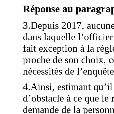
Réponse au paragraph
3.Depuis 2017, aucune
dans laquelle l’officier
fait exception à la règl
proche de son choix, c
nécessités de l’enquête
4.Ainsi, estimant qu’i
d’obstacle à ce que le r
demande de la personne