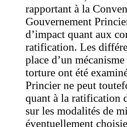
rapportant à la Convent
Gouvernement Princier
d’impact quant aux co
ratification. Les diffé
place d’un mécanisme n
torture ont été exami
Princier ne peut toute
quant à la ratification
sur les modalités de m
éventuellement choisie