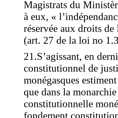
Magistrats du Ministèr
à eux, « l’indépendanc
réservée aux droits de 
(art. 27 de la loi no 1
21.S’agissant, en derni
constitutionnel de just
monégasques estiment 
que dans la monarchie 
constitutionnelle moné
fondement constitution