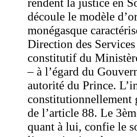
rendent la justice en 
découle le modèle d’or
monégasque caractéris
Direction des Services
constitutif du Ministè
– à l’égard du Gouver
autorité du Prince. L’
constitutionnellement 
de l’article 88. Le 3èm
quant à lui, confie le s