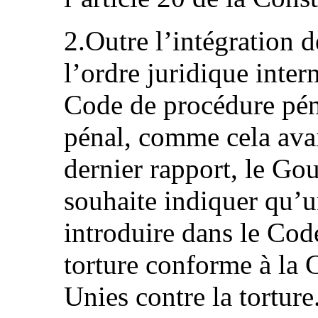
2.Outre l’intégration 
l’ordre juridique inter
Code de procédure péna
pénal, comme cela avai
dernier rapport, le Go
souhaite indiquer qu’u
introduire dans le Cod
torture conforme à la
Unies contre la torture