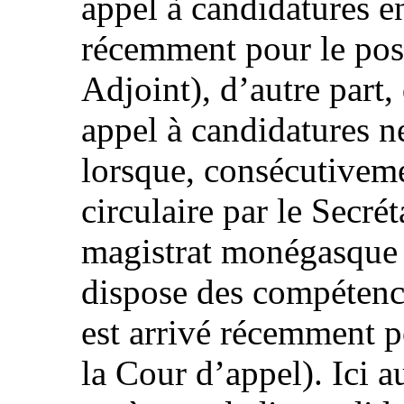
appel à candidatures en
récemment pour le pos
Adjoint), d’autre part,
appel à candidatures n
lorsque, consécutiveme
circulaire par le Secrét
magistrat monégasque c
dispose des compétenc
est arrivé récemment p
la Cour d’appel). Ici au