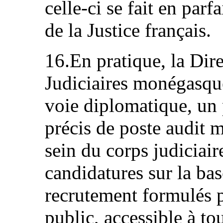
celle-ci se fait en parf
de la Justice français.
16.En pratique, la Dir
Judiciaires monégasque 
voie diplomatique, un 
précis de poste audit m
sein du corps judiciair
candidatures sur la bas
recrutement formulés 
public, accessible à to