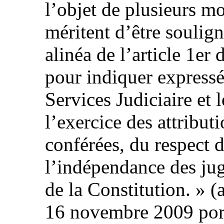
l’objet de plusieurs m
méritent d’être soulig
alinéa de l’article 1er
pour indiquer expressé
Services Judiciaire et 
l’exercice des attribut
conférées, du respect 
l’indépendance des juge
de la Constitution. » (
16 novembre 2009 porta