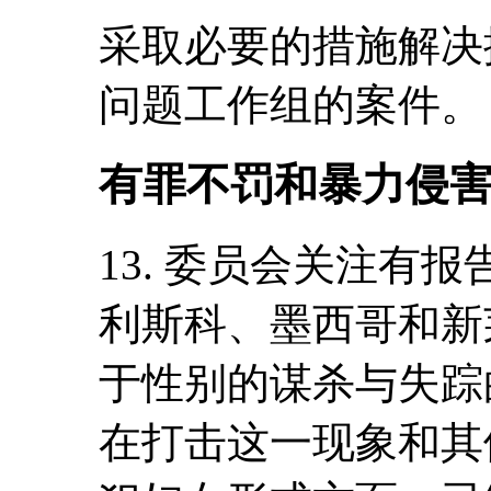
采取必要的措施解决
问题工作组的案件。
有罪不罚和暴力侵
13. 委员会关注有
利斯科、墨西哥和新
于性别的谋杀与失踪
在打击这一现象和其