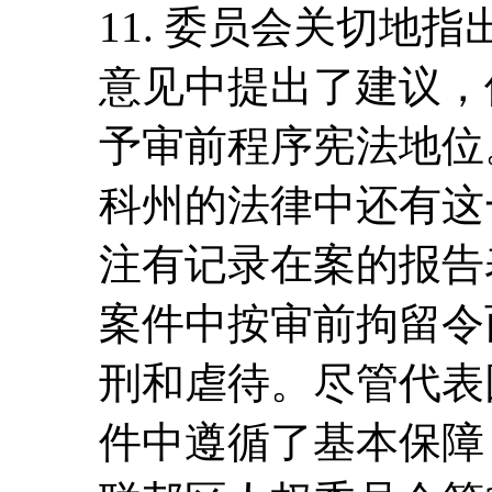
11. 委员会关切地
意见中提出了建议，但
予审前程序宪法地位
科州的法律中还有这
注有记录在案的报告
案件中按审前拘留令
刑和虐待。尽管代表
件中遵循了基本保障