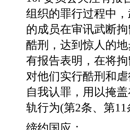
组织的罪行过程中，
的成员在审讯武断拘
酷刑，达到惊人的地
有报告表明，在将拘
对他们实行酷刑和虐
自我认罪，用以掩盖
轨行为(第2条、第11
缔约国应：