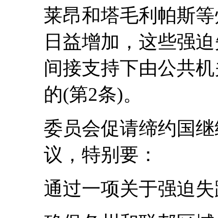
莱昂和塔毛利帕斯等
日益增加，这些强迫
间接支持下由公共机
的(第2条)。
委员会促请缔约国继
议，特别要：
通过一项关于强迫失