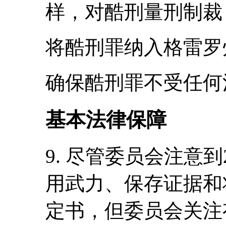
样，对酷刑量刑制裁
将酷刑罪纳入格雷罗
确保酷刑罪不受任何
基本法律保障
9. 尽管委员会注意到
用武力、保存证据和
定书，但委员会关注