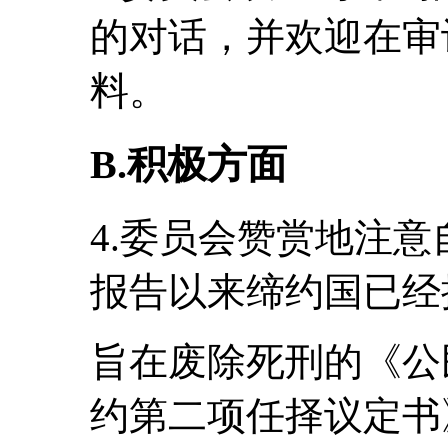
的对话，并欢迎在审
料。
B.积极方面
4.委员会赞赏地注
报告以来缔约国已经
旨在废除死刑的《公
约第二项任择议定书》(