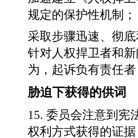
规定的保护性机制；
采取步骤迅速、彻底
针对人权捍卫者和新
为，起诉负有责任者
胁迫下获得的供词
15. 委员会注意到
权利方式获得的证据