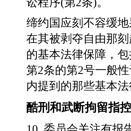
讼程序(第2条)。
缔约国应刻不容缓地
在其被剥夺自由那刻
的基本法律保障，包
第2条的第2号一般性
内提到的那些基本法律
酷刑和武断拘留指
10. 委员会关注有