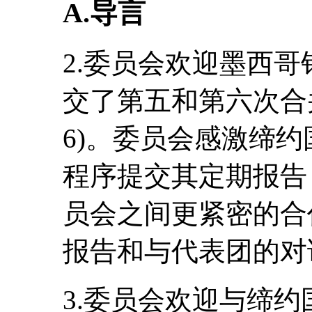
A.导言
2.委员会欢迎墨西
交了第五和第六次合并报告
6)。委员会感激缔
程序提交其定期报告
员会之间更紧密的合
报告和与代表团的对
3.委员会欢迎与缔