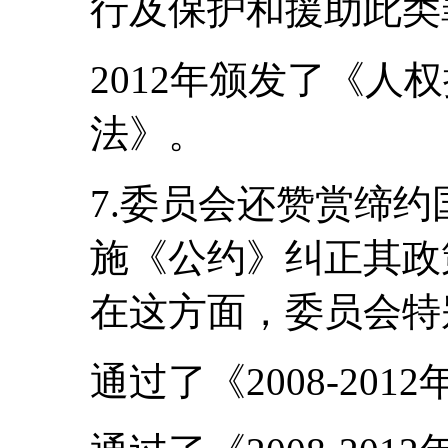
行及保护和援助此类
2012年颁发了《人
法》。
7.委员会还赞赏缔
施《公约》纠正其政
在这方面，委员会特
通过了《2008-20