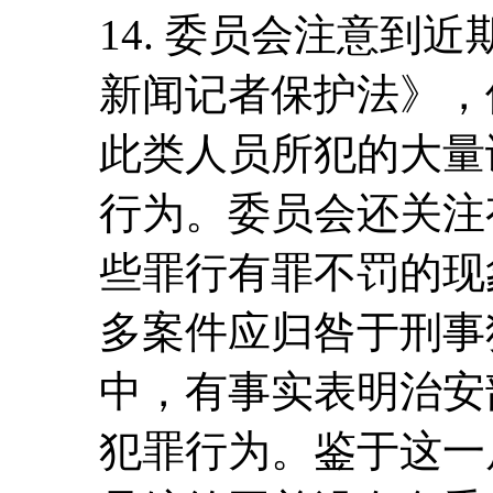
14. 委员会注意到
新闻记者保护法》，
此类人员所犯的大量
行为。委员会还关注
些罪行有罪不罚的现
多案件应归咎于刑事
中，有事实表明治安
犯罪行为。鉴于这一