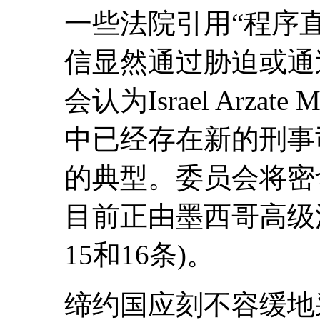
一些法院引用“程序
信显然通过胁迫或通
会认为Israel Arza
中已经存在新的刑事
的典型。委员会将密
目前正由墨西哥高级法
15和16条)。
缔约国应刻不容缓地