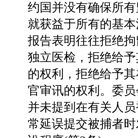
约国并没有确保所有
就获益于所有的基本
报告表明往往拒绝拘
独立医检，拒绝给予
的权利，拒绝给予其
官审讯的权利。委员
并未提到在有关人员
常延误提交被捕者时