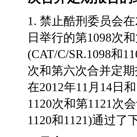
1. 禁止酷刑委员会在2
日举行的第1098次和
(CAT/C/SR.109
次和第六次合并定期报告(
在2012年11月14日
1120次和第1121次会议上
1120和1121)通