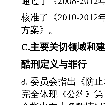
通过了《2008-20
核准了《2010-20
方案》。
C.主要关切领域和
酷刑定义与罪行
8. 委员会指出《防
完全体现《公约》第