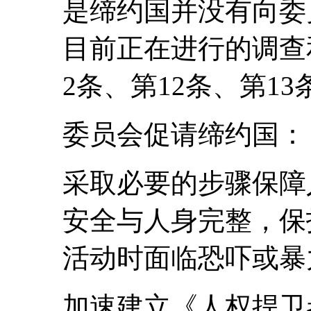
是缔约国并没有向委
目前正在进行的调查
2条、第12条、第13
委员会促请缔约国：
采取必要的步骤保障
安全与人身完整，保
活动时面临恐吓或暴
加速建立《人权捍卫