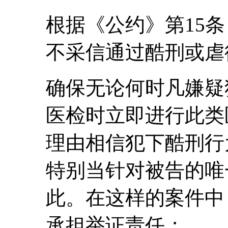
根据《公约》第15
不采信通过酷刑或虐
确保无论何时凡嫌疑
医检时立即进行此类
理由相信犯下酷刑行
特别当针对被告的唯
此。在这样的案件中
承担举证责任；