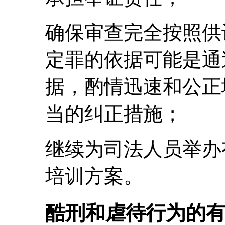
确保审查完全按照供
定罪的依据可能是通
据，酌情迅速和公正
当的纠正措施；
继续为司法人员举办
培训方案。
酷刑和虐待行为的