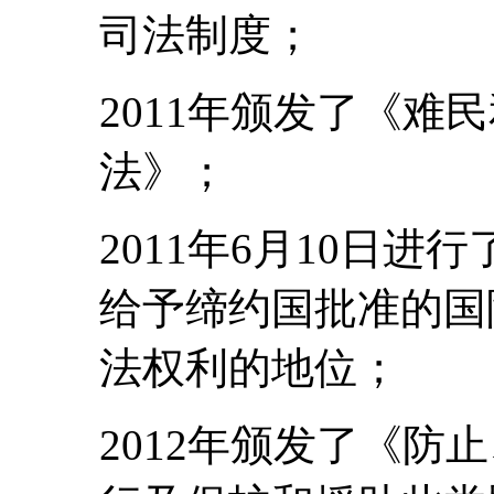
司法制度；
2011年颁发了《难
法》；
2011年6月10日
给予缔约国批准的国
法权利的地位；
2012年颁发了《防