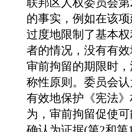
联邦区人权委员会第2
的事实，例如在该项
过度地限制了基本权
者的情况，没有有效
审前拘留的期限时，
称性原则。委员会认
有效地保护《宪法》
为，审前拘留促使可
确认为证据(第2和第1