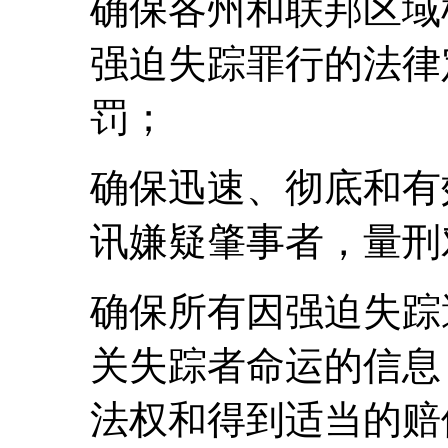
确保各州和联邦区域
强迫失踪罪行的法律
罚；
确保迅速、彻底和有
讯嫌疑肇事者，量刑
确保所有因强迫失踪
关失踪者命运的信息
法权和得到适当的赔