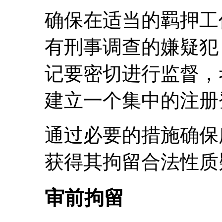
确保在适当的羁押工
有刑事调查的嫌疑犯
记要密切进行监督，
建立一个集中的注册
通过必要的措施确保
获得其拘留合法性质
审前拘留