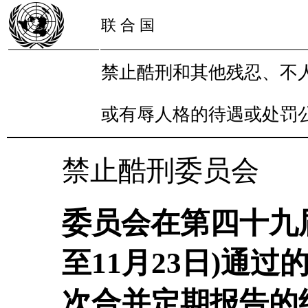
联 合 国
禁止酷刑和其他残忍、不
或有辱人格的待遇或处罚
禁止酷刑委员会
委员会在第四十九届会
至11月23日)通
次合并定期报告的