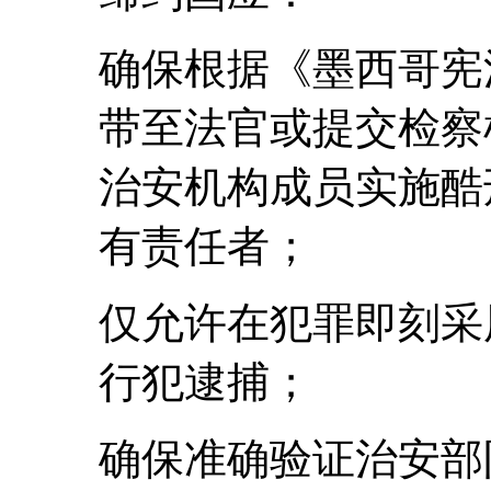
确保根据《墨西哥宪
带至法官或提交检察
治安机构成员实施酷
有责任者；
仅允许在犯罪即刻采
行犯逮捕；
确保准确验证治安部