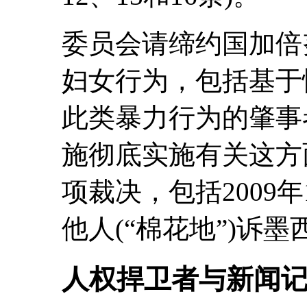
委员会请缔约国加倍
妇女行为，包括基于
此类暴力行为的肇事
施彻底实施有关这方
项裁决，包括2009年
他人(“棉花地”)诉
人权捍卫者与新闻