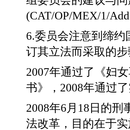
(CAT/OP/MEX/1/Add
6.委员会注意到缔
订其立法而采取的步
2007年通过了《妇
书》，2008年通过
2008年6月18日
法改革，目的在于实