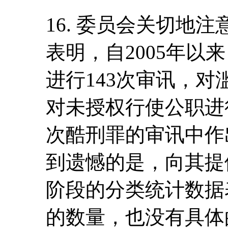
16. 委员会关切地
表明，自2005年以
进行143次审讯，对
对未授权行使公职进行
次酷刑罪的审讯中作
到遗憾的是，向其提
阶段的分类统计数据
的数量，也没有具体