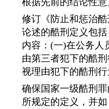
根据先前的结论性意
修订《防止和惩治酷
论述的酷刑定义包括
内容：(一)在公务
由第三者犯下的酷刑
视理由犯下的酷刑行
确保国家一级酷刑罪
所规定的定义，并如