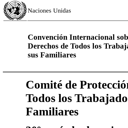
Naciones Unidas
Convención Internacional sobr
Derechos de Todos los Trabaj
sus Familiares
Comité de Protecció
Todos los Trabajado
Familiares