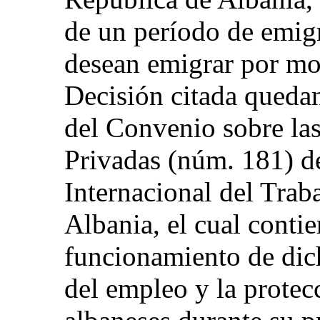
de un período de emig
desean emigrar por mo
Decisión citada quedan
del Convenio sobre la
Privadas (núm. 181) d
Internacional del Traba
Albania, el cual contie
funcionamiento de dic
del empleo y la protec