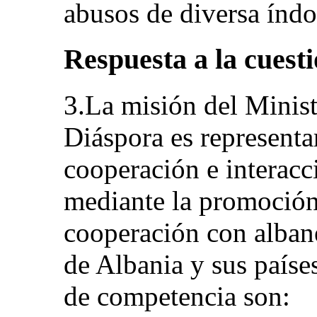
abusos de diversa índo
Respuesta a la cuesti
3.La misión del Minist
Diáspora es representa
cooperación e interacc
mediante la promoción 
cooperación con albane
de Albania y sus paíse
de competencia son: