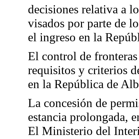
decisiones relativa a l
visados por parte de lo
el ingreso en la Repúb
El control de fronteras
requisitos y criterios d
en la República de Alb
La concesión de permis
estancia prolongada, en
El Ministerio del Inter