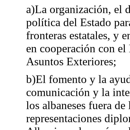
a)La organización, el d
política del Estado par
fronteras estatales, y e
en cooperación con el 
Asuntos Exteriores;
b)El fomento y la ayud
comunicación y la inte
los albaneses fuera de 
representaciones diplo