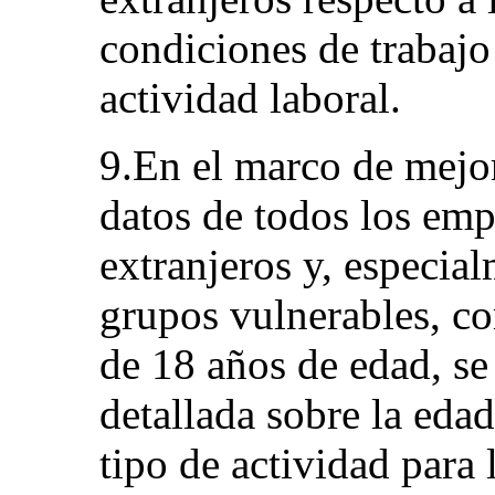
condiciones de trabajo 
actividad laboral.
9.En el marco de mejor
datos de todos los emp
extranjeros y, especia
grupos vulnerables, c
de 18 años de edad, se
detallada sobre la edad
tipo de actividad para 