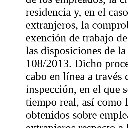
residencia y, en el ca
extranjeros, la compro
exención de trabajo de
las disposiciones de l
108/2013. Dicho proces
cabo en línea a través 
inspección, en el que s
tiempo real, así como l
obtenidos sobre emple
extranjeros respecto a 