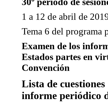
30º período de sesion
1 a 12 de abril de 201
Tema 6 del programa p
Examen de los inform
Estados partes en vir
Convención
Lista de cuestiones
informe periódico 