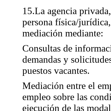
15.La agencia privada,
persona física/jurídica,
mediación mediante:
Consultas de informac
demandas y solicitudes
puestos vacantes.
Mediación entre el emp
empleo sobre las condi
ejecución de las moda