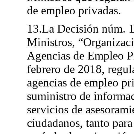
de empleo privadas.
13.La Decisión núm. 1
Ministros, “Organizac
Agencias de Empleo Pr
febrero de 2018, regul
agencias de empleo pr
suministro de informac
servicios de asesorami
ciudadanos, tanto para