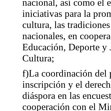
nacional, así como el
iniciativas para la pro
cultura, las tradicione
nacionales, en coopera
Educación, Deporte y 
Cultura;
f)La coordinación del 
inscripción y el derech
diáspora en las encues
cooperación con el Mini