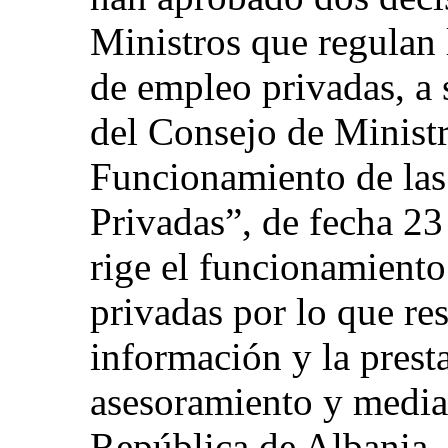
Ministros que regulan 
de empleo privadas, a 
del Consejo de Minist
Funcionamiento de la
Privadas”, de fecha 23
rige el funcionamiento
privadas por lo que re
información y la prest
asesoramiento y mediac
República de Albania, 