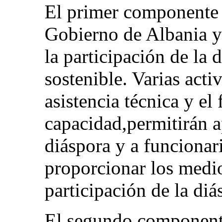
El primer componente 
Gobierno de Albania y
la participación de la 
sostenible. Varias activ
asistencia técnica y el
capacidad,permitirán ap
diáspora y a funcionar
proporcionar los medio
participación de la diá
El segundo componente