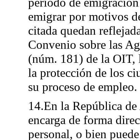
período de emigración
emigrar por motivos d
citada quedan reflejada
Convenio sobre las Ag
(núm. 181) de la OIT,
la protección de los c
su proceso de empleo.
14.En la República de 
encarga de forma direc
personal, o bien puede 