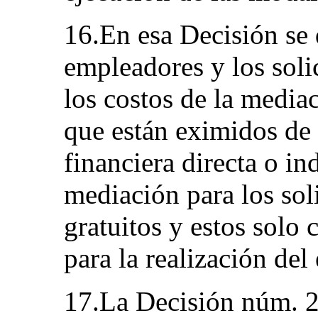
16.En esa Decisión se 
empleadores y los soli
los costos de la mediac
que están eximidos de 
financiera directa o in
mediación para los sol
gratuitos y estos solo 
para la realización del
17.La Decisión núm. 2