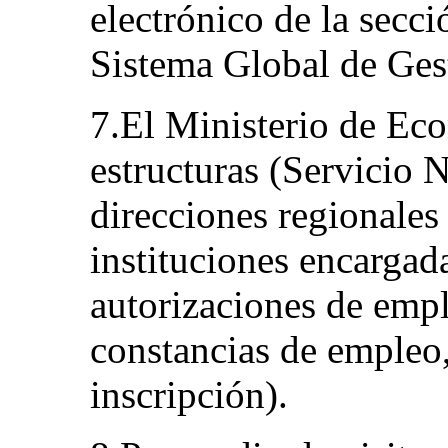
electrónico de la secci
Sistema Global de Ges
7.El Ministerio de Ec
estructuras (Servicio 
direcciones regionales
instituciones encargad
autorizaciones de empl
constancias de empleo,
inscripción).