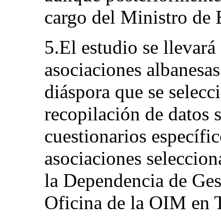
cargo del Ministro de 
5.El estudio se llevará
asociaciones albanesas
diáspora que se selecci
recopilación de datos 
cuestionarios específic
asociaciones seleccion
la Dependencia de Ges
Oficina de la OIM en 