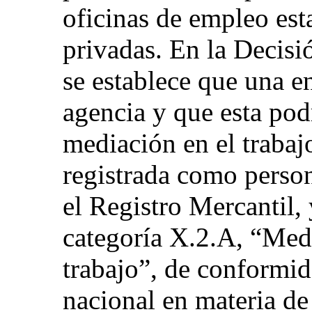
oficinas de empleo est
privadas. En la Decisi
se establece que una e
agencia y que esta podr
mediación en el trabaj
registrada como person
el Registro Mercantil, 
categoría X.2.A, “Med
trabajo”, de conformid
nacional en materia de