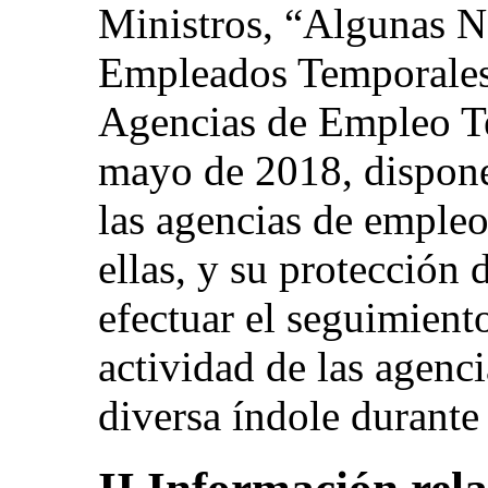
Ministros, “Algunas N
Empleados Temporales 
Agencias de Empleo Te
mayo de 2018, dispone
las agencias de empleo
ellas, y su protección 
efectuar el seguimient
actividad de las agenci
diversa índole durante