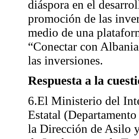
diáspora en el desarrol
promoción de las inver
medio de una platafo
“Conectar con Albania
las inversiones.
Respuesta a la cuesti
6.El Ministerio del Int
Estatal (Departamento
la Dirección de Asilo 