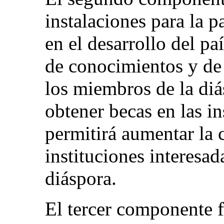
instalaciones para la p
en el desarrollo del pa
de conocimientos y de 
los miembros de la diá
obtener becas en las in
permitirá aumentar la 
instituciones interesad
diáspora.
El tercer componente fa