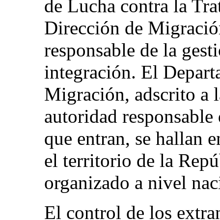
de Lucha contra la Tra
Dirección de Migración
responsable de la gesti
integración. El Depart
Migración, adscrito a 
autoridad responsable d
que entran, se hallan 
el territorio de la Rep
organizado a nivel naci
El control de los extra