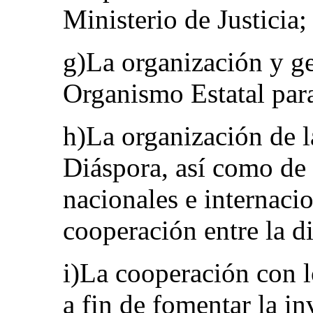
Ministerio de Justicia;
g)La organización y ge
Organismo Estatal para
h)La organización de 
Diáspora, así como de 
nacionales e internacio
cooperación entre la d
i)La cooperación con l
a fin de fomentar la in