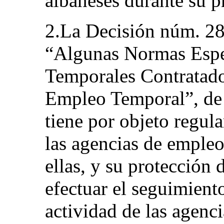
albaneses durante su 
2.La Decisión núm. 28
“Algunas Normas Espe
Temporales Contratado
Empleo Temporal”, de
tiene por objeto regul
las agencias de empleo
ellas, y su protección 
efectuar el seguimient
actividad de las agenci