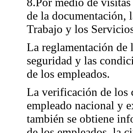
8.Por medio de visitas
de la documentación, l
Trabajo y los Servicio
La reglamentación de la
seguridad y las condici
de los empleados.
La verificación de los 
empleado nacional y ex
también se obtiene inf
de los empleados, la ci