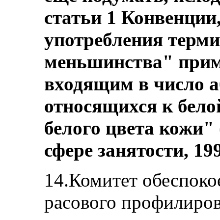
статьи 1 Конвенции,
употребления терм
меньшинства" прим
входящим в число а
относящихся к бело
белого цвета кожи"
сфере занятости, 199
14.Комитет обеспоко
расового профилиро