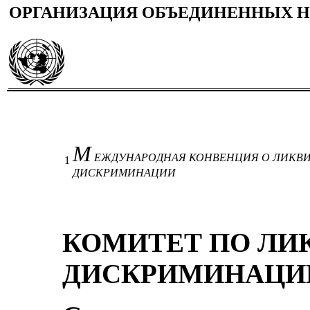
ОРГАНИЗАЦИЯ ОБЪЕДИНЕННЫХ 
М
ЕЖДУНАРОДНАЯ КОНВЕНЦИЯ О ЛИКВИ
1
ДИСКРИМИНАЦИИ
КОМИТЕТ ПО ЛИ
ДИСКРИМИНАЦИ