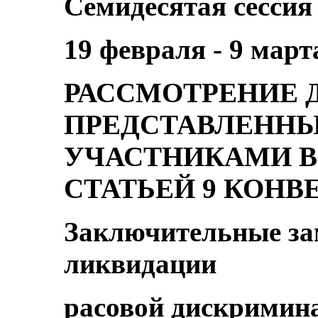
Семидесятая сессия
19 февраля - 9 март
РАССМОТРЕНИЕ 
ПРЕДСТАВЛЕННЫ
УЧАСТНИКАМИ В
СТАТЬЕЙ 9 КОНВ
Заключительные за
ликвидации
расовой дискримин