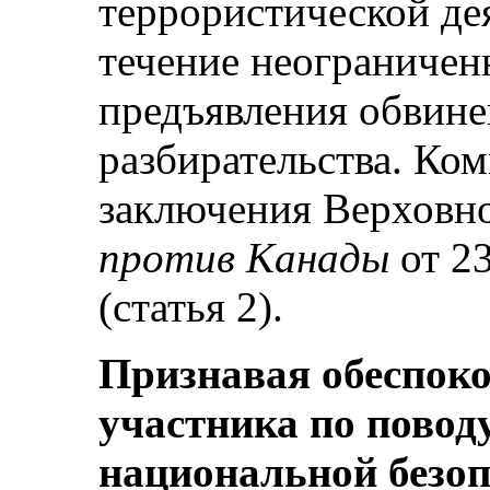
террористической де
течение неограничен
предъявления обвине
разбирательства. Ком
заключения Верховно
против Канады
от 23
(статья 2).
Признавая обеспоко
участника по повод
национальной безоп