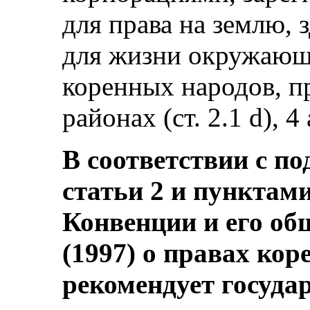
для права на землю, 
для жизни окружающ
коренных народов, 
районах (ст. 2.1 d), 4 а
В соответствии с по
статьи 2 и пунктами 
Конвенции и его об
(1997) о правах ко
рекомендует госуда