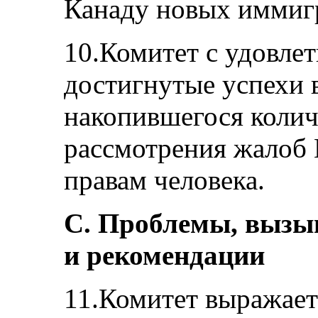
Канаду новых иммиг
10.Комитет с удовле
достигнутые успехи 
накопившегося колич
рассмотрения жалоб 
правам человека.
С. Проблемы, вызы
и рекомендации
11.Комитет выражает 