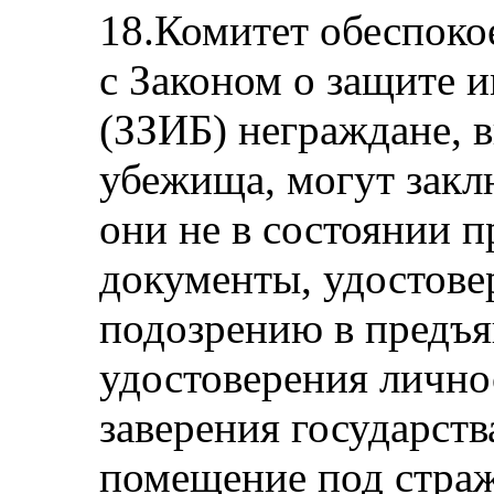
18.Комитет обеспокое
с Законом о защите 
(ЗЗИБ) неграждане, 
убежища, могут закл
они не в состоянии 
документы, удостове
подозрению в предъ
удостоверения лично
заверения государств
помещение под страж