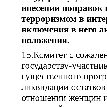
внесении поправок в
терроризмом в инте
включения в него 
положения.
15.Комитет с сожален
государству-участник
существенного прогр
ликвидации остатков
отношении женщин и