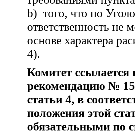
b) того, что по Угол
ответственность не м
основе характера рас
4).
Комитет ссылается
рекомендацию № 15 
статьи 4, в соответс
положения этой ста
обязательными по с