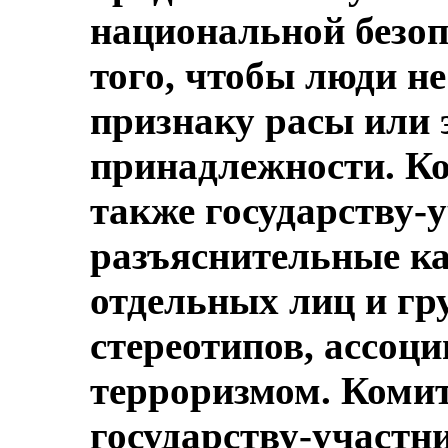
национальной безоп
того, чтобы люди не
признаку расы или 
принадлежности. Ко
также государству-
разъяснительные к
отдельных лиц и гр
стереотипов, ассоц
терроризмом. Комит
государству-участн