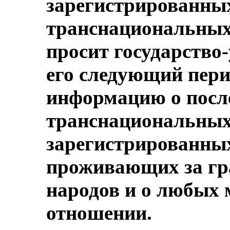
зарегистрированны
транснациональных
просит государство
его следующий пери
информацию о посл
транснациональных
зарегистрированных
проживающих за гр
народов и о любых 
отношении.