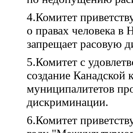
4.Комитет приветств
о правах человека в 
запрещает расовую 
5.Комитет с удовлет
создание Канадской 
муниципалитетов про
дискриминации.
6.Комитет приветств