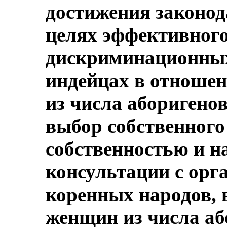
достижения законод
целях эффективного
дискриминационных
индейцах в отношен
из числа аборигенов
выбор собственного
собственностью и н
консультации с ор
коренных народов,
женщин из числа аб