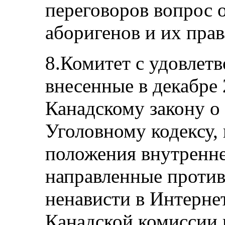
переговоров вопрос 
аборигенов и их прав
8.Комитет с удовлетв
внесенные в декабре 
Канадскому закону о 
Уголовному кодексу,
положения внутренне
направленные против
ненависти в Интернет
Канадской комиссии 