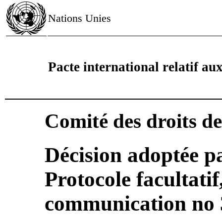
Nations Unies
Pacte international relatif aux 
Comité des droits d
Décision adoptée pa
Protocole facultatif
communication no 3