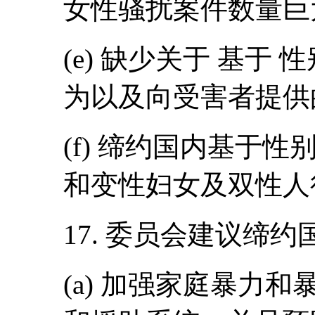
女性骚扰案件数量巨
(e) 缺少关于 基于
为以及向受害者提供
(f) 缔约国内基于
和变性妇女及双性人
17. 委员会建议缔约
(a) 加强家庭暴力