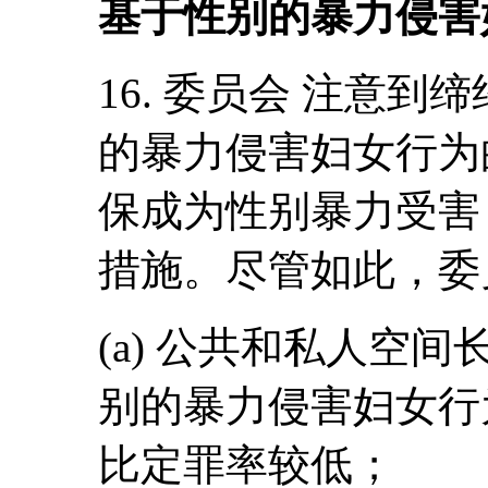
基于性别的暴力侵害
16. 委员会 注意
的暴力侵害妇女行为
保成为性别暴力受害
措施。尽管如此，委
(a) 公共和私人空
别的暴力侵害妇女行
比定罪率较低；