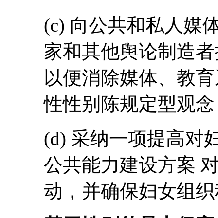
(c) 向公共和私人
家和其他舆论制造者
以便消除媒体、教育
性性别陈规定型观念
(d) 采纳一项提高
公共能力建设方案 
动，并确保妇女组织