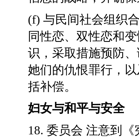
(f) 与民间社会组
同性恋、双性恋和变
识，采取措施预防、
她们的仇恨罪行，以
括补偿。
妇女与和平与安全
18. 委员会 注意