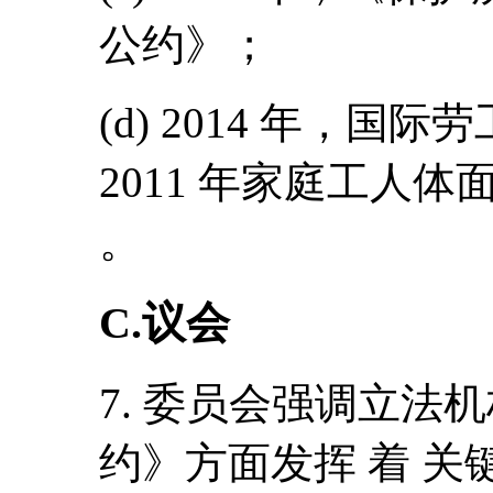
公约》；
(d) 2014 年，国际
2011 年家庭工人体面劳
。
C.议会
7. 委员会强调立法机
约》方面发挥 着 关键