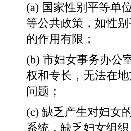
(a) 国家性别平等
等公共政策，如性别
的作用有限；
(b) 市妇女事务办
权和专长，无法在地
问题；
(c) 缺乏产生对妇
系统，缺乏妇女组织