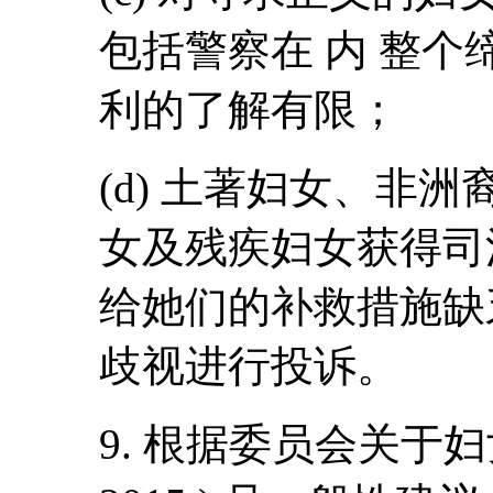
包括警察在 内 整
利的了解有限；
(d) 土著妇女、非
女及残疾妇女获得司
给她们的补救措施缺
歧视进行投诉。
9. 根据委员会关于妇