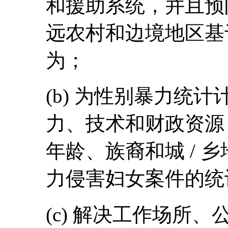
和援助系统，并且预
远农村和边境地区基
为；
(b) 为性别暴力统
力、技术和财政资源
年龄、族裔和城 / 
力侵害妇女案件的统
(c) 解决工作场所