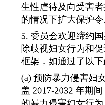
生性虐待及向受害者
的情况下扩大保护令
5. 委员会欢迎缔约
除歧视妇女行为和促
框架，如通过了以下
(a) 预防暴力侵害
盖 2017-2032 
的暴力侵害妇女行为