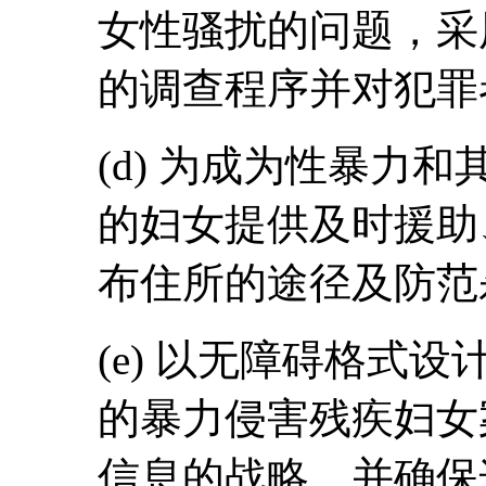
女性骚扰的问题，采
的调查程序并对犯罪
(d) 为成为性暴力
的妇女提供及时援助
布住所的途径及防范
(e) 以无障碍格式
的暴力侵害残疾妇女
信息的战略，并确保