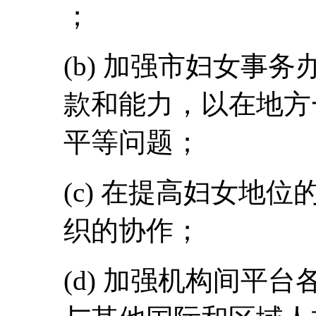
；
(b) 加强市妇女事
款和能力，以在地方
平等问题；
(c) 在提高妇女地
织的协作；
(d) 加强机构间平