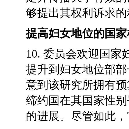
够提出其权利诉求的
提高妇女地位的国家
10. 委员会欢迎国
提升到妇女地位部部
意到该研究所拥有预
缔约国在其国家性别
的进展。尽管如此，