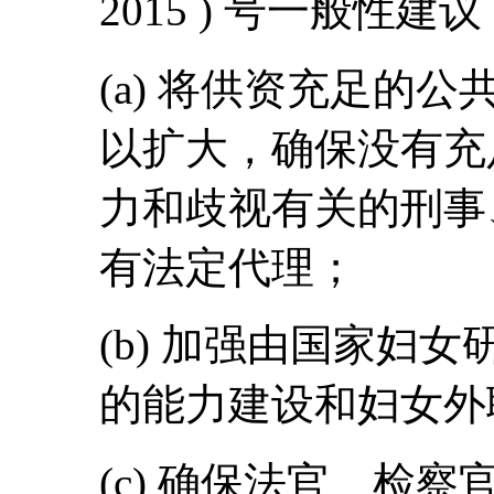
2015 ) 号一般性
(a) 将供资充足的
以扩大，确保没有充
力和歧视有关的刑事
有法定代理；
(b) 加强由国家妇
的能力建设和妇女外
(c) 确保法官、检