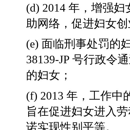
(d) 2014 年，
助网络，促进妇女创
(e) 面临刑事处罚
38139-JP 号行
的妇女；
(f) 2013 年，
旨在促进妇女进入劳
诺实现性别平等。