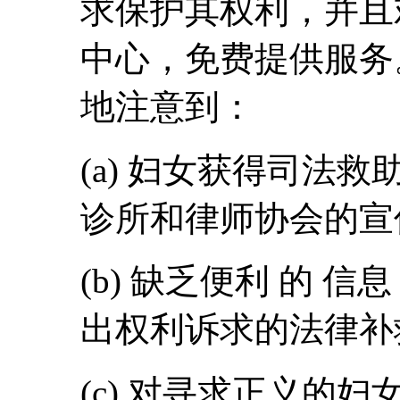
求保护其权利，并且
中心，免费提供服务
地注意到：
(a) 妇女获得司法
诊所和律师协会的宣
(b) 缺乏便利 的 
出权利诉求的法律补
(c) 对寻求正义的