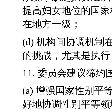
提高妇女地位的国家
在地方一级；
(d) 机构间协调机
的挑战，尤其是执行
11. 委员会建议缔约
(a) 增强国家性别
好地协调性别平等领