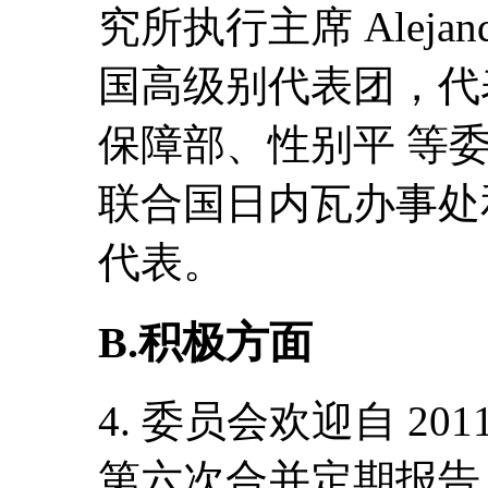
究所执行主席 Alejand
国高级别代表团，代
保障部、性别平 等
联合国日内瓦办事处
代表。
B.积极方面
4. 委员会欢迎自 2
第六次合并定期报告 ( CE