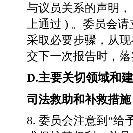
与议员关系的声明， 
上通过 ) 。委员会
采取必要步骤，
从现
交下一次报告时，
落
D.主要关切领域和
司法救助和补救措施
8. 委员会注意到“