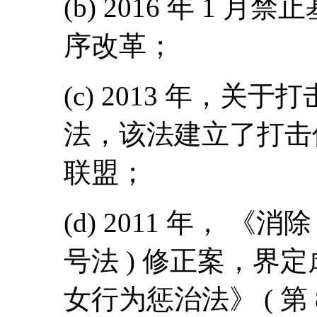
(b) 2016 年 1
序改革；
(c) 2013 年，关于
法，该法建立了打击
联盟；
(d) 2011 年， 《消
号法 ) 修正案，界
女行为惩治法》 ( 第 