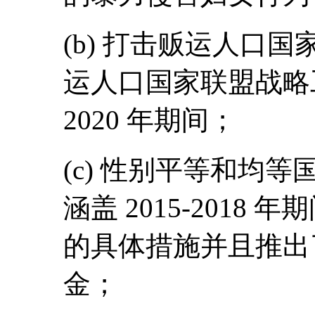
(b) 打击贩运人口
运人口国家联盟战略工
2020 年期间；
(c) 性别平等和均
涵盖 2015-201
的具体措施并且推出
金；