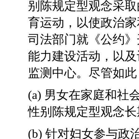
别陈规定型观念采取
育运动，以使政治家
司法部门就《公约》
能力建设活动，以及
监测中心。尽管如此
(a) 男女在家庭和
性别陈规定型观念长
(b) 针对妇女参与