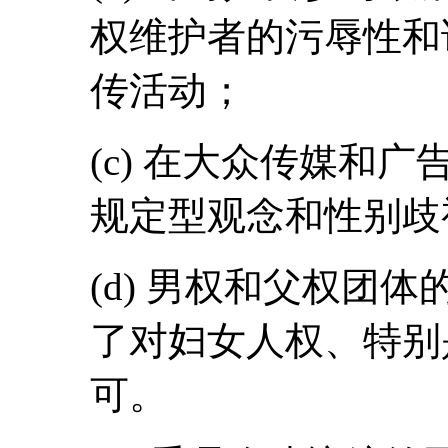
权维护者的污辱性和
传活动；
(c) 在大众传媒和
规定型观念和性别歧
(d) 男权和父权团
了对妇女人权、特别
可。