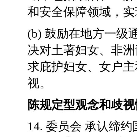
和安全保障领域，实
(b) 鼓励在地方一级
决对土著妇女、非洲
求庇护妇女、女户主
视。
陈规定型观念和歧视
14. 委员会 承认