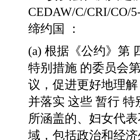
CEDAW/C/CRI/CO/
缔约国 ：
(a) 根据《公约》第 四
特别措施 的委员会第 25
议，促进更好地理解
并落实 这些 暂行 
所涵盖的、妇女代表
域，包括政治和经济