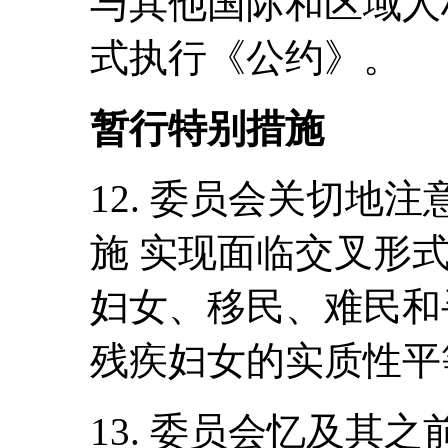
与其他国际和区域人
式执行《公约》。
暂行特别措施
12. 委员会关切地
施 实现面临交叉形
妇女、移民、难民和
残疾妇女的实质性平
13. 委员会忆及其之