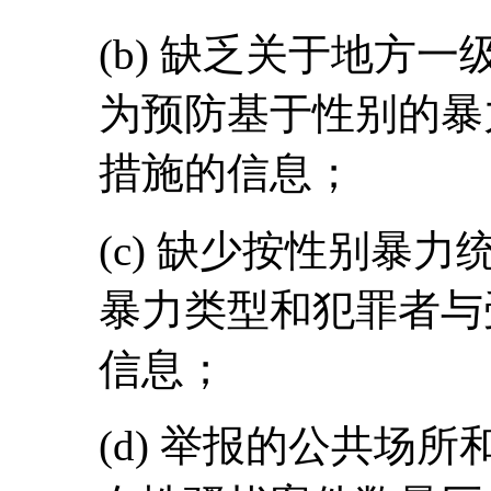
(b) 缺乏关于地方
为预防基于性别的暴
措施的信息；
(c) 缺少按性别暴
暴力类型和犯罪者与
信息；
(d) 举报的公共场所