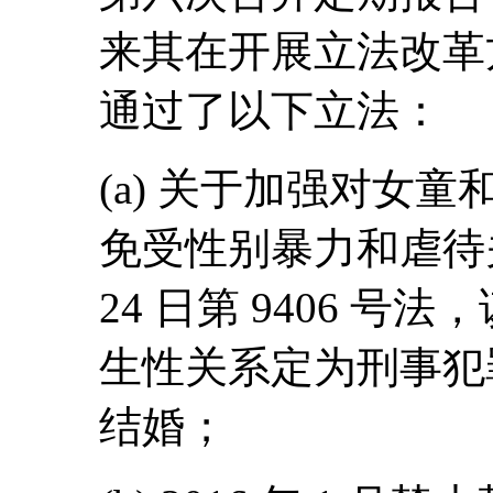
来其在开展立法改革
通过了以下立法：
(a) 关于加强对女
免受性别暴力和虐待关系
24 日第 9406 号
生性关系定为刑事犯罪
结婚；