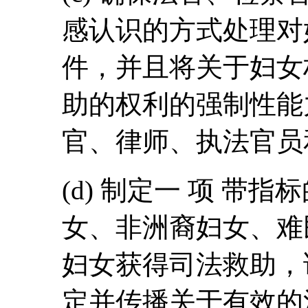
感认识的方式处理对
件，并且将关于妇女
助的权利的强制性能
官、律师、执法官员
(d) 制定一 项 带
女、非洲裔妇女、难
妇女获得司法救助，
定并传播关于有效的