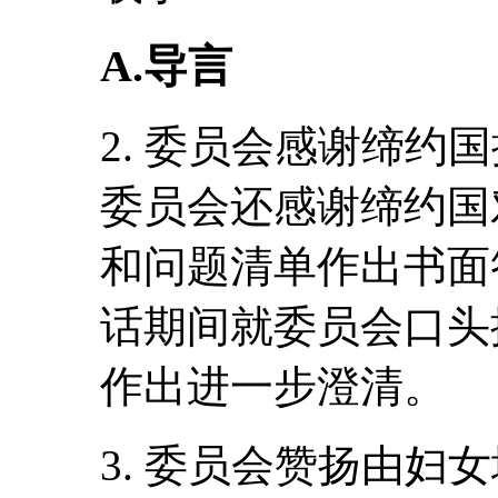
A.导言
2. 委员会感谢缔约
委员会还感谢缔约国
和问题清单作出书面
话期间就委员会口头
作出进一步澄清。
3. 委员会赞扬由妇