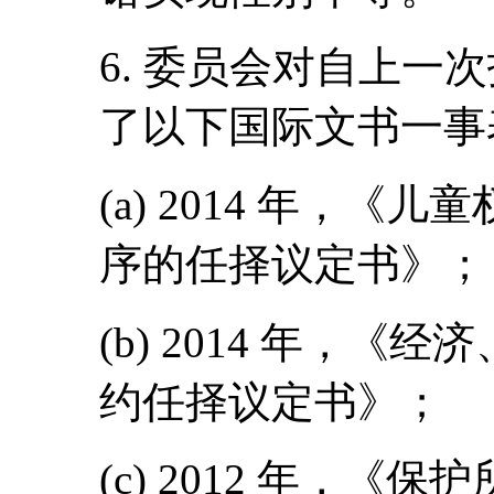
6. 委员会对自上一
了以下国际文书一事
(a) 2014 年，
序的任择议定书》；
(b) 2014 年，《
约任择议定书》；
(c) 2012 年，