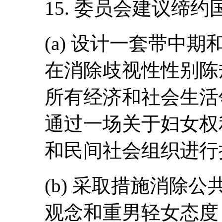
15. 委员会建议缔约
(a) 设计一套带中
在消除歧视性性别陈
所有经济和社会生活
通过一场关于妇女权
和民间社会组织进行
(b) 采取措施消除
观念和重男轻女态度