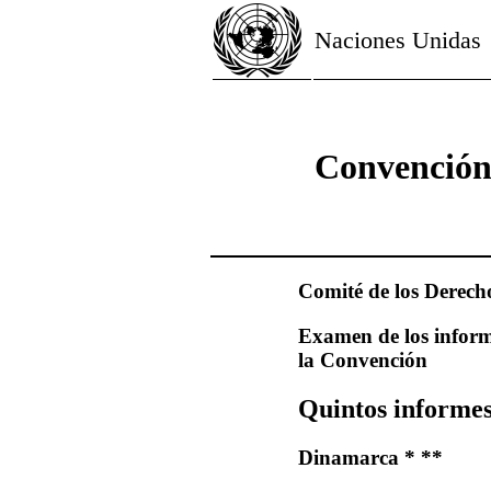
Naciones Unidas
Convención 
Comité de los Derech
Examen de los informe
la Convención
Quintos informes
Dinamarca * **