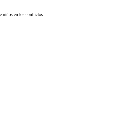
 niños en los conflictos