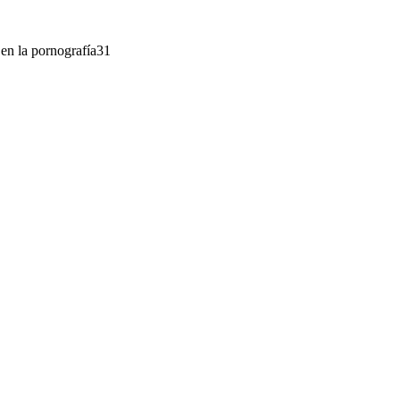
s en la pornografía31