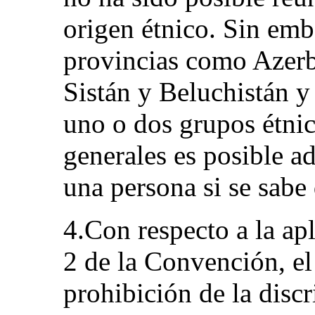
origen étnico. Sin em
provincias como Azerba
Sistán y Beluchistán y
uno o dos grupos étni
generales es posible ad
una persona si se sabe
4.Con respecto a la apl
2 de la Convención, el
prohibición de la disc