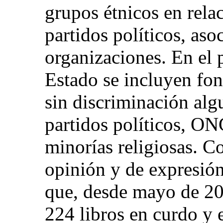
grupos étnicos en rela
partidos políticos, aso
organizaciones. En el 
Estado se incluyen fon
sin discriminación alg
partidos políticos, ON
minorías religiosas. Co
opinión y de expresión
que, desde mayo de 20
224 libros en curdo y 