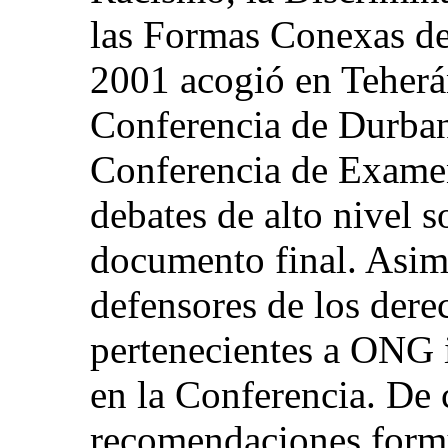
las Formas Conexas de
2001 acogió en Teherá
Conferencia de Durban,
Conferencia de Examen
debates de alto nivel s
documento final. Asim
defensores de los der
pertenecientes a ONG i
en la Conferencia. De
recomendaciones formu