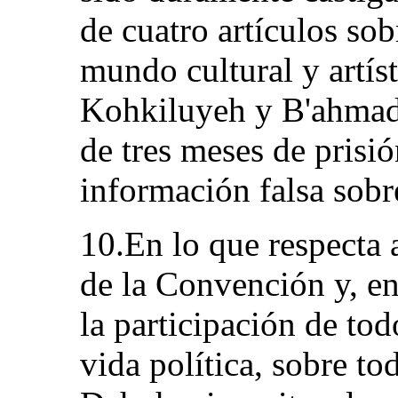
de cuatro artículos so
mundo cultural y artíst
Kohkiluyeh y B'ahmad
de tres meses de prisi
información falsa sobre
10.En lo que respecta a
de la Convención y, en 
la participación de tod
vida política, sobre tod