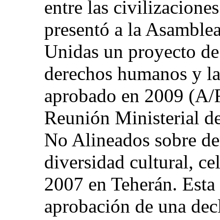
entre las civilizacione
presentó a la Asamble
Unidas un proyecto de 
derechos humanos y la 
aprobado en 2009 (A/R
Reunión Ministerial d
No Alineados sobre d
diversidad cultural, c
2007 en Teherán. Esta 
aprobación de una dec