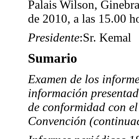
Palais Wilson, Ginebra
de 2010, a las 15.00 h
Presidente
:Sr. Kemal
Sumario
Examen de los informe
información presentad
de conformidad con el 
Convención (continua