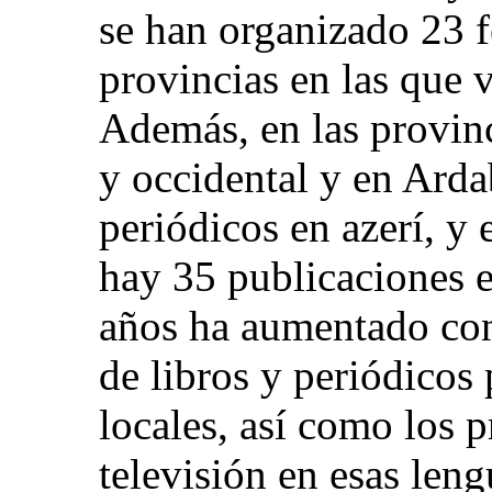
se han organizado 23 fe
provincias en las que 
Además, en las provinc
y occidental y en Arda
periódicos en azerí, 
hay 35 publicaciones 
años ha aumentado co
de libros y periódicos
locales, así como los 
televisión en esas len