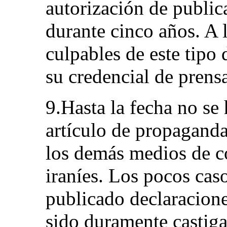
autorización de public
durante cinco años. A l
culpables de este tipo d
su credencial de prens
9.Hasta la fecha no se
artículo de propaganda 
los demás medios de 
iraníes. Los pocos cas
publicado declaracione
sido duramente castiga