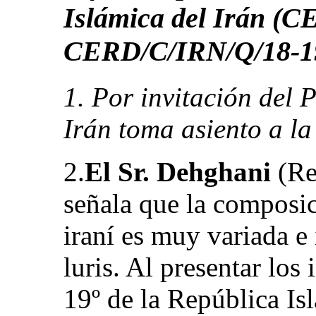
Islámica del Irán (
CERD/C/IRN/Q/18-1
1. Por invitación del P
Irán toma asiento a la
2.
El Sr. Dehghani
(Re
señala que la composic
iraní es muy variada e 
luris. Al presentar los
19º de la República Isl