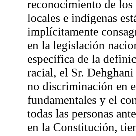
reconocimiento de los 
locales e indígenas est
implícitamente consag
en la legislación nacio
específica de la defini
racial, el Sr. Dehghani
no discriminación en e
fundamentales y el con
todas las personas ante
en la Constitución, ti