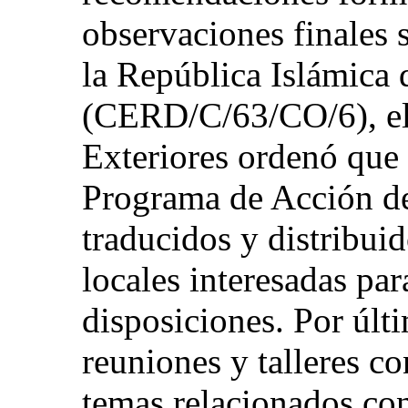
observaciones finales 
la República Islámica 
(CERD/C/63/CO/6), el 
Exteriores ordenó que 
Programa de Acción de
traducidos y distribuid
locales interesadas par
disposiciones. Por últ
reuniones y talleres 
temas relacionados co