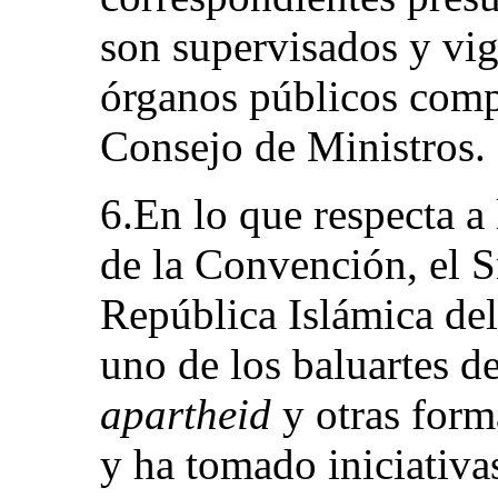
son supervisados y vig
órganos públicos comp
Consejo de Ministros.
6.En lo que respecta a 
de la Convención, el S
República Islámica del
uno de los baluartes de
apartheid
y otras form
y ha tomado iniciativa