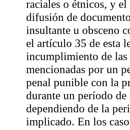
raciales o étnicos, y el
difusión de documentos
insultante u obsceno c
el artículo 35 de esta 
incumplimiento de las 
mencionadas por un pe
penal punible con la p
durante un período de 
dependiendo de la peri
implicado. En los caso