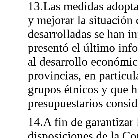
13.Las medidas adopta
y mejorar la situación
desarrolladas se han i
presentó el último inf
al desarrollo económico
provincias, en particul
grupos étnicos y que h
presupuestarios consid
14.A fin de garantizar 
disposiciones de la Co