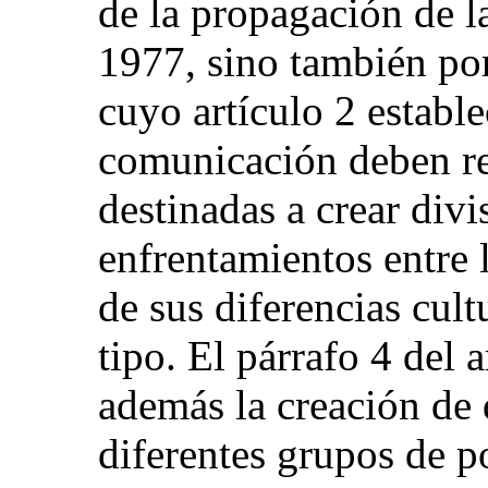
de la propagación de l
1977, sino también por
cuyo artículo 2 establ
comunicación deben rec
destinadas a crear divi
enfrentamientos entre 
de sus diferencias cultu
tipo. El párrafo 4 del 
además la creación de 
diferentes grupos de 