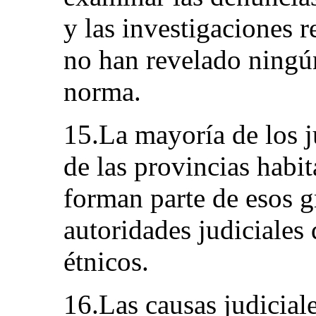
y las investigaciones r
no han revelado ningú
norma.
15.La mayoría de los j
de las provincias habi
forman parte de esos g
autoridades judiciales
étnicos.
16.Las causas judicial