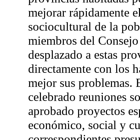
mejorar rápidamente el
sociocultural de la pob
miembros del Consejo 
desplazado a estas prov
directamente con los h
mejor sus problemas. 
celebrado reuniones so
aprobado proyectos esp
económico, social y cu
correspondientes presu