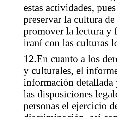
estas actividades, pue
preservar la cultura de
promover la lectura y f
iraní con las culturas l
12.En cuanto a los der
y culturales, el inform
información detallada 
las disposiciones legal
personas el ejercicio d