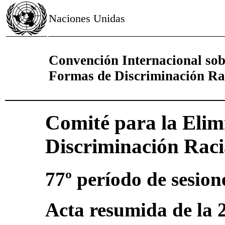
Naciones Unidas
Convención Internacional sobr
Formas de Discriminación Ra
Comité para la Elim
Discriminación Raci
77º período de sesion
Acta resumida de la 2