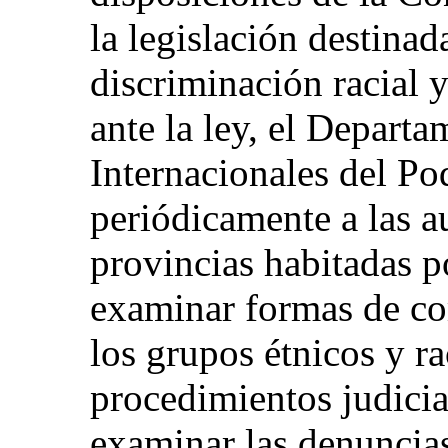
la legislación destinad
discriminación racial y
ante la ley, el Depart
Internacionales del Po
periódicamente a las au
provincias habitadas p
examinar formas de co
los grupos étnicos y ra
procedimientos judicia
examinar las denuncias