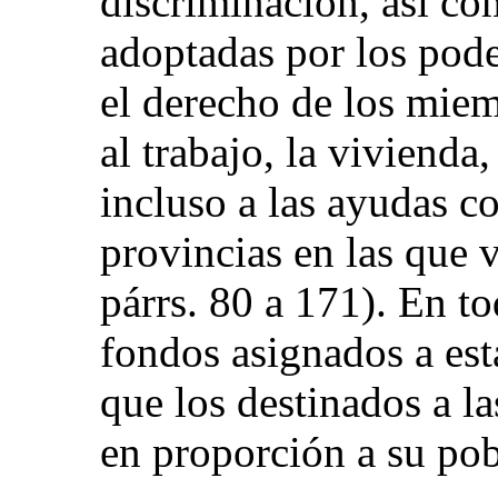
discriminación, así co
adoptadas por los pode
el derecho de los miem
al trabajo, la vivienda,
incluso a las ayudas c
provincias en las qu
párrs. 80 a 171). En to
fondos asignados a es
que los destinados a la
en proporción a su pob