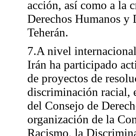
acción, así como a la 
Derechos Humanos y D
Teherán.
7.A nivel internacional
Irán ha participado ac
de proyectos de resolu
discriminación racial,
del Consejo de Derech
organización de la Con
Racismo, la Discrimin