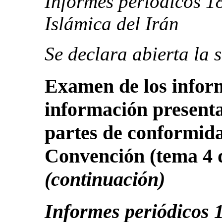
Informes periódicos 18
Islámica del Irán
Se declara abierta la 
Examen de los inform
información presenta
partes de conformidad
Convención
(tema 4 
(continuación)
Informes periódicos 1