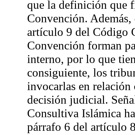
que la definición que f
Convención. Además, 
artículo 9 del Código C
Convención forman par
interno, por lo que tie
consiguiente, los trib
invocarlas en relación
decisión judicial. Señ
Consultiva Islámica ha
párrafo 6 del artículo