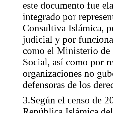
este documento fue el
integrado por represen
Consultiva Islámica, 
judicial y por funciona
como el Ministerio de
Social, así como por r
organizaciones no gu
defensoras de los der
3.Según el censo de 20
República Islámica del